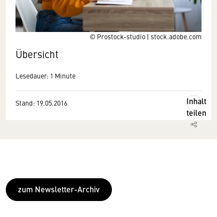
© Prostock-studio | stock.adobe.com
Übersicht
Lesedauer: 1 Minute
Inhalt
Stand: 19.05.2016
teilen
zum Newsletter-Archiv