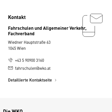
Kontakt
Fahrschulen und Allgemeiner Verkehr,
Fachverband
Wiedner Hauptstraße 63
1045 Wien
+43 5 90900 3160
fahrschulen@wko.at
Detaillierte Kontaktseite
Die WKO