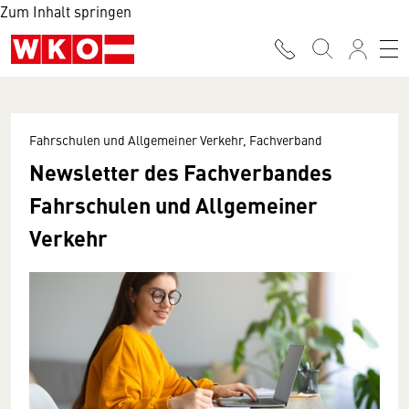
Zum Inhalt springen
Fahrschulen und Allgemeiner Verkehr, Fachverband
Newsletter des Fachverbandes
Fahrschulen und Allgemeiner
Verkehr