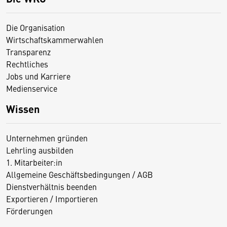
Die Organisation
Wirtschaftskammerwahlen
Transparenz
Rechtliches
Jobs und Karriere
Medienservice
Wissen
Unternehmen gründen
Lehrling ausbilden
1. Mitarbeiter:in
Allgemeine Geschäftsbedingungen / AGB
Dienstverhältnis beenden
Exportieren / Importieren
Förderungen