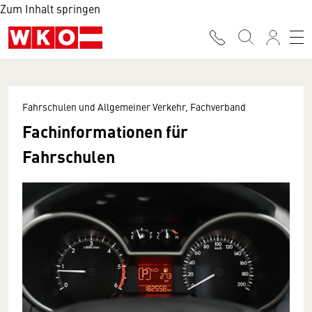
Zum Inhalt springen
Fahrschulen und Allgemeiner Verkehr, Fachverband
Fachinformationen für
Fahrschulen