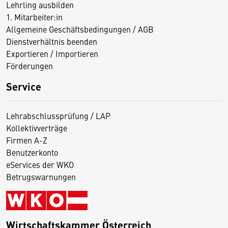
Lehrling ausbilden
1. Mitarbeiter:in
Allgemeine Geschäftsbedingungen / AGB
Dienstverhältnis beenden
Exportieren / Importieren
Förderungen
Service
Lehrabschlussprüfung / LAP
Kollektivverträge
Firmen A-Z
Benutzerkonto
eServices der WKO
Betrugswarnungen
Wirtschaftskammer Österreich