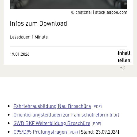
© chatchai | stock.adobe.com
Infos zum Download
Lesedauer: 1 Minute
Inhalt
19.01.2026
teilen
Fahrlehrausbildung Neu Broschüre
Orientierungsleitfaden zur Fahrschulreform
GWB BKF Weiterbildung Broschüre
C95/D95 Prüfungsfragen
(Stand: 23.09.2024)