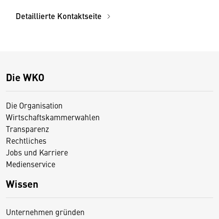
Detaillierte Kontaktseite
Die WKO
Die Organisation
Wirtschaftskammerwahlen
Transparenz
Rechtliches
Jobs und Karriere
Medienservice
Wissen
Unternehmen gründen