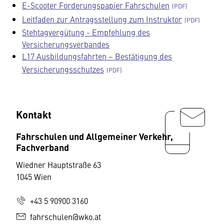
E-Scooter Forderungspapier Fahrschulen
Leitfaden zur Antragsstellung zum Instruktor
Stehtagvergütung - Empfehlung des
Versicherungsverbandes
L17 Ausbildungsfahrten – Bestätigung des
Versicherungsschutzes
Kontakt
Fahrschulen und Allgemeiner Verkehr,
Fachverband
Wiedner Hauptstraße 63
1045 Wien
+43 5 90900 3160
fahrschulen@wko.at