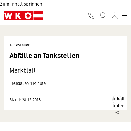
Zum Inhalt springen
Tankstellen
Abfälle an Tankstellen
Merkblatt
Lesedauer: 1 Minute
Inhalt
Stand: 28.12.2018
teilen