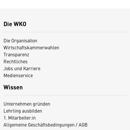
Die WKO
Die Organisation
Wirtschaftskammerwahlen
Transparenz
Rechtliches
Jobs und Karriere
Medienservice
Wissen
Unternehmen gründen
Lehrling ausbilden
1. Mitarbeiter:in
Allgemeine Geschäftsbedingungen / AGB