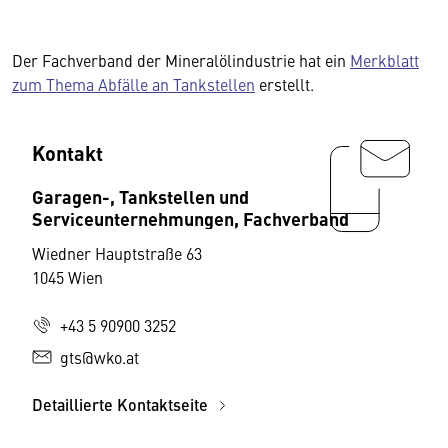
Der Fachverband der Mineralölindustrie hat ein
Merkblatt
zum Thema Abfälle an Tankstellen
erstellt.
Kontakt
Garagen-, Tankstellen und
Serviceunternehmungen, Fachverband
Wiedner Hauptstraße 63
1045 Wien
+43 5 90900 3252
gts@wko.at
Detaillierte Kontaktseite