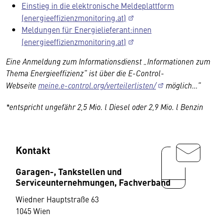
Einstieg in die elektronische Meldeplattform
(energieeffizienzmonitoring.at)
Meldungen für Energielieferant:innen
(energieeffizienzmonitoring.at)
Eine Anmeldung zum Informationsdienst „Informationen zum
Thema Energieeffizienz“ ist über die E-Control-
Webseite
meine.e-control.org/verteilerlisten/
möglich…“
*entspricht ungefähr 2,5 Mio. l Diesel oder 2,9 Mio. l Benzin
Kontakt
Garagen-, Tankstellen und
Serviceunternehmungen, Fachverband
Wiedner Hauptstraße 63
1045 Wien