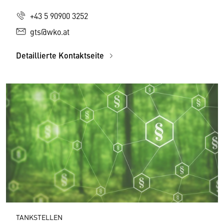
+43 5 90900 3252
gts@wko.at
Detaillierte Kontaktseite
TANKSTELLEN