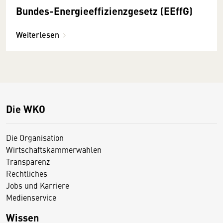
Bundes-Energie­effizienz­gesetz (EEffG)
Weiterlesen
Die WKO
Die Organisation
Wirtschaftskammerwahlen
Transparenz
Rechtliches
Jobs und Karriere
Medienservice
Wissen