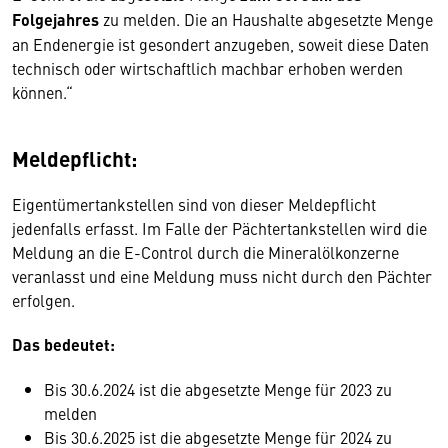
Folgejahres
zu melden. Die an Haushalte abgesetzte Menge
an Endenergie ist gesondert anzugeben, soweit diese Daten
technisch oder wirtschaftlich machbar erhoben werden
können.“
Meldepflicht:
Eigentümertankstellen sind von dieser Meldepflicht
jedenfalls erfasst. Im Falle der Pächtertankstellen wird die
Meldung an die E-Control durch die Mineralölkonzerne
veranlasst und eine Meldung muss nicht durch den Pächter
erfolgen.
Das bedeutet:
Bis 30.6.2024 ist die abgesetzte Menge für 2023 zu
melden
Bis 30.6.2025 ist die abgesetzte Menge für 2024 zu