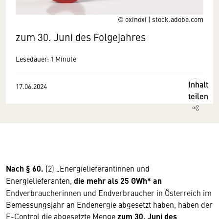
© oxinoxi | stock.adobe.com
zum 30. Juni des Folgejahres
Lesedauer: 1 Minute
Inhalt
17.06.2024
teilen
Nach § 60.
(2) „Energielieferantinnen und
Energielieferanten,
die mehr als 25 GWh* an
Endverbraucherinnen und Endverbraucher in Österreich im
Bemessungsjahr an Endenergie abgesetzt haben, haben der
E-Control die abgesetzte Menge
zum 30. Juni des