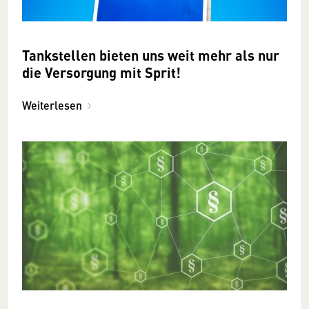
Tankstellen bieten uns weit mehr als nur
die Versorgung mit Sprit!
Weiterlesen