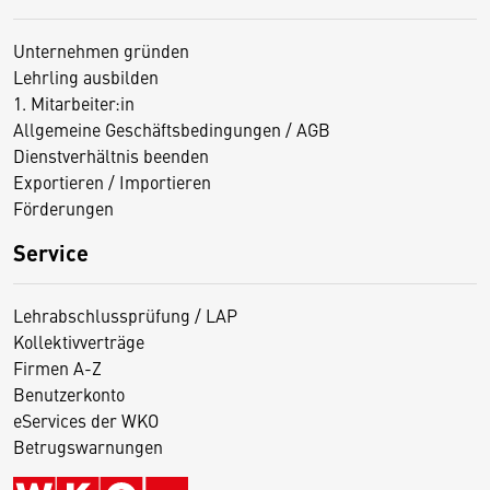
Unternehmen gründen
Lehrling ausbilden
1. Mitarbeiter:in
Allgemeine Geschäftsbedingungen / AGB
Dienstverhältnis beenden
Exportieren / Importieren
Förderungen
Service
Lehrabschlussprüfung / LAP
Kollektivverträge
Firmen A-Z
Benutzerkonto
eServices der WKO
Betrugswarnungen