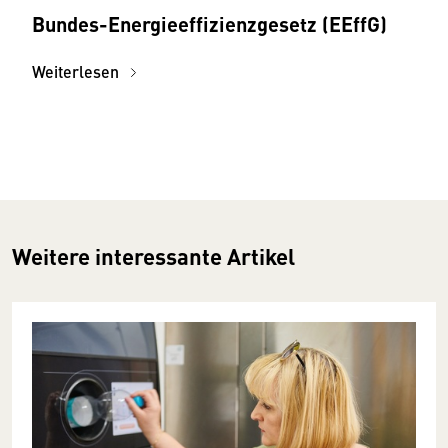
Bundes-Energie­effizienz­gesetz (EEffG)
Weiterlesen
Weitere interessante Artikel