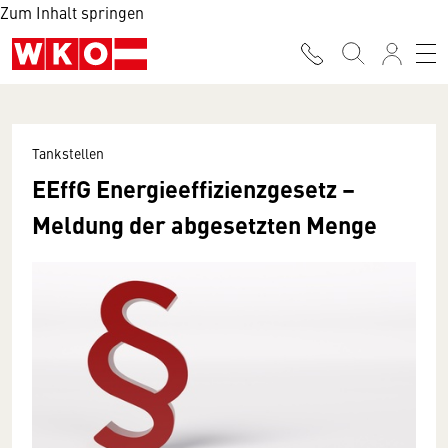
Zum Inhalt springen
Tankstellen
EEffG Energieeffizienzgesetz –
Meldung der abgesetzten Menge