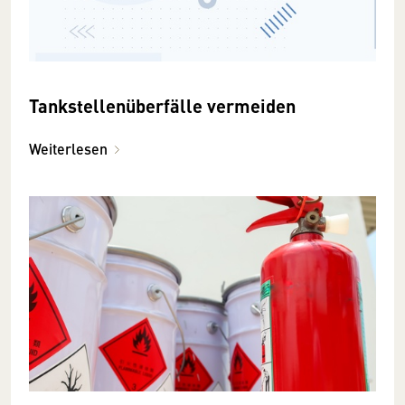
Tankstellenüberfälle vermeiden
Weiterlesen