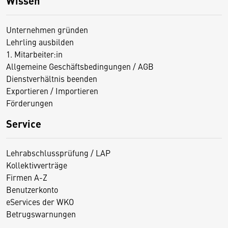
Wissen
Unternehmen gründen
Lehrling ausbilden
1. Mitarbeiter:in
Allgemeine Geschäftsbedingungen / AGB
Dienstverhältnis beenden
Exportieren / Importieren
Förderungen
Service
Lehrabschlussprüfung / LAP
Kollektivverträge
Firmen A-Z
Benutzerkonto
eServices der WKO
Betrugswarnungen