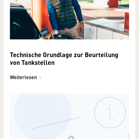
Technische Grundlage zur Beurteilung
von Tankstellen
Weiterlesen