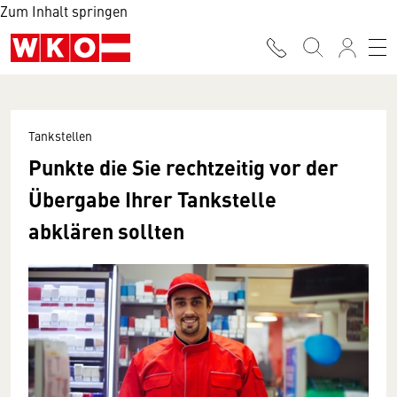
Zum Inhalt springen
Tankstellen
Punkte die Sie rechtzeitig vor der
Übergabe Ihrer Tankstelle
abklären sollten