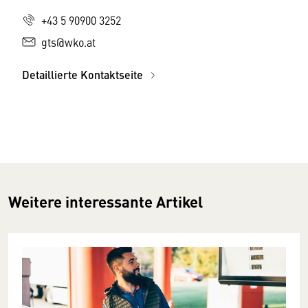
+43 5 90900 3252
gts@wko.at
Detaillierte Kontaktseite
Weitere interessante Artikel