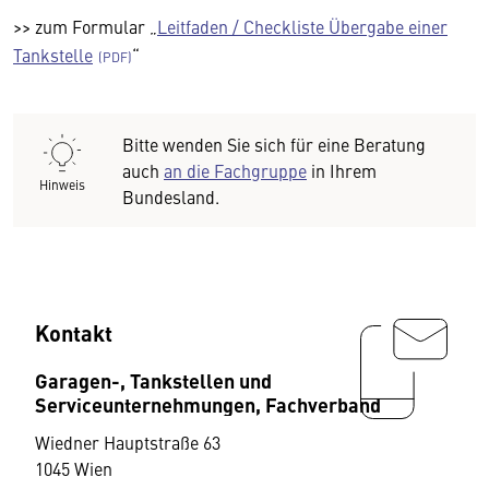
>> zum Formular „
Leitfaden / Checkliste Übergabe einer
Tankstelle
“
Bitte wenden Sie sich für eine Beratung
auch
an die Fachgruppe
in Ihrem
Hinweis
Bundesland.
Kontakt
Garagen-, Tankstellen und
Serviceunternehmungen, Fachverband
Wiedner Hauptstraße 63
1045 Wien