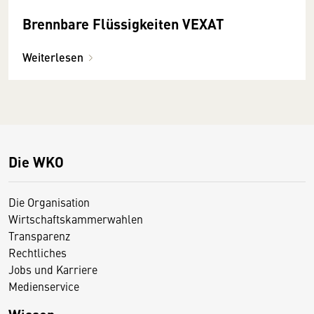
Brennbare Flüssigkeiten VEXAT
Weiterlesen
Die WKO
Die Organisation
Wirtschaftskammerwahlen
Transparenz
Rechtliches
Jobs und Karriere
Medienservice