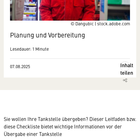
© Dangubic | stock.adobe.com
Planung und Vorbereitung
Lesedauer: 1 Minute
Inhalt
07.08.2025
teilen
Sie wollen Ihre Tankstelle übergeben? Dieser Leitfaden bzw.
diese Checkliste bietet wichtige Informationen vor der
Übergabe einer Tankstelle