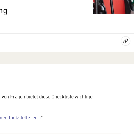
ng
von Fragen bietet diese Checkliste wichtige
ner Tankstelle
"