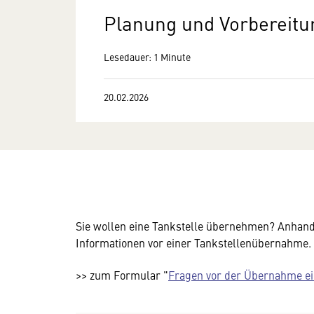
Planung und Vorbereitu
Lesedauer: 1 Minute
20.02.2026
Sie wollen eine Tankstelle übernehmen? Anhand 
Informationen vor einer Tankstellenübernahme.
>> zum Formular "
Fragen vor der Übernahme ei