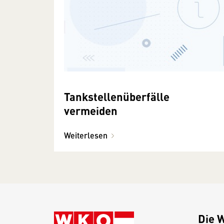
Tankstellenüberfälle
vermeiden
Weiterlesen
Die 