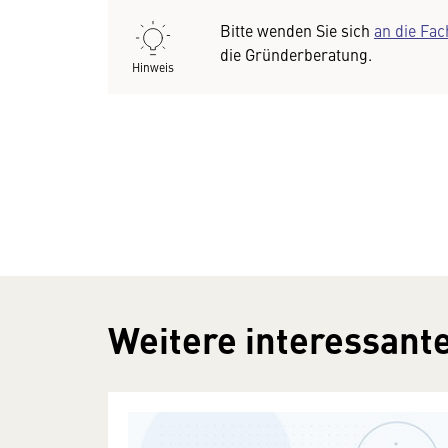
Bitte wenden Sie sich
an die Fa
die Gründerberatung.
Hinweis
Weitere interessante