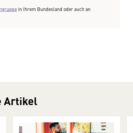
chgruppe
in Ihrem Bundesland oder auch an
 Artikel