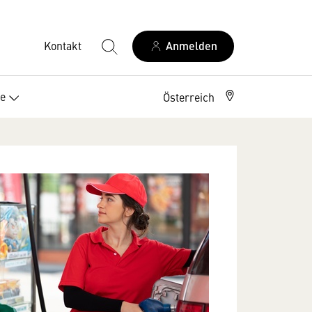
Kontakt
Anmelden
ce
Österreich