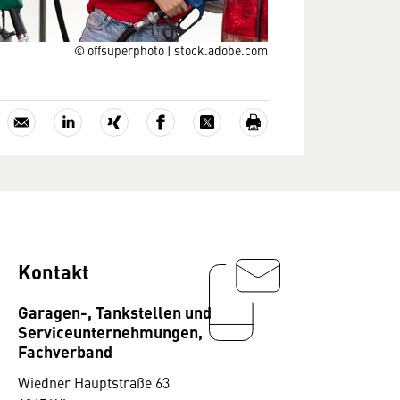
© offsuperphoto | stock.adobe.com
Kontakt
Garagen-, Tankstellen und
Serviceunternehmungen,
Fachverband
Wiedner Hauptstraße 63