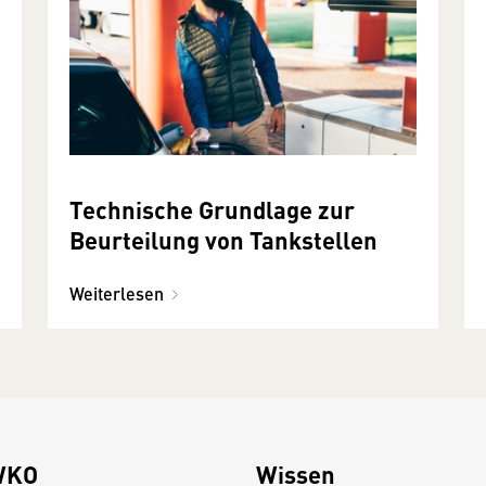
Technische Grundlage zur
Beurteilung von Tankstellen
Weiterlesen
WKO
Wissen