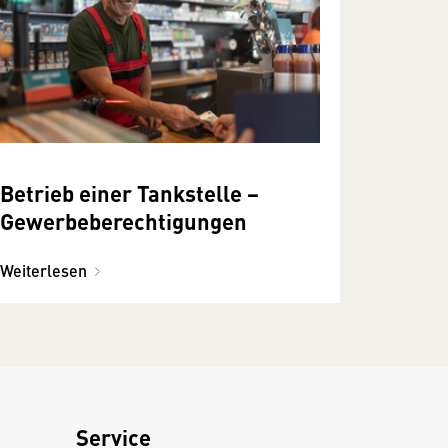
Betrieb einer Tankstelle −
Gewerbeberechtigungen
Weiterlesen
Service