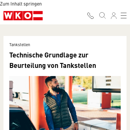
Zum Inhalt springen
Tankstellen
Technische Grundlage zur
Beurteilung von Tankstellen