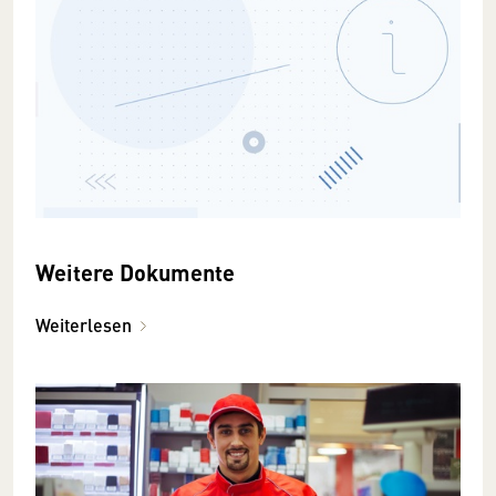
Weitere Dokumente
Weiterlesen