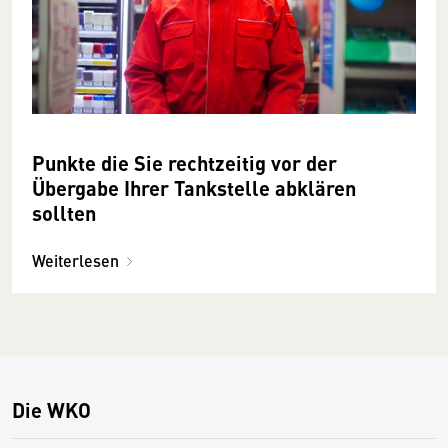
Punkte die Sie rechtzeitig vor der
Übergabe Ihrer Tankstelle abklären
sollten
Weiterlesen
Die WKO