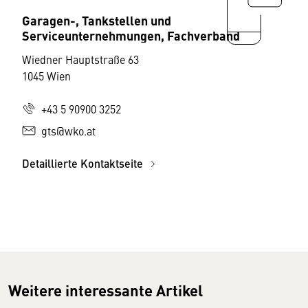
Garagen-, Tankstellen und
Serviceunternehmungen, Fachverband
Wiedner Hauptstraße 63
1045 Wien
+43 5 90900 3252
gts@wko.at
Detaillierte Kontaktseite
Weitere interessante Artikel