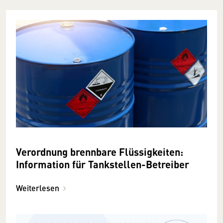
Verordnung brennbare Flüssigkeiten:
Information für Tankstellen-Betreiber
Weiterlesen