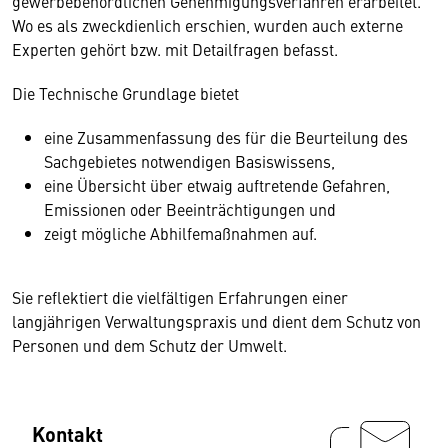
gewerbebehördlichen Genehmigungsverfahren erarbeitet.
Wo es als zweckdienlich erschien, wurden auch externe
Experten gehört bzw. mit Detailfragen befasst.
Die Technische Grundlage bietet
eine Zusammenfassung des für die Beurteilung des
Sachgebietes notwendigen Basiswissens,
eine Übersicht über etwaig auftretende Gefahren,
Emissionen oder Beeinträchtigungen und
zeigt mögliche Abhilfemaßnahmen auf.
Sie reflektiert die vielfältigen Erfahrungen einer
langjährigen Verwaltungspraxis und dient dem Schutz von
Personen und dem Schutz der Umwelt.
Kontakt