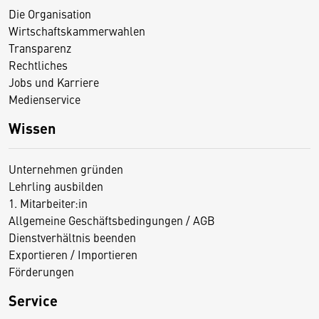
Die Organisation
Wirtschaftskammerwahlen
Transparenz
Rechtliches
Jobs und Karriere
Medienservice
Wissen
Unternehmen gründen
Lehrling ausbilden
1. Mitarbeiter:in
Allgemeine Geschäftsbedingungen / AGB
Dienstverhältnis beenden
Exportieren / Importieren
Förderungen
Service