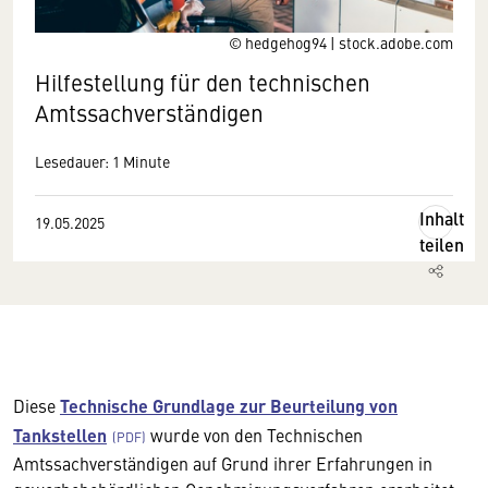
© hedgehog94 | stock.adobe.com
Hilfestellung für den technischen
Amtssachverständigen
Lesedauer: 1 Minute
Inhalt
19.05.2025
teilen
Diese
Technische Grundlage zur Beurteilung von
Tankstellen
wurde von den Technischen
Amtssachverständigen auf Grund ihrer Erfahrungen in