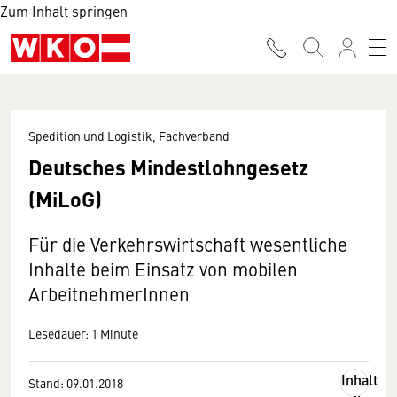
Zum Inhalt springen
Spedition und Logistik, Fachverband
Deutsches Mindestlohngesetz
(MiLoG)
Für die Verkehrswirtschaft wesentliche
Inhalte beim Einsatz von mobilen
ArbeitnehmerInnen
Lesedauer: 1 Minute
Inhalt
Stand: 09.01.2018