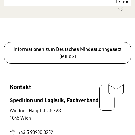
teilen
Informationen zum Deutsches Mindestlohngesetz
(MiLoG)
Kontakt
Spedition und Logistik, Fachverband
Wiedner Hauptstraße 63
1045 Wien
+43 5 90900 3252