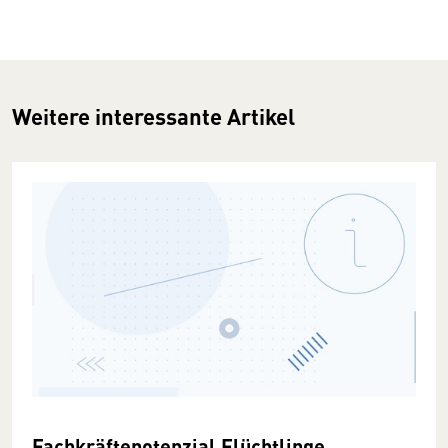
Weitere interessante Artikel
Fachkräftepotenzial Flüchtlinge