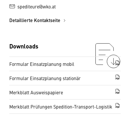
spediteure@wko.at
Detaillierte Kontaktseite
Downloads
Formular Einsatzplanung mobil
PDF
Formular Einsatzplanung stationär
PDF
Merkblatt Ausweispapiere
PDF
Merkblatt Prüfungen Spedition-Transport-Logistik
PDF