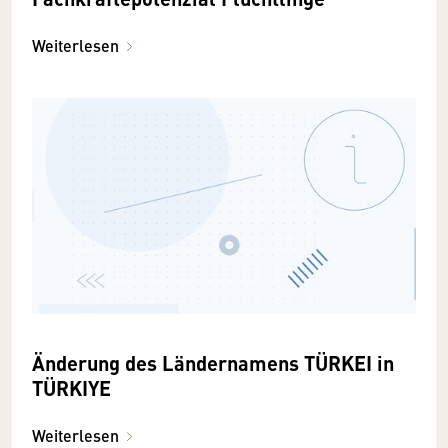
Weiterlesen
Änderung des Ländernamens TÜRKEI in
TÜRKIYE
Weiterlesen