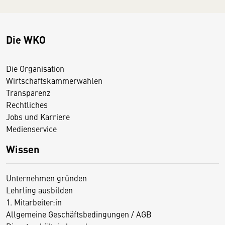
Die WKO
Die Organisation
Wirtschaftskammerwahlen
Transparenz
Rechtliches
Jobs und Karriere
Medienservice
Wissen
Unternehmen gründen
Lehrling ausbilden
1. Mitarbeiter:in
Allgemeine Geschäftsbedingungen / AGB