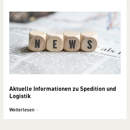
Aktuelle Informationen zu Spedition und
Logistik
Weiterlesen