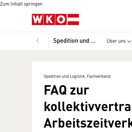
Zum Inhalt springen
Spedition und Logistik, Fachverband
Über uns
Spedition und Logistik, Fachverband
FAQ zur
kollektivvertr
Arbeitszeitver