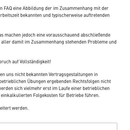
hen FAQ eine Abbildung der im Zusammenhang mit der
rbeitszeit bekannten und typischerweise auftretenden
as machen jedoch eine vorausschauend abschließende
ng aller damit im Zusammenhang stehenden Probleme und
ruch auf Vollständigkeit!
en uns nicht bekannten Vertragsgestaltungen in
 betrieblichen Übungen ergebenden Rechtsfolgen nicht
rden sich vielmehr erst im Laufe einer betrieblichen
einkalkulierten Folgekosten für Betriebe führen.
eitert werden.