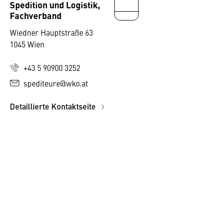
Spedition und Logistik,
Fachverband
Wiedner Hauptstraße 63
1045 Wien
+43 5 90900 3252
spediteure@wko.at
Detaillierte Kontaktseite