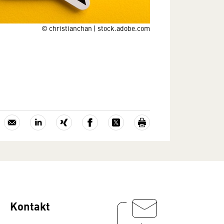
© christianchan | stock.adobe.com
Kontakt