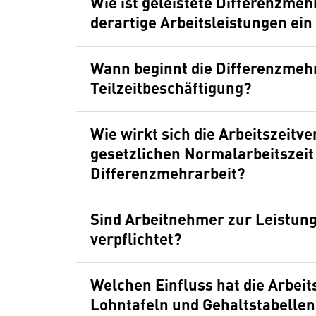
Wie ist geleistete Differenzmeh
derartige Arbeitsleistungen ei
Wann beginnt die Differenzmehr
Teilzeitbeschäftigung?
Wie wirkt sich die Arbeitszeit
gesetzlichen Normalarbeitszeit
Differenzmehrarbeit?
Sind Arbeitnehmer zur Leistung
verpflichtet?
Welchen Einfluss hat die Arbeit
Lohntafeln und Gehaltstabellen 