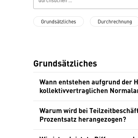
durchsuchen ...
Grundsätzliches
Durchrechnung
Grundsätzliches
Wann entstehen aufgrund der 
kollektivvertraglichen Normala
Warum wird bei Teilzeitbeschäft
Prozentsatz herangezogen?