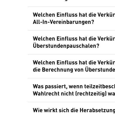
Welchen Einfluss hat die Verkü
All-In-Vereinbarungen?
Welchen Einfluss hat die Verkü
Überstundenpauschalen?
Welchen Einfluss hat die Verkü
die Berechnung von Überstund
Was passiert, wenn teilzeitbes
Wahlrecht nicht (rechtzeitig)
Wie wirkt sich die Herabsetzung