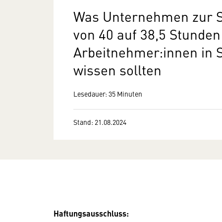
Was Unternehmen zur Se
von 40 auf 38,5 Stunden
Arbeitnehmer:innen in S
wissen sollten
Lesedauer: 35 Minuten
Stand: 21.08.2024
Haftungsausschluss: