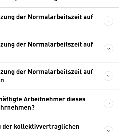
rzung der Normalarbeitszeit auf
rzung der Normalarbeitszeit auf
rzung der Normalarbeitszeit auf
en
chäftigte Arbeitnehmer dieses
 wahrnehmen?
 der kollektivvertraglichen