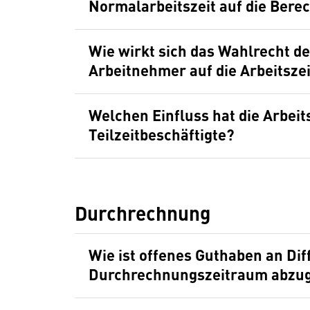
Normalarbeitszeit auf die Bere
Wie wirkt sich das Wahlrecht de
Arbeitnehmer auf die Arbeitsze
Welchen Einfluss hat die Arbei
Teilzeitbeschäftigte?
Durchrechnung
Wie ist offenes Guthaben an Di
Durchrechnungszeitraum abzug