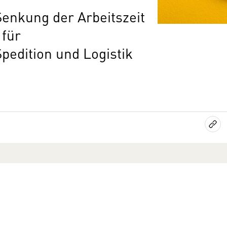
nkung der Arbeitszeit
 für
pedition und Logistik