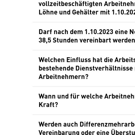
vollzeitbeschäftigten Arbeitneh
Löhne und Gehälter mit 1.10.20
Darf nach dem 1.10.2023 eine N
38,5 Stunden vereinbart werde
Welchen Einfluss hat die Arbeit
bestehende Dienstverhältnisse 
Arbeitnehmern?
Wann und für welche Arbeitnehm
Kraft?
Werden auch Differenzmehrarbe
Vereinbarung oder eine Überst