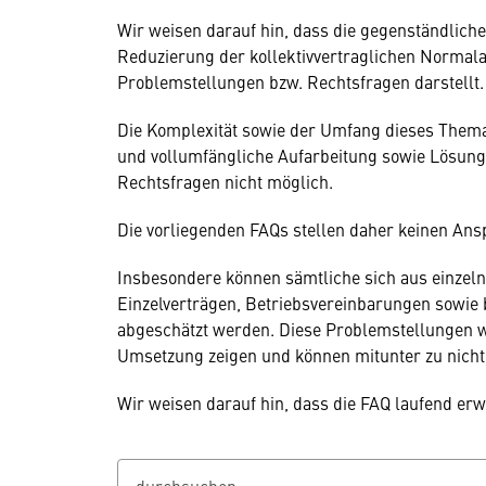
Wir weisen darauf hin, dass die gegenständlic
Reduzierung der kollektivvertraglichen Normala
Problemstellungen bzw. Rechtsfragen darstellt.
Die Komplexität sowie der Umfang dieses Them
und vollumfängliche Aufarbeitung sowie Lösu
Rechtsfragen nicht möglich.
Die vorliegenden FAQs stellen daher keinen Ansp
Insbesondere können sämtliche sich aus einzeln
Einzelverträgen, Betriebsvereinbarungen sowie
abgeschätzt werden. Diese Problemstellungen we
Umsetzung zeigen und können mitunter zu nicht 
Wir weisen darauf hin, dass die FAQ laufend erw