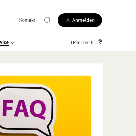
Kontakt
Anmelden
vice
Österreich