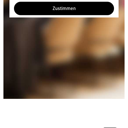
Zustimmen