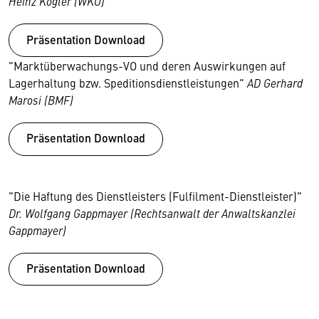
Heinz Kogler (WKÖ)
Präsentation Download
"Marktüberwachungs-VO und deren Auswirkungen auf
Lagerhaltung bzw. Speditionsdienstleistungen"
AD Gerhard
Marosi (BMF)
Präsentation Download
"Die Haftung des Dienstleisters (Fulfilment-Dienstleister)"
Dr. Wolfgang Gappmayer (Rechtsanwalt der Anwaltskanzlei
Gappmayer)
Präsentation Download