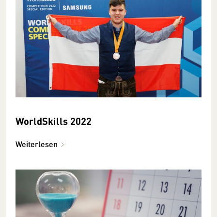
WorldSkills 2022
Weiterlesen