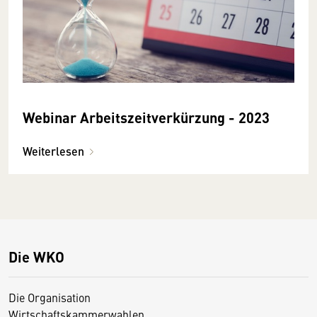
Webinar Arbeitszeitverkürzung - 2023
Weiterlesen
Die WKO
Die Organisation
Wirtschaftskammerwahlen