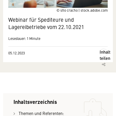
© sfio cracho | stock.adobe.com
Webinar für Spediteure und
Lagereibetriebe vom 22.10.2021
Lesedauer: 1 Minute
Inhalt
05.12.2023
teilen
Inhaltsverzeichnis
Themen und Referenten: