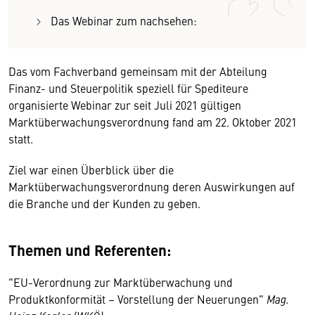
Das Webinar zum nachsehen:
Das vom Fachverband gemeinsam mit der Abteilung
Finanz- und Steuerpolitik speziell für Spediteure
organisierte Webinar zur seit Juli 2021 gültigen
Marktüberwachungsverordnung fand am 22. Oktober 2021
statt.
Ziel war einen Überblick über die
Marktüberwachungsverordnung deren Auswirkungen auf
die Branche und der Kunden zu geben.
Themen und Referenten:
"EU-Verordnung zur Marktüberwachung und
Produktkonformität – Vorstellung der Neuerungen"
Mag.