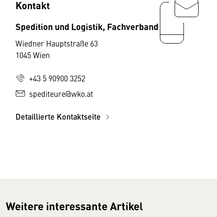
Kontakt
Spedition und Logistik, Fachverband
Wiedner Hauptstraße 63
1045 Wien
+43 5 90900 3252
spediteure@wko.at
Detaillierte Kontaktseite
Weitere interessante Artikel