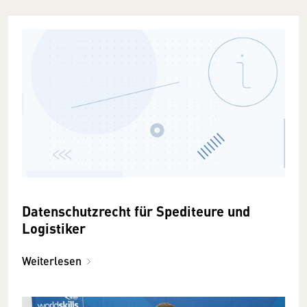
Datenschutzrecht für Spediteure und
Logistiker
Weiterlesen