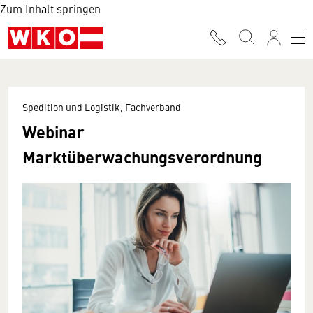
Zum Inhalt springen
Spedition und Logistik, Fachverband
Webinar
Marktüberwachungsverordnung