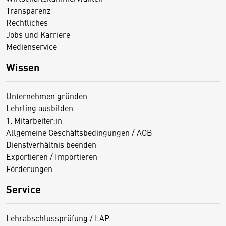
Transparenz
Rechtliches
Jobs und Karriere
Medienservice
Wissen
Unternehmen gründen
Lehrling ausbilden
1. Mitarbeiter:in
Allgemeine Geschäftsbedingungen / AGB
Dienstverhältnis beenden
Exportieren / Importieren
Förderungen
Service
Lehrabschlussprüfung / LAP