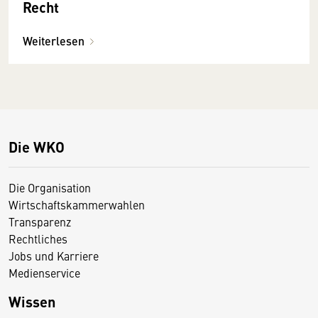
Recht
Weiterlesen
Die WKO
Die Organisation
Wirtschaftskammerwahlen
Transparenz
Rechtliches
Jobs und Karriere
Medienservice
Wissen