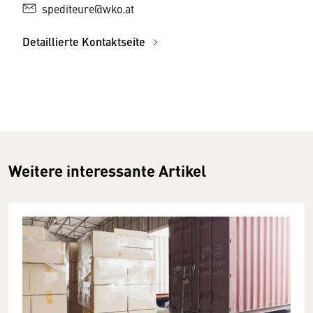
spediteure@wko.at
Detaillierte Kontaktseite
Weitere interessante Artikel