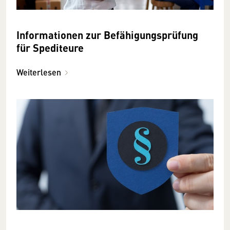
Informationen zur Befähigungsprüfung
für Spediteure
Weiterlesen