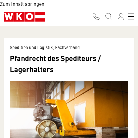
Zum Inhalt springen
Spedition und Logistik, Fachverband
Pfandrecht des Spediteurs /
Lagerhalters