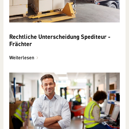
Rechtliche Unterscheidung Spediteur -
Frächter
Weiterlesen