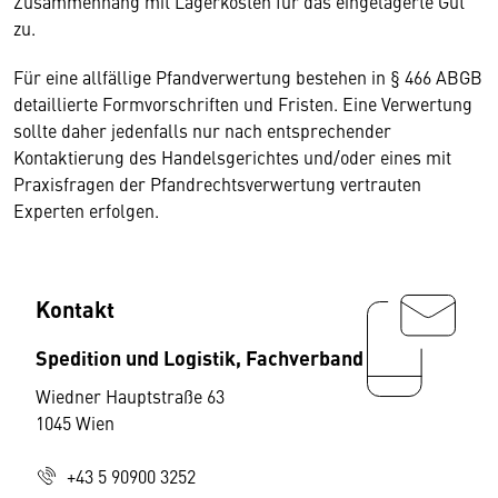
Zusammenhang mit Lagerkosten für das eingelagerte Gut
zu.
Für eine allfällige Pfandverwertung bestehen in § 466 ABGB
detaillierte Formvorschriften und Fristen. Eine Verwertung
sollte daher jedenfalls nur nach entsprechender
Kontaktierung des Handelsgerichtes und/oder eines mit
Praxisfragen der Pfandrechtsverwertung vertrauten
Experten erfolgen.
Kontakt
Spedition und Logistik, Fachverband
Wiedner Hauptstraße 63
1045 Wien
+43 5 90900 3252