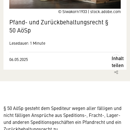
© Siwakorn1933 | stock.adobe.com
Pfand- und Zurückbehaltungsrecht §
50 AöSp
Lesedauer: 1 Minute
Inhalt
06.05.2025
teilen
§ 50 AöSp gesteht dem Spediteur wegen aller fälligen und
nicht fälligen Ansprüche aus Speditions-, Fracht-, Lager-
und anderen Speditionsgeschäften ein Pfandrecht und ein
Zurückbehaltungsrecht zu.