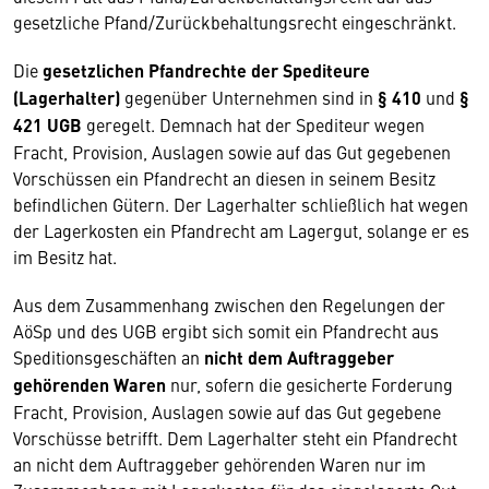
gesetzliche Pfand/Zurückbehaltungsrecht eingeschränkt.
Die
gesetzlichen Pfandrechte der Spediteure
(Lagerhalter)
gegenüber Unternehmen sind in
§ 410
und
§
421 UGB
geregelt. Demnach hat der Spediteur wegen
Fracht, Provision, Auslagen sowie auf das Gut gegebenen
Vorschüssen ein Pfandrecht an diesen in seinem Besitz
befindlichen Gütern. Der Lagerhalter schließlich hat wegen
der Lagerkosten ein Pfandrecht am Lagergut, solange er es
im Besitz hat.
Aus dem Zusammenhang zwischen den Regelungen der
AöSp und des UGB ergibt sich somit ein Pfandrecht aus
Speditionsgeschäften an
nicht dem Auftraggeber
gehörenden Waren
nur, sofern die gesicherte Forderung
Fracht, Provision, Auslagen sowie auf das Gut gegebene
Vorschüsse betrifft. Dem Lagerhalter steht ein Pfandrecht
an nicht dem Auftraggeber gehörenden Waren nur im