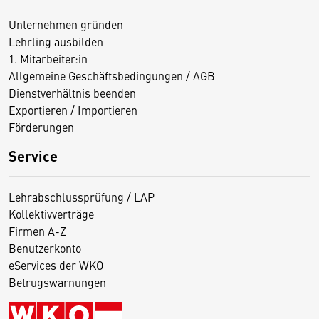
Unternehmen gründen
Lehrling ausbilden
1. Mitarbeiter:in
Allgemeine Geschäftsbedingungen / AGB
Dienstverhältnis beenden
Exportieren / Importieren
Förderungen
Service
Lehrabschlussprüfung / LAP
Kollektivverträge
Firmen A-Z
Benutzerkonto
eServices der WKO
Betrugswarnungen