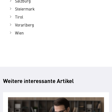
Salzburg
Steiermark
Tirol
Vorarlberg
Wien
Weitere interessante Artikel