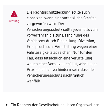
Die Rechtsschutzdeckung sollte auch
einsetzen, wenn eine vorsätzliche Straftat
Achtung
vorgeworfen wird. Der
Versicherungsschutz sollte jedenfalls vom
Vorverfahren bis zur Beendigung des
Verfahrens durch Einstellung, Diversion,
Freispruch oder Verurteilung wegen einer
Fahrlässigkeitstat reichen. Nur für den
Fall, dass tatsächlich eine Verurteilung
wegen einer Vorsatztat erfolgt, wird in der
Praxis nicht zu verhindern sein, dass der
Versicherungsschutz nachträglich
wegfällt.
Ein Regress der Gesellschaft bei ihren Organwaltern