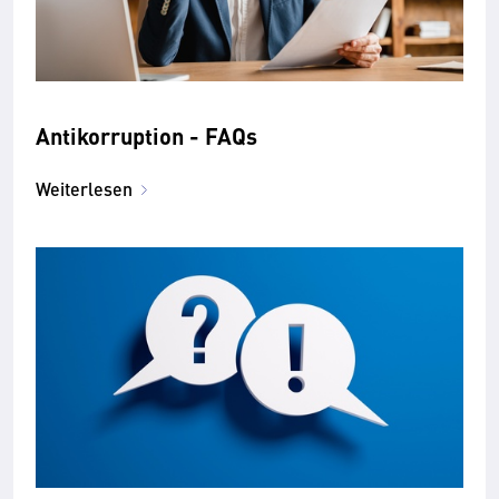
Antikorruption - FAQs
Weiterlesen