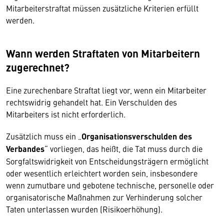
Mitarbeiterstraftat müssen zusätzliche Kriterien erfüllt
werden.
Wann werden Straftaten von Mitarbeitern
zugerechnet?
Eine zurechenbare Straftat liegt vor, wenn ein Mitarbeiter
rechtswidrig gehandelt hat. Ein Verschulden des
Mitarbeiters ist nicht erforderlich.
Zusätzlich muss ein „
Organisationsverschulden des
Verbandes
“ vorliegen, das heißt, die Tat muss durch die
Sorgfaltswidrigkeit von Entscheidungsträgern ermöglicht
oder wesentlich erleichtert worden sein, insbesondere
wenn zumutbare und gebotene technische, personelle oder
organisatorische Maßnahmen zur Verhinderung solcher
Taten unterlassen wurden (Risikoerhöhung).