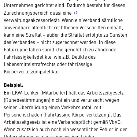
Unternehmen gerichtet sind. Dadurch besteht für diesen
Zurechnungsbereich quasi eine
Verwaltungsakzessorietät: Wenn ein Verband sämtliche
anwendbare öffentlich-rechtlichen Vorschriften einhält,
kann eine Straftat – außer die Straftat erfolgte zu Gunsten
des Verbandes – nicht zugerechnet werden. In diese
Fallgruppe fallen sämtliche gerichtlich zu ahndende
Fahrlässigkeitsdelikte, wie z.B. Delikte des
Lebensmittelstrafrechts oder fahrlässige
Körperverletzungsdelikte.
Beispiel:
Ein LKW-Lenker (Mitarbeiter) hält das Arbeitszeitgesetz
(Ruhebestimmungen) nicht ein und verursacht wegen
seiner Übermüdung einen Verkehrsunfall mit
Personenschaden (Fahrlässige Körperverletzung). Das
Arbeitszeitgesetz ist eine Verbandspflicht gemäß VbVG.
Wenn zusätzlich auch noch ein wesentlicher Fehler in der
Unternehmensorganisation vorliegt (siehe