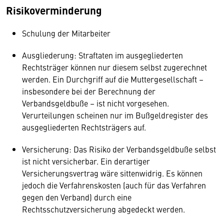
Risikoverminderung
Schulung der Mitarbeiter
Ausgliederung: Straftaten im ausgegliederten
Rechtsträger können nur diesem selbst zugerechnet
werden. Ein Durchgriff auf die Muttergesellschaft –
insbesondere bei der Berechnung der
Verbandsgeldbuße – ist nicht vorgesehen.
Verurteilungen scheinen nur im Bußgeldregister des
ausgegliederten Rechtsträgers auf.
Versicherung: Das Risiko der Verbandsgeldbuße selbst
ist nicht versicherbar. Ein derartiger
Versicherungsvertrag wäre sittenwidrig. Es können
jedoch die Verfahrenskosten (auch für das Verfahren
gegen den Verband) durch eine
Rechtsschutzversicherung abgedeckt werden.