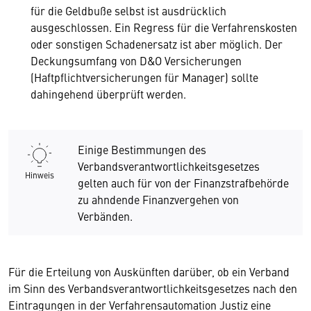
für die Geldbuße selbst ist ausdrücklich
ausgeschlossen. Ein Regress für die Verfahrenskosten
oder sonstigen Schadenersatz ist aber möglich. Der
Deckungsumfang von D&O Versicherungen
(Haftpflichtversicherungen für Manager) sollte
dahingehend überprüft werden.
Einige Bestimmungen des
Verbandsverantwortlichkeitsgesetzes
Hinweis
gelten auch für von der Finanzstrafbehörde
zu ahndende Finanzvergehen von
Verbänden.
Für die Erteilung von Auskünften darüber, ob ein Verband
im Sinn des Verbandsverantwortlichkeitsgesetzes nach den
Eintragungen in der Verfahrensautomation Justiz eine