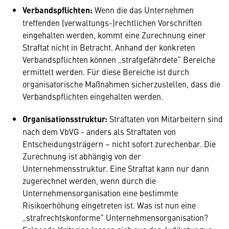
Verbandspflichten:
Wenn die das Unternehmen
treffenden (verwaltungs-)rechtlichen Vorschriften
eingehalten werden, kommt eine Zurechnung einer
Straftat nicht in Betracht. Anhand der konkreten
Verbandspflichten können „strafgefährdete“ Bereiche
ermittelt werden. Für diese Bereiche ist durch
organisatorische Maßnahmen sicherzustellen, dass die
Verbandspflichten eingehalten werden.
Organisationsstruktur:
Straftaten von Mitarbeitern sind
nach dem VbVG - anders als Straftaten von
Entscheidungsträgern – nicht sofort zurechenbar. Die
Zurechnung ist abhängig von der
Unternehmensstruktur. Eine Straftat kann nur dann
zugerechnet werden, wenn durch die
Unternehmensorganisation eine bestimmte
Risikoerhöhung eingetreten ist. Was ist nun eine
„strafrechtskonforme“ Unternehmensorganisation?