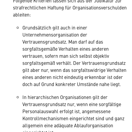
Folgende Kriterien lassen sich aus der Judikatur zur
strafrechtlichen Haftung für Organisationsverschulden
ableiten:
Grundsätzlich gilt auch in einer
Unternehmensorganisation der
Vertrauensgrundsatz. Man darf auf das
sorgfaltsgemäße Verhalten eines anderen
vertrauen, sofern man sich selbst objektiv
sorgfaltsgemäß verhält. Der Vertrauensgrundsatz
gilt aber nur, wenn das sorgfaltswidrige Verhalten
eines anderen nicht eindeutig erkennbar ist oder
doch auf Grund konkreter Umstände nahe liegt.
In hierarchischen Organisationen gilt der
Vertrauensgrundsatz nur, wenn eine sorgfältige
Personalauswahl erfolgt ist, angemessene
Kontrollmechanismen eingerichtet sind und ganz
allgemein eine adäquate Ablauforganisation