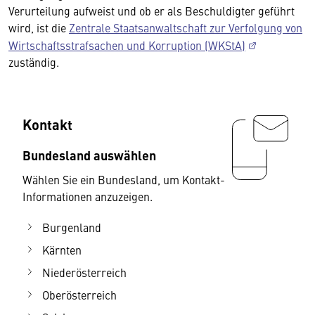
Verurteilung aufweist und ob er als Beschuldigter geführt
wird, ist die
Zentrale Staatsanwaltschaft zur Verfolgung von
Wirtschaftsstrafsachen und Korruption (WKStA)
zuständig.
Kontakt
Bundesland auswählen
Wählen Sie ein Bundesland, um Kontakt-
Informationen anzuzeigen.
Burgenland
Kärnten
Niederösterreich
Oberösterreich