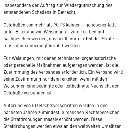
insbesondere der Auftrag zur Wiedergutmachung des
entstandenen Schadens in Betracht.
Geldbußen von mehr als 70 TS können – gegebenenfalls
unter Erteilung von Weisungen – zum Teil bedingt
nachgesehen werden, das heißt, nur ein Teil der Strafe
muss dann unbedingt bezahlt werden.
Für Weisungen, mit denen technische, organisatorische
oder personelle Maßnahmen aufgetragen werden, ist die
Zustimmung des Verbandes erforderlich. Ein Verband wird
seine Zustimmung nur dann erteilen, wenn mit den
Weisungen eine bedingte oder teilbedingte Nachsicht der
Geldbuße verbunden ist.
Aufgrund von EU Rechtsvorschriften werden in den
nächsten Jahren zumindest in manchen Rechtsbereichen
die Strafdrohungen massiv erhöht werden. Diese
Strafdrohungen werden etwa an den weltweiten Umsätzen