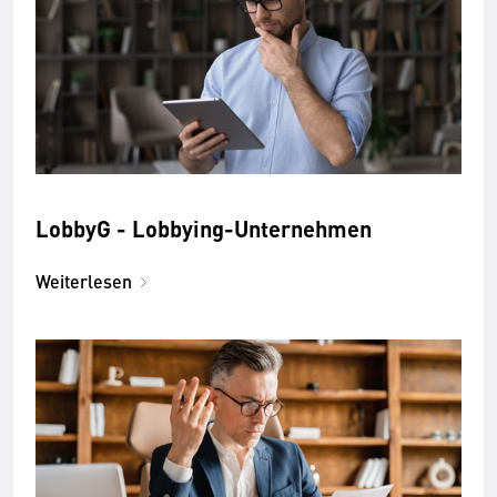
LobbyG - Lobbying-Unternehmen
Weiterlesen