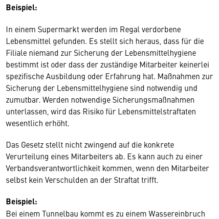
Beispiel:
In einem Supermarkt werden im Regal verdorbene
Lebensmittel gefunden. Es stellt sich heraus, dass für die
Filiale niemand zur Sicherung der Lebensmittelhygiene
bestimmt ist oder dass der zuständige Mitarbeiter keinerlei
spezifische Ausbildung oder Erfahrung hat. Maßnahmen zur
Sicherung der Lebensmittelhygiene sind notwendig und
zumutbar. Werden notwendige Sicherungsmaßnahmen
unterlassen, wird das Risiko für Lebensmittelstraftaten
wesentlich erhöht.
Das Gesetz stellt nicht zwingend auf die konkrete
Verurteilung eines Mitarbeiters ab. Es kann auch zu einer
Verbandsverantwortlichkeit kommen, wenn den Mitarbeiter
selbst kein Verschulden an der Straftat trifft.
Beispiel:
Bei einem Tunnelbau kommt es zu einem Wassereinbruch