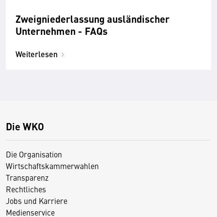
Zweig­niederlassung ausländischer
Unternehmen - FAQs
Weiterlesen
Die WKO
Die Organisation
Wirtschaftskammerwahlen
Transparenz
Rechtliches
Jobs und Karriere
Medienservice