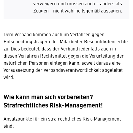
verweigern und müssen auch – anders als
Zeugen - nicht wahrheitsgemäß aussagen.
Dem Verband kommen auch im Verfahren gegen
Entscheidungsträger oder Mitarbeiter Beschuldigtenrechte
zu. Dies bedeutet, dass der Verband jedenfalls auch in
diesen Verfahren Rechtsmittel gegen die Verurteilung der
natürlichen Personen einlegen kann, soweit daraus eine
Voraussetzung der Verbandsverantwortlichkeit abgeleitet
wird.
Wie kann man sich vorbereiten?
Strafrechtliches Risk-Management!
Ansatzpunkte für ein strafrechtliches Risk-Management
sind: