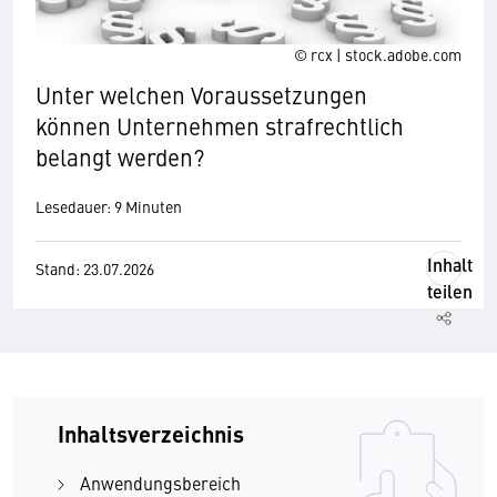
© rcx | stock.adobe.com
Unter welchen Voraus­setzungen
können Unternehmen strafrechtlich
belangt werden?
Lesedauer: 9 Minuten
Inhalt
Stand: 23.07.2026
teilen
Inhaltsverzeichnis
Anwendungsbereich