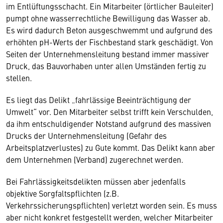
im Entlüftungsschacht. Ein Mitarbeiter (örtlicher Bauleiter)
pumpt ohne wasserrechtliche Bewilligung das Wasser ab.
Es wird dadurch Beton ausgeschwemmt und aufgrund des
erhöhten pH-Werts der Fischbestand stark geschädigt. Von
Seiten der Unternehmensleitung bestand immer massiver
Druck, das Bauvorhaben unter allen Umständen fertig zu
stellen.
Es liegt das Delikt „fahrlässige Beeinträchtigung der
Umwelt“ vor. Den Mitarbeiter selbst trifft kein Verschulden,
da ihm entschuldigender Notstand aufgrund des massiven
Drucks der Unternehmensleitung (Gefahr des
Arbeitsplatzverlustes) zu Gute kommt. Das Delikt kann aber
dem Unternehmen (Verband) zugerechnet werden.
Bei Fahrlässigkeitsdelikten müssen aber jedenfalls
objektive Sorgfaltspflichten (z.B.
Verkehrssicherungspflichten) verletzt worden sein. Es muss
aber nicht konkret festgestellt werden, welcher Mitarbeiter