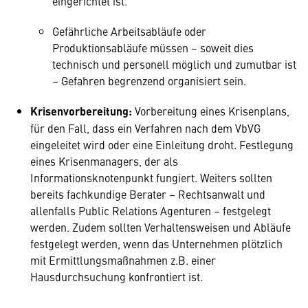
eingerichtet ist.
Gefährliche Arbeitsabläufe oder
Produktionsabläufe müssen – soweit dies
technisch und personell möglich und zumutbar ist
– Gefahren begrenzend organisiert sein.
Krisenvorbereitung:
Vorbereitung eines Krisenplans,
für den Fall, dass ein Verfahren nach dem VbVG
eingeleitet wird oder eine Einleitung droht. Festlegung
eines Krisenmanagers, der als
Informationsknotenpunkt fungiert. Weiters sollten
bereits fachkundige Berater – Rechtsanwalt und
allenfalls Public Relations Agenturen – festgelegt
werden. Zudem sollten Verhaltensweisen und Abläufe
festgelegt werden, wenn das Unternehmen plötzlich
mit Ermittlungsmaßnahmen z.B. einer
Hausdurchsuchung konfrontiert ist.