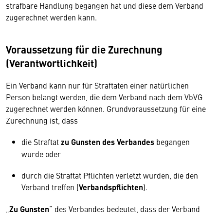
strafbare Handlung begangen hat und diese dem Verband
zugerechnet werden kann.
Voraussetzung für die Zurechnung
(Verantwortlichkeit)
Ein Verband kann nur für Straftaten einer natürlichen
Person belangt werden, die dem Verband nach dem VbVG
zugerechnet werden können. Grundvoraussetzung für eine
Zurechnung ist, dass
die Straftat
zu Gunsten des Verbandes
begangen
wurde oder
durch die Straftat Pflichten verletzt wurden, die den
Verband treffen (
Verbandspflichten
).
„
Zu Gunsten
“ des Verbandes bedeutet, dass der Verband