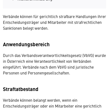
Verbände können für gerichtlich strafbare Handlungen ihrer
Entscheidungsträger und Mitarbeiter mit strafrechtlichen
Sanktionen belegt werden.
Anwendungsbereich
Durch das Verbandsverantwortlichkeitsgesetz (VbVG) wurde
in Österreich eine Verantwortlichkeit von Verbänden
eingeführt. Verbände nach dem VbVG sind juristische
Personen und Personengesellschaften.
Straftatbestand
Verbände können belangt werden, wenn ein
Entscheidungsträger oder ein Mitarbeiter eine gerichtlich