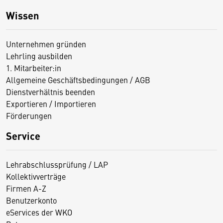
Wissen
Unternehmen gründen
Lehrling ausbilden
1. Mitarbeiter:in
Allgemeine Geschäftsbedingungen / AGB
Dienstverhältnis beenden
Exportieren / Importieren
Förderungen
Service
Lehrabschlussprüfung / LAP
Kollektivverträge
Firmen A-Z
Benutzerkonto
eServices der WKO