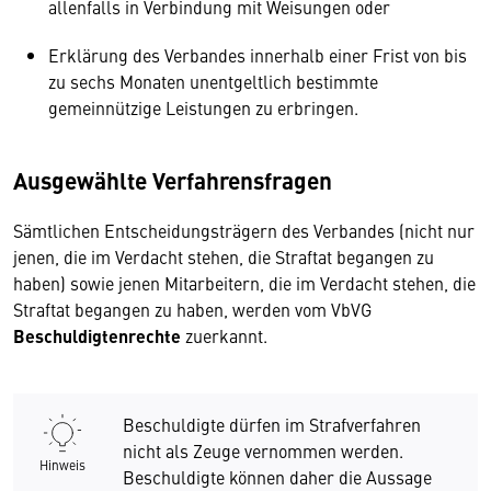
allenfalls in Verbindung mit Weisungen oder
Erklärung des Verbandes innerhalb einer Frist von bis
zu sechs Monaten unentgeltlich bestimmte
gemeinnützige Leistungen zu erbringen.
Ausgewählte Verfahrensfragen
Sämtlichen Entscheidungsträgern des Verbandes (nicht nur
jenen, die im Verdacht stehen, die Straftat begangen zu
haben) sowie jenen Mitarbeitern, die im Verdacht stehen, die
Straftat begangen zu haben, werden vom VbVG
Beschuldigtenrechte
zuerkannt.
Beschuldigte dürfen im Strafverfahren
nicht als Zeuge vernommen werden.
Hinweis
Beschuldigte können daher die Aussage