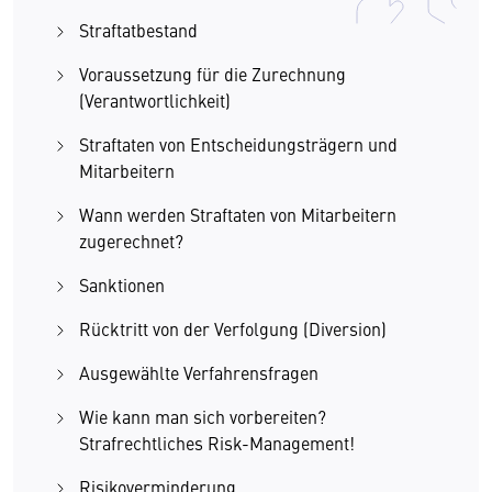
Straftatbestand
Voraussetzung für die Zurechnung
(Verantwortlichkeit)
Straftaten von Entscheidungsträgern und
Mitarbeitern
Wann werden Straftaten von Mitarbeitern
zugerechnet?
Sanktionen
Rücktritt von der Verfolgung (Diversion)
Ausgewählte Verfahrensfragen
Wie kann man sich vorbereiten?
Strafrechtliches Risk-Management!
Risikoverminderung