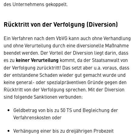
des Unternehmens gekoppelt.
Rücktritt von der Verfolgung (Diversion)
Ein Verfahren nach dem VbVG kann auch ohne Verhandlung
und ohne Verurteilung durch eine diversionelle Maßnahme
beendet werden. Der Vorteil der Diversion liegt darin, dass
es zu
keiner Verurteilung
kommt, da der Staatsanwalt von
der Verfolgung zurücktritt! Das setzt aber u.a. voraus, dass
der entstandene Schaden wieder gut gemacht wurde und
keine general- oder spezialpräventiven Gründe gegen den
Rücktritt von der Verfolgung sprechen. Mit der Diversion
sind folgende Sanktionen verbunden:
Geldbetrag von bis zu 50 TS und Begleichung der
Verfahrenskosten oder
Verhängung einer bis zu dreijährigen Probezeit