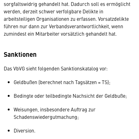
sorgfaltswidrig gehandelt hat. Dadurch soll es ermöglicht
werden, derzeit schwer verfolgbare Delikte in
arbeitsteiligen Organisationen zu erfassen. Vorsatzdelikte
führen nur dann zur Verbandsverantwortlichkeit, wenn
zumindest ein Mitarbeiter vorsätzlich gehandelt hat.
Sanktionen
Das VbVG sieht folgenden Sanktionskatalog vor:
Geldbußen (berechnet nach Tagsätzen = TS);
Bedingte oder teilbedingte Nachsicht der Geldbuße;
Weisungen, insbesondere Auftrag zur
Schadenswiedergutmachung;
Diversion.