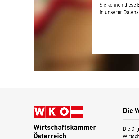
Sie können diese 
in unserer Datens
Die 
Wirtschaftskammer
Die Org
Österreich
Wirtsc