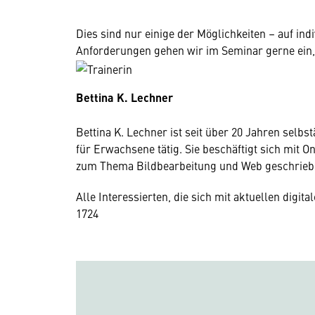
Dies sind nur einige der Möglichkeiten – auf in
Anforderungen gehen wir im Seminar gerne ein, s
Bettina K. Lechner
Bettina K. Lechner ist seit über 20 Jahren selb
für Erwachsene tätig. Sie beschäftigt sich mit 
zum Thema Bildbearbeitung und Web geschrie
Alle Interessierten, die sich mit aktuellen digi
17
24