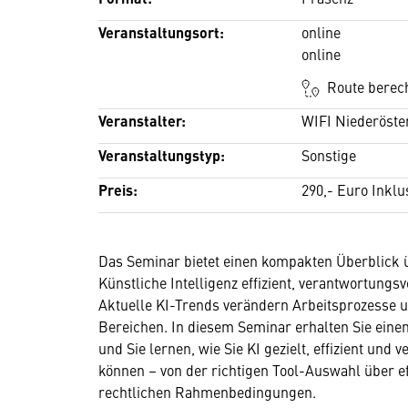
Veranstaltungsort:
online
online
Route berec
Veranstalter:
WIFI Niederöste
Veranstaltungstyp:
Sonstige
Preis:
290,- Euro Inklu
Das Seminar bietet einen kompakten Überblick ü
Künstliche Intelligenz effizient, verantwortungs
Aktuelle KI-Trends verändern Arbeitsprozesse 
Bereichen. In diesem Seminar erhalten Sie ein
und Sie lernen, wie Sie KI gezielt, effizient und
können – von der richtigen Tool-Auswahl über e
rechtlichen Rahmenbedingungen.