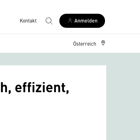
Kontakt
Anmelden
Österreich
, effizient,