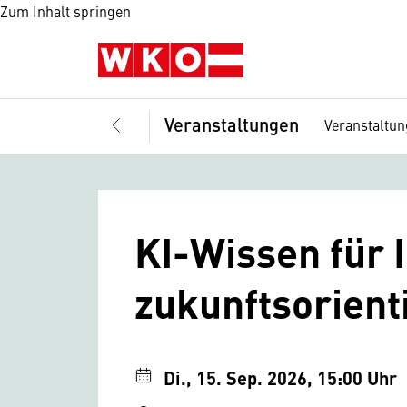
Zum Inhalt springen
Veranstaltungen
Veranstaltu
KI-Wissen für I
zukunftsorient
Di., 15. Sep. 2026, 15:00 Uhr