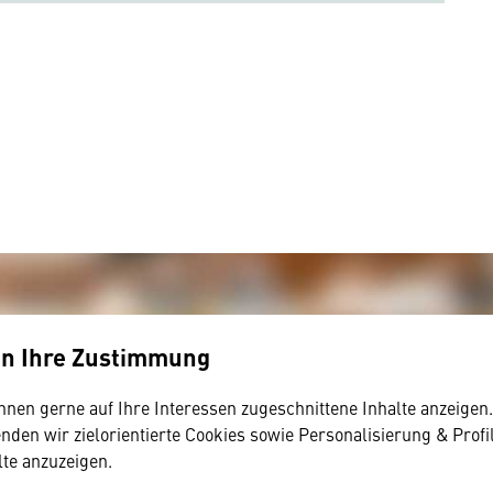
en Ihre Zustimmung
hnen gerne auf Ihre Interessen zugeschnittene Inhalte anzeigen
den wir zielorientierte Cookies sowie Personalisierung & Profi
lte anzuzeigen.