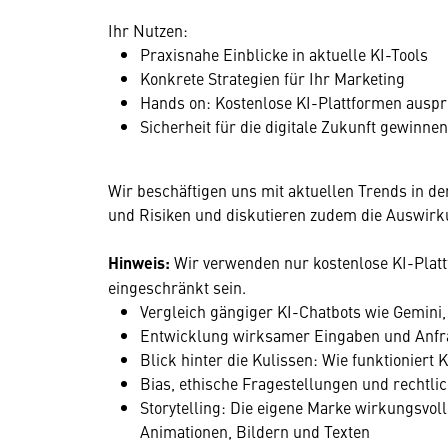
Ihr Nutzen:
Praxisnahe Einblicke in aktuelle KI-Tools
Konkrete Strategien für Ihr Marketing
Hands on: Kostenlose KI-Plattformen ausp
Sicherheit für die digitale Zukunft gewinnen
Wir beschäftigen uns mit aktuellen Trends in d
und Risiken und diskutieren zudem die Auswirku
Hinweis:
Wir verwenden nur kostenlose KI-Plat
eingeschränkt sein.
Vergleich gängiger KI-Chatbots wie Gemini,
Entwicklung wirksamer Eingaben und Anfr
Blick hinter die Kulissen: Wie funktioniert 
Bias, ethische Fragestellungen und recht
Storytelling: Die eigene Marke wirkungsvoll 
Animationen, Bildern und Texten