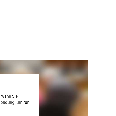
. Wenn Sie
lbildung, um für