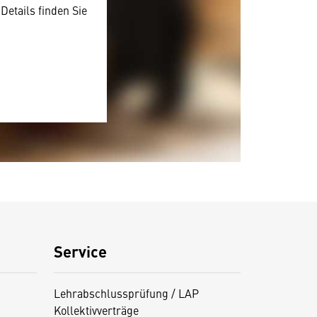
Details finden Sie
Service
Lehrabschlussprüfung / LAP
Kollektivverträge