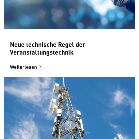
Neue technische Regel der
Veranstaltungs­technik
Weiterlesen