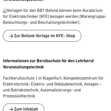
Vorlagen für den BBT Befund können beim Kuratorium
für Elektrotechniker (KFE) bezogen werden (Warengruppe:
Beleuchtungs- und Beschallungstechniker).
→ Zur Befund-Vorlage im KFE- Shop
Informationen zur Berufsschule für den Lehrberuf
Veranstaltungstechnik
Fachberufsschule 1 in Klagenfurt: Kompetenzzentrum für
Elektrotechnik: Elektro- und Gebäudetechnik, Anlagen –
und Betriebstechnik, Automatisierungs- und
Prozessleittechnik
→ Zum Infoblatt