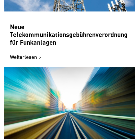
Neue
Telekommunikationsgebührenverordnung
für Funkanlagen
Weiterlesen