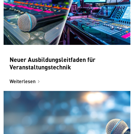
Neuer Ausbildungs­leitfaden für
Veranstaltungstechnik
Weiterlesen