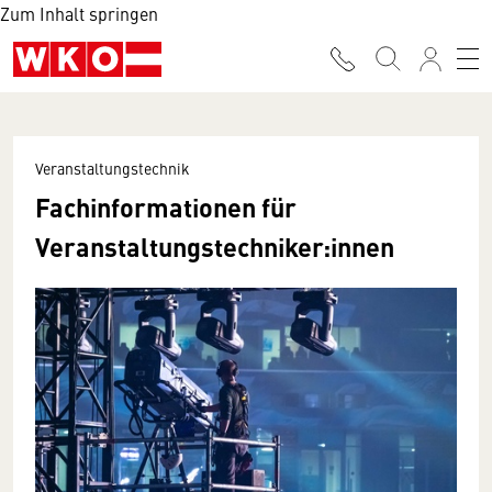
Zum Inhalt springen
Veranstaltungstechnik
Fachinformationen für
Veranstaltungstechniker:innen