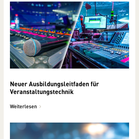
Neuer Ausbildungs­leitfaden für
Veranstaltungstechnik
Weiterlesen