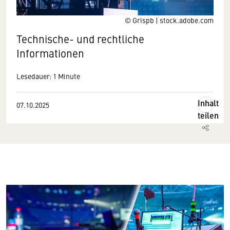
© Grispb | stock.adobe.com
Technische- und rechtliche
Informationen
Lesedauer: 1 Minute
Inhalt
07.10.2025
teilen