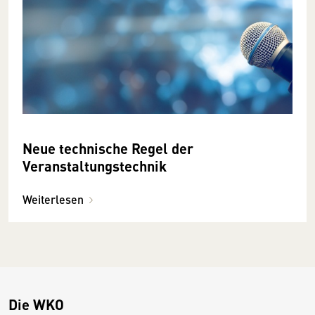
Neue technische Regel der
Veranstaltungs­technik
Weiterlesen
Die WKO