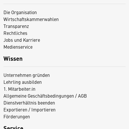
Die Organisation
Wirtschaftskammerwahlen
Transparenz
Rechtliches
Jobs und Karriere
Medienservice
Wissen
Unternehmen gründen
Lehrling ausbilden
1. Mitarbeiter:in
Allgemeine Geschäftsbedingungen / AGB
Dienstverhältnis beenden
Exportieren / Importieren
Förderungen
Service