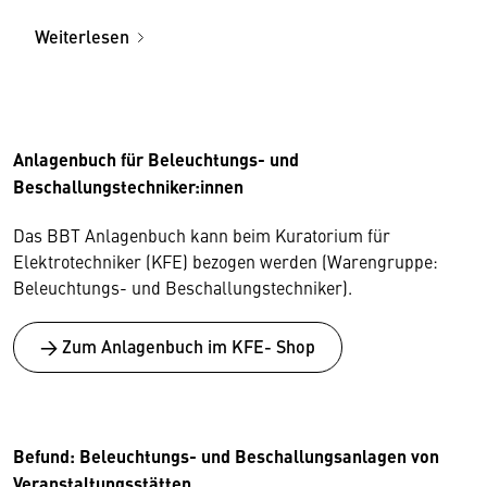
Weiterlesen
Anlagenbuch für Beleuchtungs- und
Beschallungstechniker:innen
Das BBT Anlagenbuch kann beim Kuratorium für
Elektrotechniker (KFE) bezogen werden (Warengruppe:
Beleuchtungs- und Beschallungstechniker).
→ Zum Anlagenbuch im KFE- Shop
Befund: Beleuchtungs- und Beschallungsanlagen von
Veranstaltungsstätten