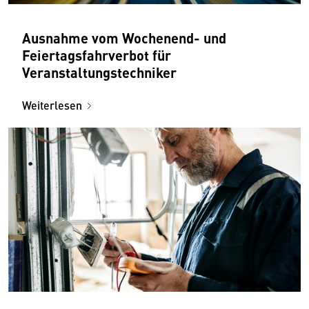
Ausnahme vom Wochenend- und
Feiertagsfahrverbot für
Veranstaltungstechniker
Weiterlesen