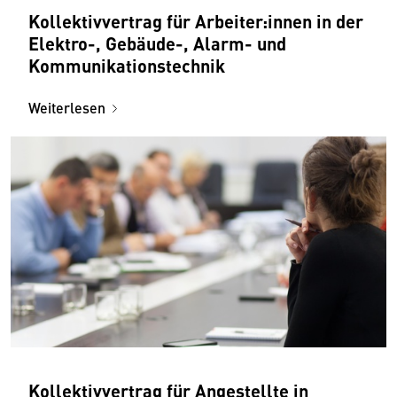
Kollektivvertrag für Arbeiter:innen in der
Elektro-, Gebäude-, Alarm- und
Kommunikationstechnik
Weiterlesen
Kollektivvertrag für Angestellte in