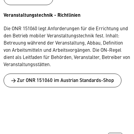
Veranstaltungstechnik - Richtlinien
Die ONR 151060 legt Anforderungen für die Errichtung und
den Betrieb mobiler Veranstaltungstechnik fest. Inhalt:
Betreuung während der Veranstaltung, Abbau, Definition
von Arbeitsmitteln und Arbeitsvorgängen. Die ON-Regel
dient als Leitfaden für Behörden, Veranstalter, Betreiber von
Veranstaltungsstätten.
→ Zur ONR 151060 im Austrian Standards-Shop