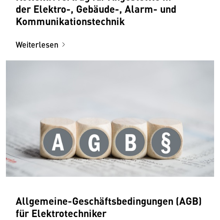
der Elektro-, Gebäude-, Alarm- und
Kommunikationstechnik
Weiterlesen
Allgemeine-Geschäftsbedingungen (AGB)
für Elektrotechniker