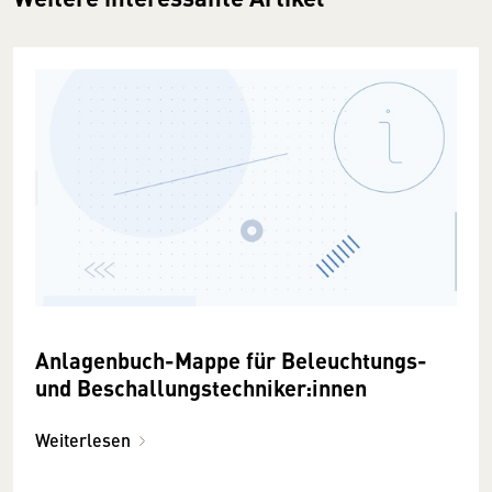
Anlagenbuch-Mappe für Beleuchtungs-
und Beschallungstechniker:innen
Weiterlesen