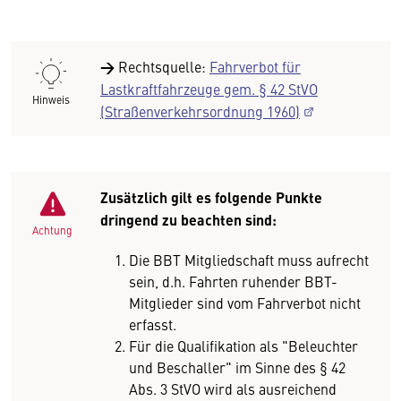
→
Rechtsquelle:
Fahrverbot für
Lastkraftfahrzeuge gem. § 42 StVO
Hinweis
(Straßenverkehrsordnung 1960)
Zusätzlich gilt es folgende Punkte
dringend zu beachten sind:
Achtung
Die BBT Mitgliedschaft muss aufrecht
sein, d.h. Fahrten ruhender BBT-
Mitglieder sind vom Fahrverbot nicht
erfasst.
Für die Qualifikation als "Beleuchter
und Beschaller" im Sinne des § 42
Abs. 3 StVO wird als ausreichend