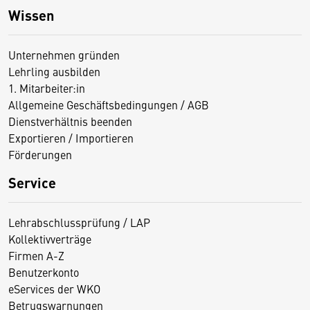
Wissen
Unternehmen gründen
Lehrling ausbilden
1. Mitarbeiter:in
Allgemeine Geschäftsbedingungen / AGB
Dienstverhältnis beenden
Exportieren / Importieren
Förderungen
Service
Lehrabschlussprüfung / LAP
Kollektivverträge
Firmen A-Z
Benutzerkonto
eServices der WKO
Betrugswarnungen