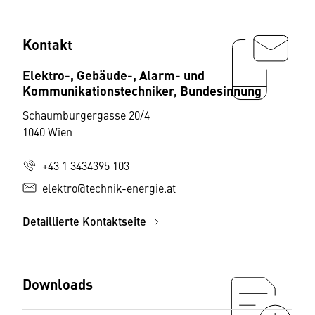
Kontakt
Elektro-, Gebäude-, Alarm- und
Kommunikationstechniker, Bundesinnung
Schaumburgergasse 20/4
1040 Wien
+43 1 3434395 103
elektro@technik-energie.at
Detaillierte Kontaktseite
Downloads