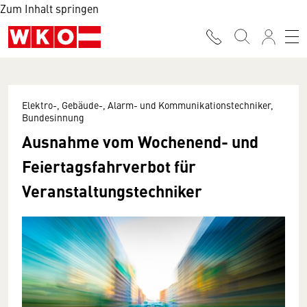
Zum Inhalt springen
Elektro-, Gebäude-, Alarm- und Kommunikationstechniker,
Bundesinnung
Ausnahme vom Wochenend- und
Feiertagsfahrverbot für
Veranstaltungstechniker