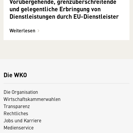
Vorübergehende, grenzüberschreitende
und gelegentliche Erbringung von
Dienstleistungen durch EU-Dienstleister
Weiterlesen
Die WKO
Die Organisation
Wirtschaftskammerwahlen
Transparenz
Rechtliches
Jobs und Karriere
Medienservice