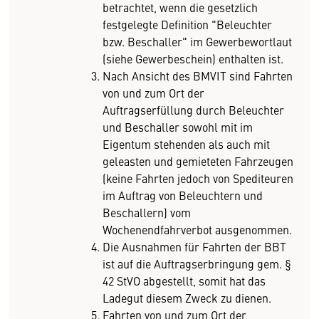
betrachtet, wenn die gesetzlich
festgelegte Definition "Beleuchter
bzw. Beschaller" im Gewerbewortlaut
(siehe Gewerbeschein) enthalten ist.
Nach Ansicht des BMVIT sind Fahrten
von und zum Ort der
Auftragserfüllung durch Beleuchter
und Beschaller sowohl mit im
Eigentum stehenden als auch mit
geleasten und gemieteten Fahrzeugen
(keine Fahrten jedoch von Spediteuren
im Auftrag von Beleuchtern und
Beschallern) vom
Wochenendfahrverbot ausgenommen.
Die Ausnahmen für Fahrten der BBT
ist auf die Auftragserbringung gem. §
42 StVO abgestellt, somit hat das
Ladegut diesem Zweck zu dienen.
Fahrten von und zum Ort der