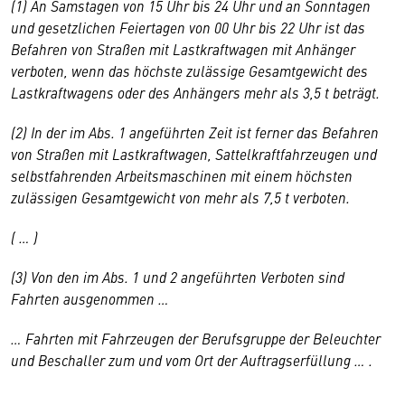
(1) An Samstagen von 15 Uhr bis 24 Uhr und an Sonntagen
und gesetzlichen Feiertagen von 00 Uhr bis 22 Uhr ist das
Befahren von Straßen mit Lastkraftwagen mit Anhänger
verboten, wenn das höchste zulässige Gesamtgewicht des
Lastkraftwagens oder des Anhängers mehr als 3,5 t beträgt.
(2) In der im Abs. 1 angeführten Zeit ist ferner das Befahren
von Straßen mit Lastkraftwagen, Sattelkraftfahrzeugen und
selbstfahrenden Arbeitsmaschinen mit einem höchsten
zulässigen Gesamtgewicht von mehr als 7,5 t verboten.
( … )
(3) Von den im Abs. 1 und 2 angeführten Verboten sind
Fahrten ausgenommen …
… Fahrten mit Fahrzeugen der Berufsgruppe der Beleuchter
und Beschaller zum und vom Ort der Auftragserfüllung … .