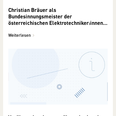
Christian Bräuer als
Bundesinnungsmeister der
österreichischen Elektrotechniker:innen
bestätigt
Weiterlesen