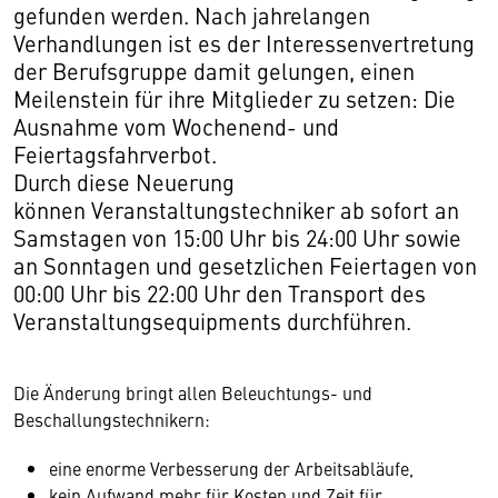
gefunden werden. Nach jahrelangen
Verhandlungen ist es der Interessenvertretung
der Berufsgruppe damit gelungen, einen
Meilenstein für ihre Mitglieder zu setzen: Die
Ausnahme vom Wochenend- und
Feiertagsfahrverbot.
Durch diese Neuerung
können Veranstaltungstechniker ab sofort an
Samstagen von 15:00 Uhr bis 24:00 Uhr sowie
an Sonntagen und gesetzlichen Feiertagen von
00:00 Uhr bis 22:00 Uhr den Transport des
Veranstaltungsequipments durchführen.
Die Änderung bringt allen Beleuchtungs- und
Beschallungstechnikern:
eine enorme Verbesserung der Arbeitsabläufe,
kein Aufwand mehr für Kosten und Zeit für