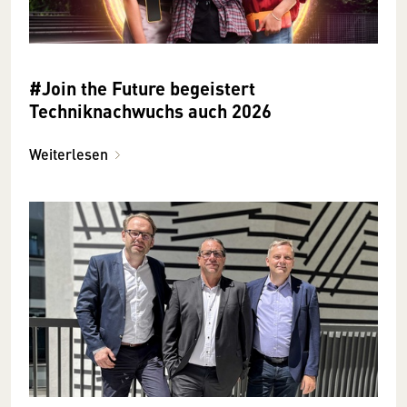
#Join the Future begeistert
Techniknachwuchs auch 2026
Weiterlesen