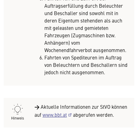
Auftragserfüllung durch Beleuchter
und Beschaller sind sowohl mit in
deren Eigentum stehenden als auch
mit geleasten und gemieteten
Fahrzeugen (Zugmaschinen bzw.
Anhängern) vom
Wochenendfahrverbot ausgenommen.
Fahrten von Spediteuren im Auftrag
von Beleuchtern und Beschallern sind
jedoch nicht ausgenommen.
→
Aktuelle Informationen zur StVO können
auf
www.bbt.at
abgerufen werden.
Hinweis