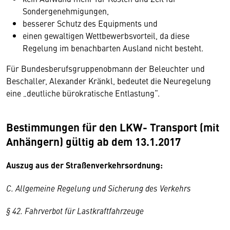
Sondergenehmigungen,
besserer Schutz des Equipments und
einen gewaltigen Wettbewerbsvorteil, da diese
Regelung im benachbarten Ausland nicht besteht.
Für Bundesberufsgruppenobmann der Beleuchter und
Beschaller, Alexander Kränkl, bedeutet die Neuregelung
eine „deutliche bürokratische Entlastung“.
Bestimmungen für den LKW- Transport (mit
Anhängern) gültig ab dem 13.1.2017
Auszug aus der Straßenverkehrsordnung:
C. Allgemeine Regelung und Sicherung des Verkehrs
§ 42. Fahrverbot für Lastkraftfahrzeuge