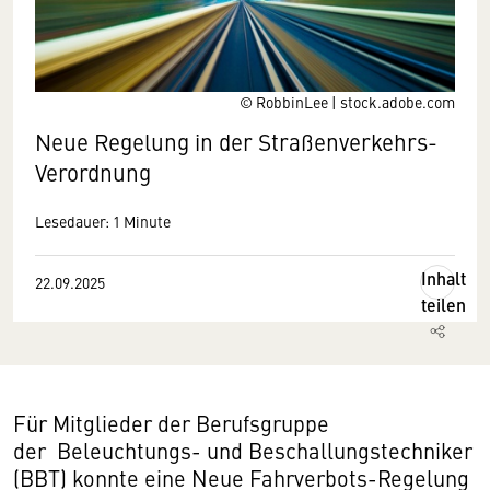
© RobbinLee | stock.adobe.com
Neue Regelung in der Straßenverkehrs-
Verordnung
Lesedauer: 1 Minute
Inhalt
22.09.2025
teilen
Für Mitglieder der Berufsgruppe
der Beleuchtungs- und Beschallungstechniker
(BBT) konnte eine Neue Fahrverbots-Regelung