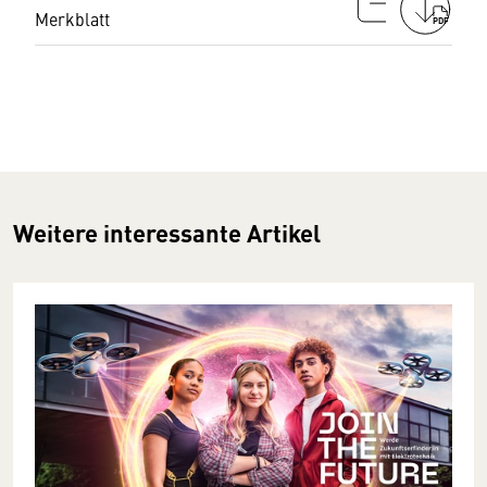
Merkblatt
PDF
Weitere interessante Artikel