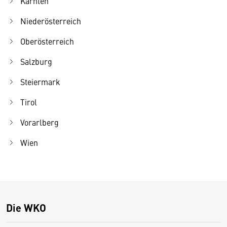
Kärnten
Niederösterreich
Oberösterreich
Salzburg
Steiermark
Tirol
Vorarlberg
Wien
Die WKO