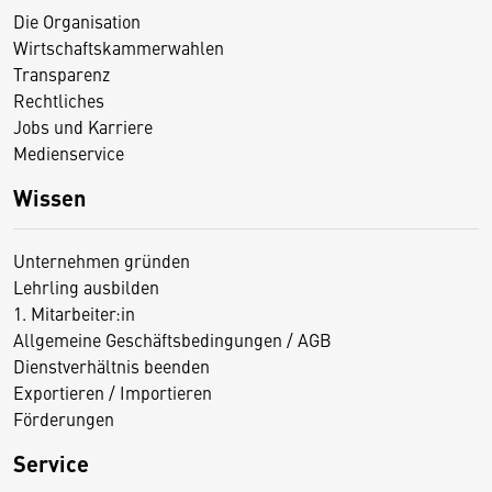
Die Organisation
Wirtschaftskammerwahlen
Transparenz
Rechtliches
Jobs und Karriere
Medienservice
Wissen
Unternehmen gründen
Lehrling ausbilden
1. Mitarbeiter:in
Allgemeine Geschäftsbedingungen / AGB
Dienstverhältnis beenden
Exportieren / Importieren
Förderungen
Service