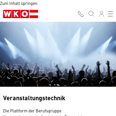
Zum Inhalt springen
Veranstaltungstechnik
Die Plattform der Berufsgruppe