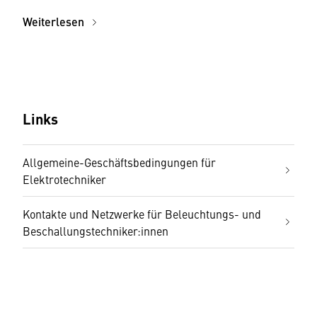
Weiterlesen
Links
Allgemeine-Geschäftsbedingungen für
Elektrotechniker
Kontakte und Netzwerke für Beleuchtungs- und
Beschallungstechniker:innen