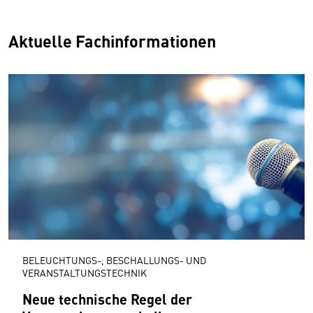
Aktuelle Fachinformationen
BELEUCHTUNGS-, BESCHALLUNGS- UND
VERANSTALTUNGSTECHNIK
Neue technische Regel der