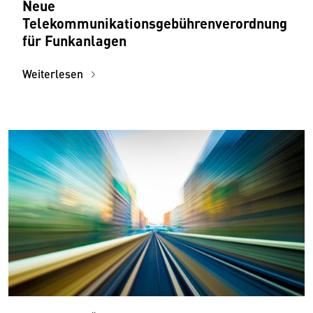
Neue
Telekommunikationsgebührenverordnung
für Funkanlagen
Weiterlesen