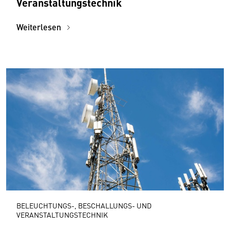
Veranstaltungs­technik
Weiterlesen
BELEUCHTUNGS-, BESCHALLUNGS- UND
VERANSTALTUNGSTECHNIK