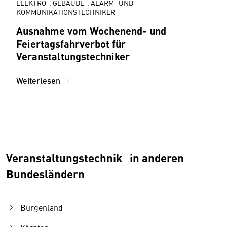
ELEKTRO-, GEBÄUDE-, ALARM- UND
KOMMUNIKATIONSTECHNIKER
Ausnahme vom Wochenend- und
Feiertagsfahrverbot für
Veranstaltungstechniker
Weiterlesen
Veranstaltungstechnik in anderen
Bundesländern
Burgenland