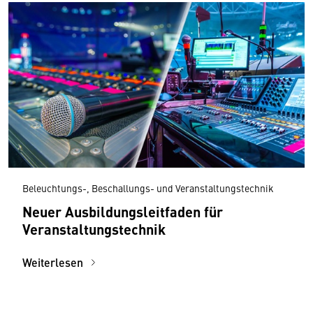
Beleuchtungs-, Beschallungs- und Veranstaltungstechnik
Neuer Ausbildungs­leitfaden für
Veranstaltungstechnik
Weiterlesen