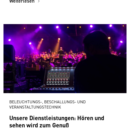
Weiterlesen
BELEUCHTUNGS-, BESCHALLUNGS- UND
VERANSTALTUNGSTECHNIK
Unsere Dienstleistungen: Hören und
sehen wird zum Genuß