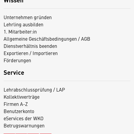
Unternehmen gründen
Lehrling ausbilden
1. Mitarbeiter:in
Allgemeine Geschäftsbedingungen / AGB
Dienstverhältnis beenden
Exportieren / Importieren
Förderungen
Service
Lehrabschlussprüfung / LAP
Kollektivverträge
Firmen A-Z
Benutzerkonto
eServices der WKO
Betrugswarnungen