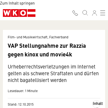
Zum Inhalt springen
Film- und Musikwirtschaft, Fachverband
VAP Stellungnahme zur Razzia
gegen kinox und movie4k
Urheberrechtsverletzungen im Internet
gelten als schwere Straftaten und dürfen
nicht bagatellisiert werden
Lesedauer: 1 Minute
Inhalt
Stand: 12.10.2015