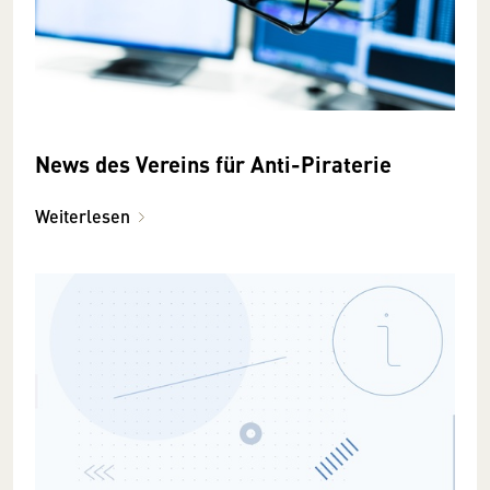
News des Vereins für Anti-Piraterie
Weiterlesen