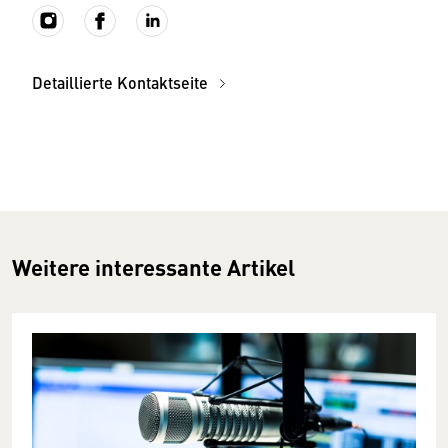
Detaillierte Kontaktseite
Weitere interessante Artikel