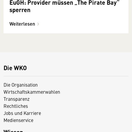
EuGH: Provider müssen „The Pirate Bay“
sperren
Weiterlesen
Die WKO
Die Organisation
Wirtschaftskammerwahlen
Transparenz
Rechtliches
Jobs und Karriere
Medienservice
Wissen