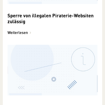
Sperre von illegalen Piraterie-Websiten
zulässig
Weiterlesen