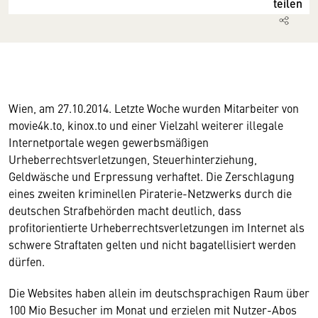
teilen
Wien, am 27.10.2014. Letzte Woche wurden Mitarbeiter von
movie4k.to, kinox.to und einer Vielzahl weiterer illegale
Internetportale wegen gewerbsmäßigen
Urheberrechtsverletzungen, Steuerhinterziehung,
Geldwäsche und Erpressung verhaftet. Die Zerschlagung
eines zweiten kriminellen Piraterie-Netzwerks durch die
deutschen Strafbehörden macht deutlich, dass
profitorientierte Urheberrechtsverletzungen im Internet als
schwere Straftaten gelten und nicht bagatellisiert werden
dürfen.
Die Websites haben allein im deutschsprachigen Raum über
100 Mio Besucher im Monat und erzielen mit Nutzer-Abos