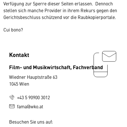
Verfügung zur Sperre dieser Seiten erlassen. Dennoch
stellen sich manche Provider in ihrem Rekurs gegen den
Gerichtsbeschluss schützend vor die Raubkopierportale.
Cui bono?
Kontakt
Film- und Musikwirtschaft, Fachverband
Wiedner Hauptstraße 63
1045 Wien
+43 5 90900 3012
fama@wko.at
Besuchen Sie uns auf: