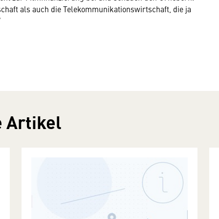
chaft als auch die Telekommunikationswirtschaft, die ja
“
 Artikel