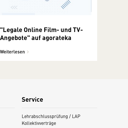
"Legale Online Film- und TV-
Angebote" auf agorateka
Weiterlesen
Service
Lehrabschlussprüfung / LAP
Kollektivverträge