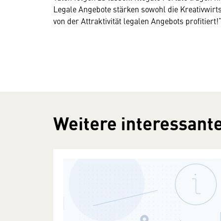
Legale Angebote stärken sowohl die Kreativwirts
von der Attraktivität legalen Angebots profitiert!
Weitere interessante