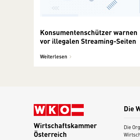
Konsumentenschützer warnen
vor illegalen Streaming-Seiten
Weiterlesen
Die 
Wirtschaftskammer
Die Org
Österreich
Wirtsc