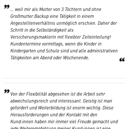
… weil mir als Mutter von 3 Töchtern und ohne
Großmutter Backup eine Tätigkeit in einem
Angestelltenverhältnis unmöglich erschien. Daher der
Schritt in die Selbständigkeit als
Versicherungsmaklerin mit flexibler Zeiteinteilung!
Kundentermine vormittags, wenn die Kinder in
Kindergarten und Schule sind und alle administrativen
Tätigkeiten am Abend oder Wochenende.
Von der Flexibilität abgesehen ist die Arbeit sehr
abwechslungsreich und interessant. Geistig ist man
gefordert und Weiterbildung ist enorm wichtig. Diese
Herausforderungen und der Kontakt mit den
Kund:innen haben mir immer viel Freude gemacht und
jede Weiterempfehlung meiner Kund:innen ist eine