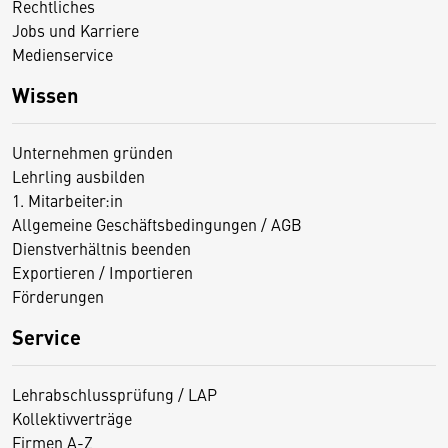
Rechtliches
Jobs und Karriere
Medienservice
Wissen
Unternehmen gründen
Lehrling ausbilden
1. Mitarbeiter:in
Allgemeine Geschäftsbedingungen / AGB
Dienstverhältnis beenden
Exportieren / Importieren
Förderungen
Service
Lehrabschlussprüfung / LAP
Kollektivverträge
Firmen A-Z