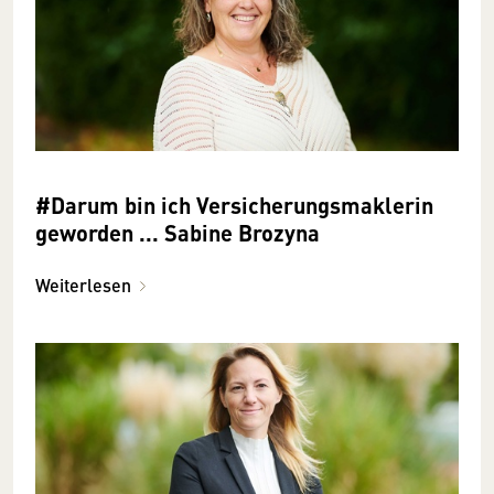
#Darum bin ich Versicherungsmaklerin
geworden ... Sabine Brozyna
Weiterlesen