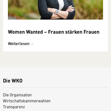
Women Wanted – Frauen stärken Frauen
Weiterlesen
Die WKO
Die Organisation
Wirtschaftskammerwahlen
Transparenz