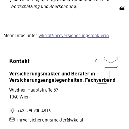
Wertschätzung und Anerkennung!
Mehr Infos unter
wko.at/ihreversicherungsmaklerin
Kontakt
Versicherungsmakler und Berater in
Versicherungsangelegenheiten, Fachverband
Wiedner Hauptstraße 57
1040 Wien
+43 5 90900 4816
ihrversicherungsmakler@wko.at