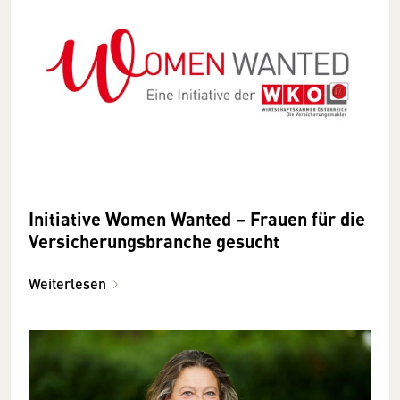
Initiative Women Wanted – Frauen für die
Versicherungsbranche gesucht
Weiterlesen