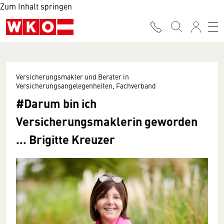
Zum Inhalt springen
Versicherungsmakler und Berater in
Versicherungsangelegenheiten, Fachverband
#Darum bin ich
Versicherungsmaklerin geworden
... Brigitte Kreuzer