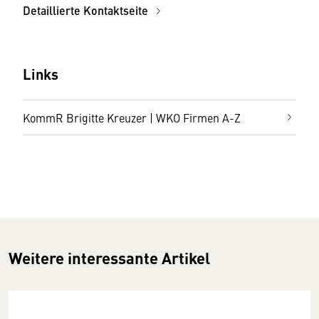
Detaillierte Kontaktseite
Links
KommR Brigitte Kreuzer | WKO Firmen A-Z
Weitere interessante Artikel