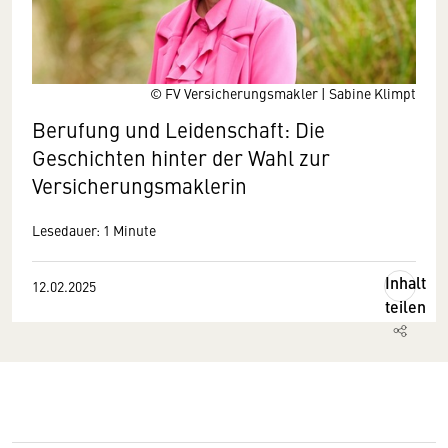
© FV Versicherungsmakler | Sabine Klimpt
Berufung und Leidenschaft: Die
Geschichten hinter der Wahl zur
Versicherungsmaklerin
Lesedauer: 1 Minute
Inhalt
12.02.2025
teilen