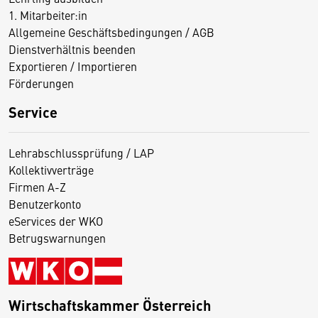
1. Mitarbeiter:in
Allgemeine Geschäftsbedingungen / AGB
Dienstverhältnis beenden
Exportieren / Importieren
Förderungen
Service
Lehrabschlussprüfung / LAP
Kollektivverträge
Firmen A-Z
Benutzerkonto
eServices der WKO
Betrugswarnungen
Wirtschaftskammer Österreich