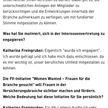
unterschiedlichen Anliegen der Mitglieder zu
berücksichtigen und die Entwicklungen innerhalb der
Branche aufmerksam zu verfolgen, um mit fundierter
Stimme mitgestalten zu können.
Was hat Sie motiviert, sich in der Interessenvertretung zu
engagieren?
Katharina Freingruber:
Eigentlich "wurde ich engagiert".
Ich wurde gefragt und ich habe mich dazu entschlossen, da
es mir wichtig ist, unser berufliches Umfeld mitgestalten zu
können.
Die FV-Initiative "Women Wanted – Frauen für die
Branche gesucht" will Frauen in der
Versicherungsbranche sichtbar machen und fördern.
Welche Bedeutung hat diese Initiative für Sie persönlich?
Katharina Freingruber:
Als AK-Leiterin durfte ich sehr