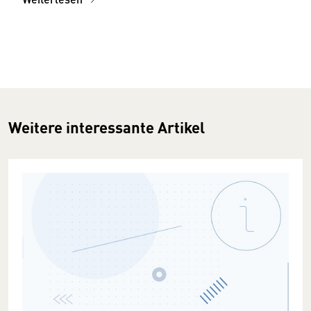
Weitere interessante Artikel