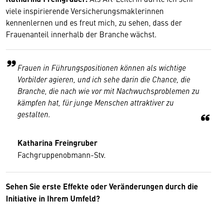
viele inspirierende Versicherungsmaklerinnen
kennenlernen und es freut mich, zu sehen, dass der
Frauenanteil innerhalb der Branche wächst.
Frauen in Führungspositionen können als wichtige
Vorbilder agieren, und ich sehe darin die Chance, die
Branche, die nach wie vor mit Nachwuchsproblemen zu
kämpfen hat, für junge Menschen attraktiver zu
gestalten.
Katharina Freingruber
Fachgruppenobmann-Stv.
Sehen Sie erste Effekte oder Veränderungen durch die
Initiative in Ihrem Umfeld?