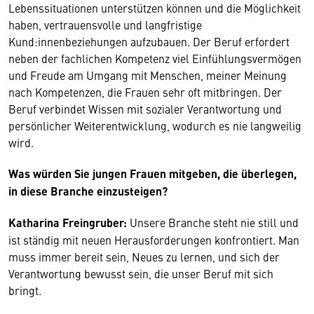
Lebenssituationen unterstützen können und die Möglichkeit
haben, vertrauensvolle und langfristige
Kund:innenbeziehungen aufzubauen. Der Beruf erfordert
neben der fachlichen Kompetenz viel Einfühlungsvermögen
und Freude am Umgang mit Menschen, meiner Meinung
nach Kompetenzen, die Frauen sehr oft mitbringen. Der
Beruf verbindet Wissen mit sozialer Verantwortung und
persönlicher Weiterentwicklung, wodurch es nie langweilig
wird.
Was würden Sie jungen Frauen mitgeben, die überlegen,
in diese Branche einzusteigen?
Katharina Freingruber:
Unsere Branche steht nie still und
ist ständig mit neuen Herausforderungen konfrontiert. Man
muss immer bereit sein, Neues zu lernen, und sich der
Verantwortung bewusst sein, die unser Beruf mit sich
bringt.