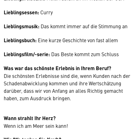
Lieblingsessen:
Curry
Lieblingsmusik:
Das kommt immer auf die Stimmung an
Lieblingsbuch:
Eine kurze Geschichte von fast allem
Lieblingsfilm/-serie:
Das Beste kommt zum Schluss
Was war das schönste Erlebnis in Ihrem Beruf?
Die schönsten Erlebnisse sind die, wenn Kunden nach der
Schadenabwicklung kommen und ihre Wertschätzung
darüber, dass wir von Anfang an alles Richtig gemacht
haben, zum Ausdruck bringen.
Wann strahlt Ihr Herz?
Wenn ich am Meer sein kann!