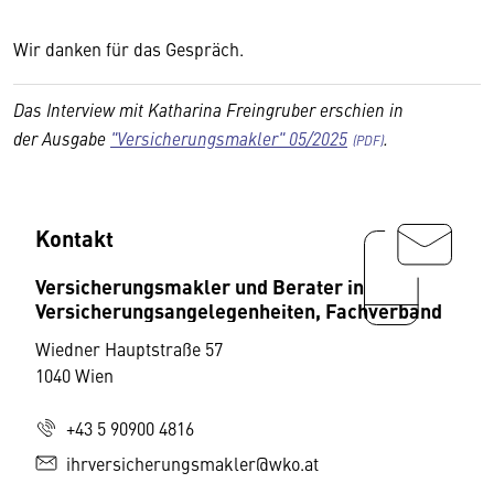
Wir danken für das Gespräch.
Das Interview mit Katharina Freingruber erschien in
der Ausgabe
"Versicherungsmakler" 05/2025
.
Kontakt
Versicherungsmakler und Berater in
Versicherungsangelegenheiten, Fachverband
Wiedner Hauptstraße 57
1040 Wien
+43 5 90900 4816
ihrversicherungsmakler@wko.at