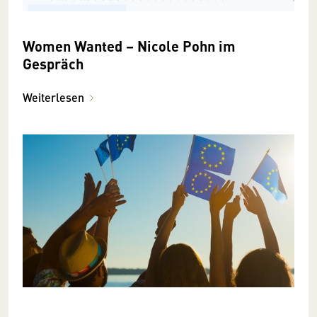
Women Wanted – Nicole Pohn im
Gespräch
Weiterlesen