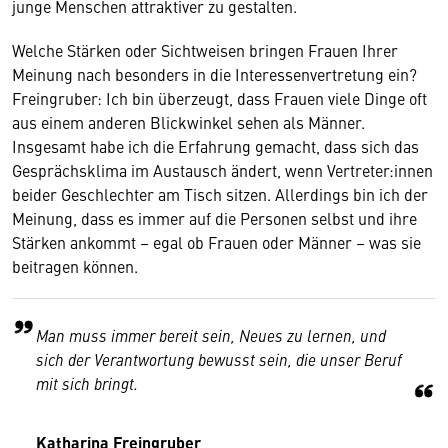
junge Menschen attraktiver zu gestalten.
Welche Stärken oder Sichtweisen bringen Frauen Ihrer
Meinung nach besonders in die Interessenvertretung ein?
Freingruber: Ich bin überzeugt, dass Frauen viele Dinge oft
aus einem anderen Blickwinkel sehen als Männer.
Insgesamt habe ich die Erfahrung gemacht, dass sich das
Gesprächsklima im Austausch ändert, wenn Vertreter:innen
beider Geschlechter am Tisch sitzen. Allerdings bin ich der
Meinung, dass es immer auf die Personen selbst und ihre
Stärken ankommt – egal ob Frauen oder Männer – was sie
beitragen können.
Man muss immer bereit sein, Neues zu lernen, und
sich der Verantwortung bewusst sein, die unser Beruf
mit sich bringt.
Katharina Freingruber