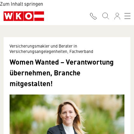
Zum Inhalt springen
Versicherungsmakler und Berater in
Versicherungsangelegenheiten, Fachverband
Women Wanted – Verantwortung
übernehmen, Branche
mitgestalten!