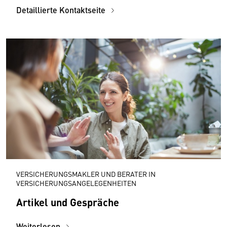
Detaillierte Kontaktseite
VERSICHERUNGSMAKLER UND BERATER IN
VERSICHERUNGSANGELEGENHEITEN
Artikel und Gespräche
Weiterlesen