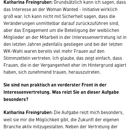
Katharina Freingruber:
Grundsätzlich kann ich sagen, dass
das Interesse an der Woman Wanted - Initiative wirklich
groß war. Ich kann nicht mit Sicherheit sagen, dass die
Veränderungen unmittelbar darauf zurückzuführen sind,
aber das Engagement um die Beteiligung der weiblichen
Mitglieder an der Mitarbeit in der Interessenvertretung ist in
den letzten Jahren jedenfalls gestiegen und bei der letzten
WK-Wahl waren bereits viel mehr Frauen auf den
Stimmzetteln vertreten. Ich glaube, das zeigt einfach, dass
Frauen, die in der Vergangenheit eher im Hintergrund agiert
haben, sich zunehmend trauen, herauszutreten.
Sie sind nun praktisch an vorderster Front in der
Interessenvertretung. Was reizt Sie an dieser Aufgabe
besonders?
Katharina Freingruber:
Die Aufgabe reizt mich besonders,
weil sie mir die Möglichkeit gibt, die Zukunft der eigenen
Branche aktiv mitzugestalten. Neben der Vertretung der