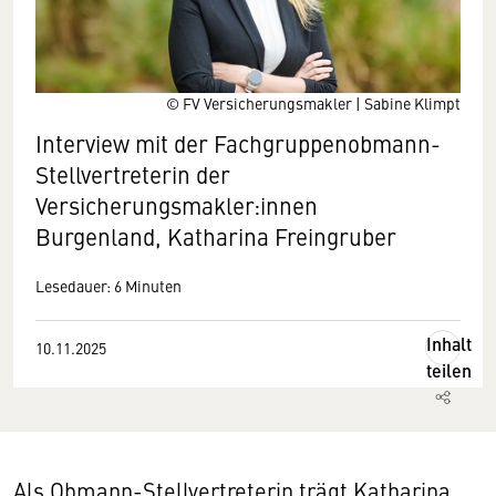
© FV Versicherungsmakler | Sabine Klimpt
Interview mit der Fachgruppenobmann-
Stellvertreterin der
Versicherungsmakler:innen
Burgenland, Katharina Freingruber
Lesedauer: 6 Minuten
Inhalt
10.11.2025
teilen
Als Obmann-Stellvertreterin trägt Katharina