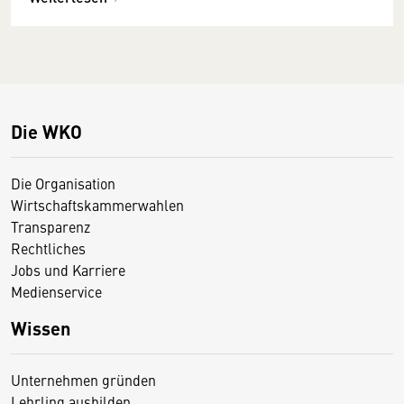
Die WKO
Die Organisation
Wirtschaftskammerwahlen
Transparenz
Rechtliches
Jobs und Karriere
Medienservice
Wissen
Unternehmen gründen
Lehrling ausbilden