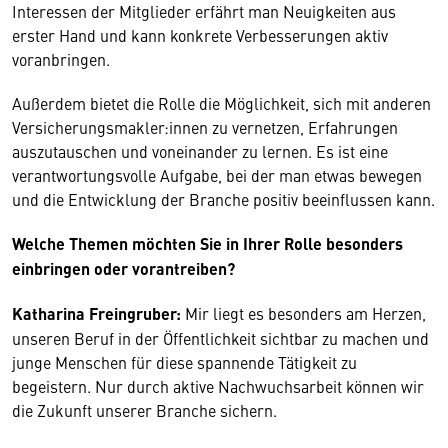
Interessen der Mitglieder erfährt man Neuigkeiten aus
erster Hand und kann konkrete Verbesserungen aktiv
voranbringen.
Außerdem bietet die Rolle die Möglichkeit, sich mit anderen
Versicherungsmakler:innen zu vernetzen, Erfahrungen
auszutauschen und voneinander zu lernen. Es ist eine
verantwortungsvolle Aufgabe, bei der man etwas bewegen
und die Entwicklung der Branche positiv beeinflussen kann.
Welche Themen möchten Sie in Ihrer Rolle besonders
einbringen oder vorantreiben?
Katharina Freingruber:
Mir liegt es besonders am Herzen,
unseren Beruf in der Öffentlichkeit sichtbar zu machen und
junge Menschen für diese spannende Tätigkeit zu
begeistern. Nur durch aktive Nachwuchsarbeit können wir
die Zukunft unserer Branche sichern.