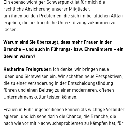
Ein ebenso wichtiger Schwerpunkt ist für mich die
rechtliche Absicherung unserer Mitglieder,
um ihnen bei den Problemen, die sich im beruflichen Alltag
ergeben, die bestmögliche Unterstützung zukommen zu
lassen.
Warum sind Sie überzeugt, dass mehr Frauen in der
Branche – und auch in Führungs- bzw. Ehrenämtern – ein
Gewinn wären?
Katharina Freingruber:
Ich denke, wir bringen neue
Ideen und Sichtweisen ein. Wir schaffen neue Perspektiven,
die zu einer Veränderung in der Entscheidungsfindung
führen und einen Beitrag zu einer moderneren, offenen
Unternehmenskultur leisten können.
Frauen in Führungspositionen können als wichtige Vorbilder
agieren, und ich sehe darin die Chance, die Branche, die
nach wie vor mit Nachwuchsproblemen zu kämpfen hat, für