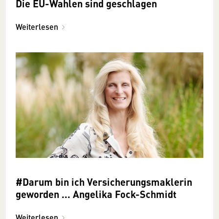
Die EU-Wahlen sind geschlagen
Weiterlesen
#Darum bin ich Versicherungsmaklerin
geworden ... Angelika Fock-Schmidt
Weiterlesen