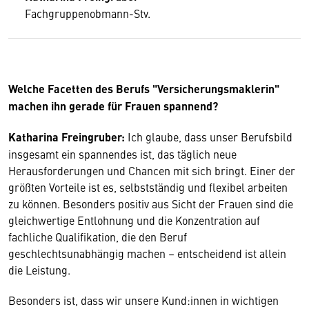
Fachgruppenobmann-Stv.
Welche Facetten des Berufs "Versicherungsmaklerin"
machen ihn gerade für Frauen spannend?
Katharina Freingruber:
Ich glaube, dass unser Berufsbild
insgesamt ein spannendes ist, das täglich neue
Herausforderungen und Chancen mit sich bringt. Einer der
größten Vorteile ist es, selbstständig und flexibel arbeiten
zu können. Besonders positiv aus Sicht der Frauen sind die
gleichwertige Entlohnung und die Konzentration auf
fachliche Qualifikation, die den Beruf
geschlechtsunabhängig machen – entscheidend ist allein
die Leistung.
Besonders ist, dass wir unsere Kund:innen in wichtigen