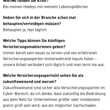
Wie/Wo tanken Sie Kraft?
Bei meinen Hobbys mit meinem Lebensgefährten
Haben Sie sich in der Branche schon mal
behaupten/verteidigen müssen?
Behaupten ja, fast täglich
Welche Tipps können Sie künftigen
Versicherungsmaklerinnen geben?
Immer bereit sein neues zu lernen und von erfahrenen
Versicherungsexperten immerwährend Inputs holen –
unsere Arbeit verändert sich täglich und man lernt nie aus.
Welche Versicherungssparte(n) sehen Sie als
zukunftsweisend und warum?
Zukunftsweisend sind sicher alle Versicherungssparten im
Cyber-Bereich, da ich denke, dass zukünftig die Bedrohung
aus dem Netz für Unternehmen größer oder mindestens
gleich groß sein wird, wie ein möglicher Sachschaden.