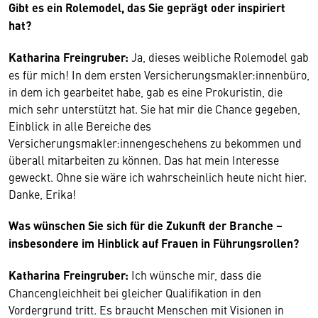
Gibt es ein Rolemodel, das Sie geprägt oder inspiriert
hat?
Katharina Freingruber:
Ja, dieses weibliche Rolemodel gab
es für mich! In dem ersten Versicherungsmakler:innenbüro,
in dem ich gearbeitet habe, gab es eine Prokuristin, die
mich sehr unterstützt hat. Sie hat mir die Chance gegeben,
Einblick in alle Bereiche des
Versicherungsmakler:innengeschehens zu bekommen und
überall mitarbeiten zu können. Das hat mein Interesse
geweckt. Ohne sie wäre ich wahrscheinlich heute nicht hier.
Danke, Erika!
Was wünschen Sie sich für die Zukunft der Branche –
insbesondere im Hinblick auf Frauen in Führungsrollen?
Katharina Freingruber:
Ich wünsche mir, dass die
Chancengleichheit bei gleicher Qualifikation in den
Vordergrund tritt. Es braucht Menschen mit Visionen in