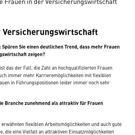
e Frauen in der Versicherungswirtschaft
r Versicherungswirtschaft
: Spüren Sie einen deutlichen Trend, dass mehr Frauen
ngswirtschaft zeigen?
das der Fall, die Zahl an hochqualifizierten Frauen
auch immer mehr Karrieremöglichkeiten mit flexiblen
Frauen in Führungspositionen leider immer noch sehr
die Branche zunehmend als attraktiv für Frauen
s erwähnten flexiblen Arbeitsmöglichkeiten und auch gute
 die eine Vielfalt an attraktiven Einsatzmöglichkeiten