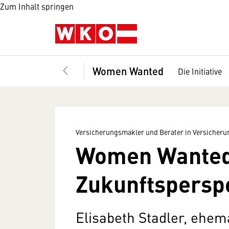
Zum Inhalt springen
Women Wanted
Die Initiative
Versicherungsmakler und Berater in Versicher
Women Wanted 
Zukunftspersp
Elisabeth Stadler, ehem