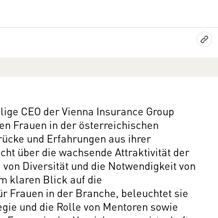
alige CEO der Vienna Insurance Group
den Frauen in der österreichischen
rücke und Erfahrungen aus ihrer
cht über die wachsende Attraktivität der
 von Diversität und die Notwendigkeit von
 klaren Blick auf die
 Frauen in der Branche, beleuchtet sie
egie und die Rolle von Mentoren sowie