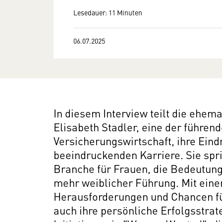
Lesedauer: 11 Minuten
06.07.2025
In diesem Interview teilt die ehem
Elisabeth Stadler, eine der führen
Versicherungswirtschaft, ihre Eind
beeindruckenden Karriere. Sie spri
Branche für Frauen, die Bedeutung
mehr weiblicher Führung. Mit einem
Herausforderungen und Chancen für
auch ihre persönliche Erfolgsstrat