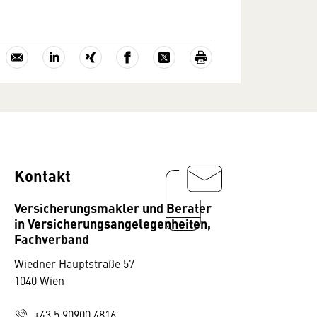
Kontakt
Versicherungsmakler und Berater
in Versicherungsangelegenheiten,
Fachverband
Wiedner Hauptstraße 57
1040 Wien
+43 5 90900 4816