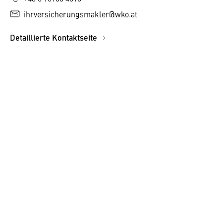
ihrversicherungsmakler@wko.at
Detaillierte Kontaktseite