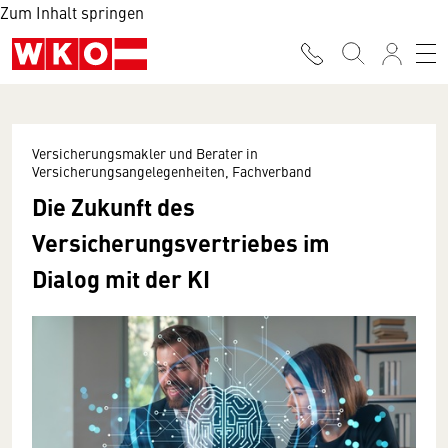
Zum Inhalt springen
Versicherungsmakler und Berater in
Versicherungsangelegenheiten, Fachverband
Die Zukunft des
Versicherungsvertriebes im
Dialog mit der KI