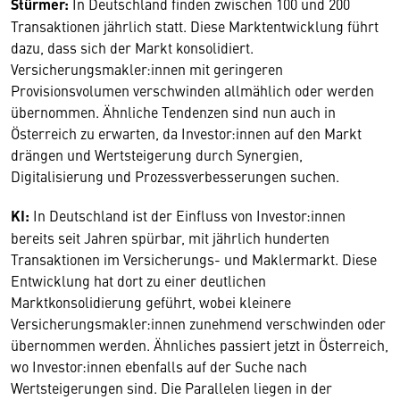
Stürmer:
In Deutschland finden zwischen 100 und 200
Transaktionen jährlich statt. Diese Marktentwicklung führt
dazu, dass sich der Markt konsolidiert.
Versicherungsmakler:innen mit geringeren
Provisionsvolumen verschwinden allmählich oder werden
übernommen. Ähnliche Tendenzen sind nun auch in
Österreich zu erwarten, da Investor:innen auf den Markt
drängen und Wertsteigerung durch Synergien,
Digitalisierung und Prozessverbesserungen suchen.
KI:
In Deutschland ist der Einfluss von Investor:innen
bereits seit Jahren spürbar, mit jährlich hunderten
Transaktionen im Versicherungs- und Maklermarkt. Diese
Entwicklung hat dort zu einer deutlichen
Marktkonsolidierung geführt, wobei kleinere
Versicherungsmakler:innen zunehmend verschwinden oder
übernommen werden. Ähnliches passiert jetzt in Österreich,
wo Investor:innen ebenfalls auf der Suche nach
Wertsteigerungen sind. Die Parallelen liegen in der