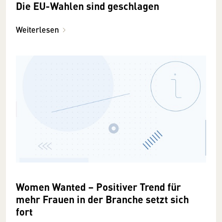
Die EU-Wahlen sind geschlagen
Weiterlesen
Women Wanted − Positiver Trend für
mehr Frauen in der Branche setzt sich
fort