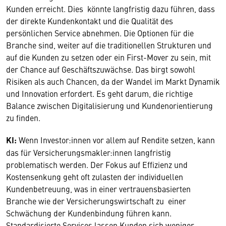
Kunden erreicht. Dies könnte langfristig dazu führen, dass
der direkte Kundenkontakt und die Qualität des
persönlichen Service abnehmen. Die Optionen für die
Branche sind, weiter auf die traditionellen Strukturen und
auf die Kunden zu setzen oder ein First-Mover zu sein, mit
der Chance auf Geschäftszuwächse. Das birgt sowohl
Risiken als auch Chancen, da der Wandel im Markt Dynamik
und Innovation erfordert. Es geht darum, die richtige
Balance zwischen Digitalisierung und Kundenorientierung
zu finden.
KI:
Wenn Investor:innen vor allem auf Rendite setzen, kann
das für Versicherungsmakler:innen langfristig
problematisch werden. Der Fokus auf Effizienz und
Kostensenkung geht oft zulasten der individuellen
Kundenbetreuung, was in einer vertrauensbasierten
Branche wie der Versicherungswirtschaft zu einer
Schwächung der Kundenbindung führen kann.
Standardisierte Services lassen Kunden sich weniger