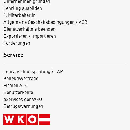
Unternehmen gründen
Lehrling ausbilden
1. Mitarbeiter:in
Allgemeine Geschäftsbedingungen / AGB
Dienstverhältnis beenden
Exportieren / Importieren
Förderungen
Service
Lehrabschlussprüfung / LAP
Kollektivverträge
Firmen A-Z
Benutzerkonto
eServices der WKO
Betrugswarnungen