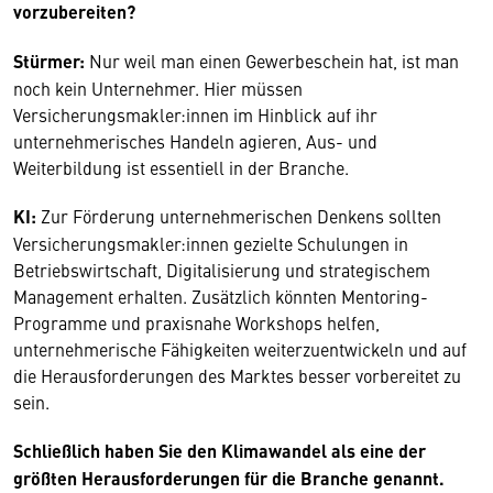
vorzubereiten?
Stürmer:
Nur weil man einen Gewerbeschein hat, ist man
noch kein Unternehmer. Hier müssen
Versicherungsmakler:innen im Hinblick auf ihr
unternehmerisches Handeln agieren, Aus- und
Weiterbildung ist essentiell in der Branche.
KI:
Zur Förderung unternehmerischen Denkens sollten
Versicherungsmakler:innen gezielte Schulungen in
Betriebswirtschaft, Digitalisierung und strategischem
Management erhalten. Zusätzlich könnten Mentoring-
Programme und praxisnahe Workshops helfen,
unternehmerische Fähigkeiten weiterzuentwickeln und auf
die Herausforderungen des Marktes besser vorbereitet zu
sein.
Schließlich haben Sie den Klimawandel als eine der
größten Herausforderungen für die Branche genannt.