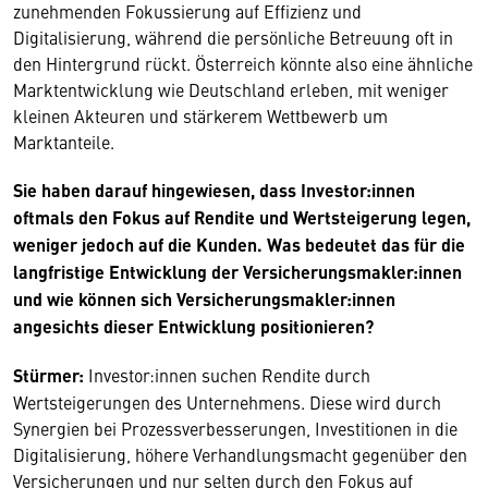
zunehmenden Fokussierung auf Effizienz und
Digitalisierung, während die persönliche Betreuung oft in
den Hintergrund rückt. Österreich könnte also eine ähnliche
Marktentwicklung wie Deutschland erleben, mit weniger
kleinen Akteuren und stärkerem Wettbewerb um
Marktanteile.
Sie haben darauf hingewiesen, dass Investor:innen
oftmals den Fokus auf Rendite und Wertsteigerung legen,
weniger jedoch auf die Kunden. Was bedeutet das für die
langfristige Entwicklung der Versicherungsmakler:innen
und wie können sich Versicherungsmakler:innen
angesichts dieser Entwicklung positionieren?
Stürmer:
Investor:innen suchen Rendite durch
Wertsteigerungen des Unternehmens. Diese wird durch
Synergien bei Prozessverbesserungen, Investitionen in die
Digitalisierung, höhere Verhandlungsmacht gegenüber den
Versicherungen und nur selten durch den Fokus auf