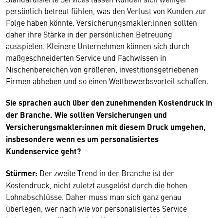
persönlich betreut fühlen, was den Verlust von Kunden zur
Folge haben könnte. Versicherungsmakler:innen sollten
daher ihre Stärke in der persönlichen Betreuung
ausspielen. Kleinere Unternehmen können sich durch
maßgeschneiderten Service und Fachwissen in
Nischenbereichen von größeren, investitionsgetriebenen
Firmen abheben und so einen Wettbewerbsvorteil schaffen.
Sie sprachen auch über den zunehmenden Kostendruck in
der Branche. Wie sollten Versicherungen und
Versicherungsmakler:innen mit diesem Druck umgehen,
insbesondere wenn es um personalisiertes
Kundenservice geht?
Stürmer:
Der zweite Trend in der Branche ist der
Kostendruck, nicht zuletzt ausgelöst durch die hohen
Lohnabschlüsse. Daher muss man sich ganz genau
überlegen, wer nach wie vor personalisiertes Service