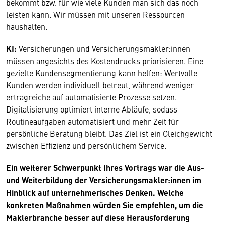
bekommt bzw. für wie viele Kunden man sich das noch
leisten kann. Wir müssen mit unseren Ressourcen
haushalten.
KI:
Versicherungen und Versicherungsmakler:innen
müssen angesichts des Kostendrucks priorisieren. Eine
gezielte Kundensegmentierung kann helfen: Wertvolle
Kunden werden individuell betreut, während weniger
ertragreiche auf automatisierte Prozesse setzen.
Digitalisierung optimiert interne Abläufe, sodass
Routineaufgaben automatisiert und mehr Zeit für
persönliche Beratung bleibt. Das Ziel ist ein Gleichgewicht
zwischen Effizienz und persönlichem Service.
Ein weiterer Schwerpunkt Ihres Vortrags war die Aus-
und Weiterbildung der Versicherungsmakler:innen im
Hinblick auf unternehmerisches Denken. Welche
konkreten Maßnahmen würden Sie empfehlen, um die
Maklerbranche besser auf diese Herausforderung