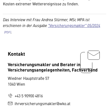
Kosten extremer Wetterereignisse zu finden.
Das Interview
mit Frau Andrea Stürmer, MSc MPA ist
erschienen in der Ausgabe
"Versicherungsmakler" 05/2024
.
Kontakt
Versicherungsmakler und Berater in
Versicherungsangelegenheiten, Fachverband
Wiedner Hauptstraße 57
1040 Wien
+43 5 90900 4816
ihrversicherungsmakler@wko.at