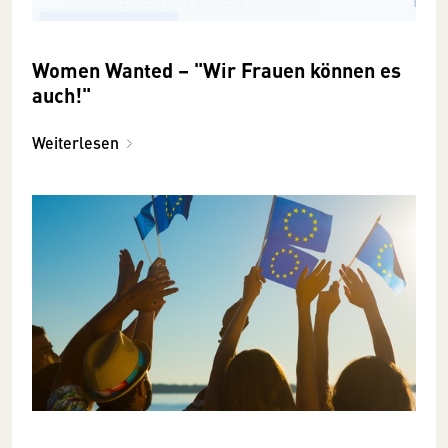
Women Wanted – "Wir Frauen können es
auch!"
Weiterlesen