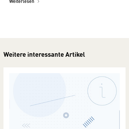
Weiterlesen
Weitere interessante Artikel