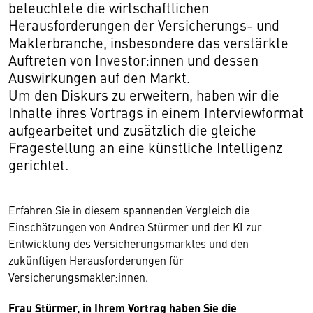
beleuchtete die wirtschaftlichen
Herausforderungen der Versicherungs- und
Maklerbranche, insbesondere das verstärkte
Auftreten von Investor:innen und dessen
Auswirkungen auf den Markt.
Um den Diskurs zu erweitern, haben wir die
Inhalte ihres Vortrags in einem Interviewformat
aufgearbeitet und zusätzlich die gleiche
Fragestellung an eine künstliche Intelligenz
gerichtet.
Erfahren Sie in diesem spannenden Vergleich die
Einschätzungen von Andrea Stürmer und der KI zur
Entwicklung des Versicherungsmarktes und den
zukünftigen Herausforderungen für
Versicherungsmakler:innen.
Frau Stürmer, in Ihrem Vortrag haben Sie die