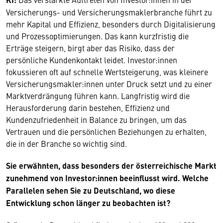
Versicherungs- und Versicherungsmaklerbranche führt zu
mehr Kapital und Effizienz, besonders durch Digitalisierung
und Prozessoptimierungen. Das kann kurzfristig die
Erträge steigern, birgt aber das Risiko, dass der
persönliche Kundenkontakt leidet. Investor:innen
fokussieren oft auf schnelle Wertsteigerung, was kleinere
Versicherungsmakler:innen unter Druck setzt und zu einer
Marktverdrängung führen kann. Langfristig wird die
Herausforderung darin bestehen, Effizienz und
Kundenzufriedenheit in Balance zu bringen, um das
Vertrauen und die persönlichen Beziehungen zu erhalten,
die in der Branche so wichtig sind.
Sie erwähnten, dass besonders der österreichische Markt
zunehmend von Investor:innen beeinflusst wird. Welche
Parallelen sehen Sie zu Deutschland, wo diese
Entwicklung schon länger zu beobachten ist?