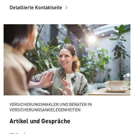
Detaillierte Kontaktseite
VERSICHERUNGSMAKLER UND BERATER IN
VERSICHERUNGSANGELEGENHEITEN
Artikel und Gespräche