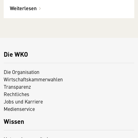
Weiterlesen
Die WKO
Die Organisation
Wirtschaftskammerwahlen
Transparenz
Rechtliches
Jobs und Karriere
Medienservice
Wissen