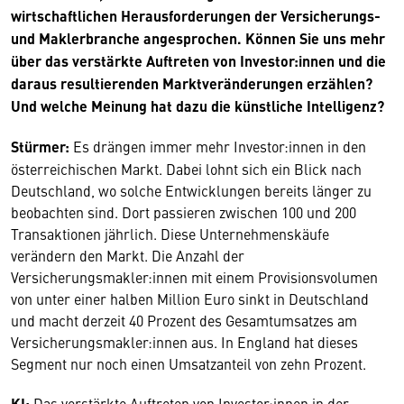
wirtschaftlichen Herausforderungen der Versicherungs-
und Maklerbranche angesprochen. Können Sie uns mehr
über das verstärkte Auftreten von Investor:innen und die
daraus resultierenden Marktveränderungen erzählen?
Und welche Meinung hat dazu die künstliche Intelligenz?
Stürmer:
Es drängen immer mehr Investor:innen in den
österreichischen Markt. Dabei lohnt sich ein Blick nach
Deutschland, wo solche Entwicklungen bereits länger zu
beobachten sind. Dort passieren zwischen 100 und 200
Transaktionen jährlich. Diese Unternehmenskäufe
verändern den Markt. Die Anzahl der
Versicherungsmakler:innen mit einem Provisionsvolumen
von unter einer halben Million Euro sinkt in Deutschland
und macht derzeit 40 Prozent des Gesamtumsatzes am
Versicherungsmakler:innen aus. In England hat dieses
Segment nur noch einen Umsatzanteil von zehn Prozent.
KI:
Das verstärkte Auftreten von Investor:innen in der