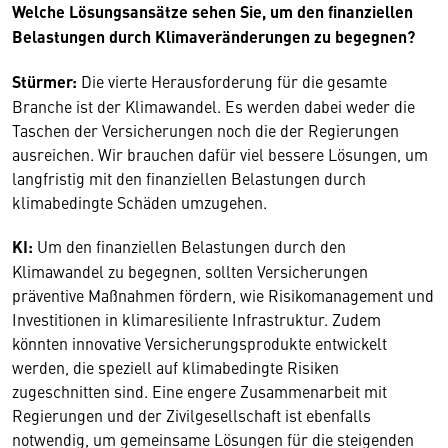
Welche Lösungsansätze sehen Sie, um den finanziellen
Belastungen durch Klimaveränderungen zu begegnen?
Stürmer:
Die vierte Herausforderung für die gesamte
Branche ist der Klimawandel. Es werden dabei weder die
Taschen der Versicherungen noch die der Regierungen
ausreichen. Wir brauchen dafür viel bessere Lösungen, um
langfristig mit den finanziellen Belastungen durch
klimabedingte Schäden umzugehen.
KI:
Um den finanziellen Belastungen durch den
Klimawandel zu begegnen, sollten Versicherungen
präventive Maßnahmen fördern, wie Risikomanagement und
Investitionen in klimaresiliente Infrastruktur. Zudem
könnten innovative Versicherungsprodukte entwickelt
werden, die speziell auf klimabedingte Risiken
zugeschnitten sind. Eine engere Zusammenarbeit mit
Regierungen und der Zivilgesellschaft ist ebenfalls
notwendig, um gemeinsame Lösungen für die steigenden