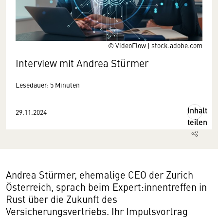
© VideoFlow | stock.adobe.com
Interview mit
Andrea Stürmer
Lesedauer: 5 Minuten
Inhalt
29.11.2024
teilen
Andrea Stürmer, ehemalige CEO der Zurich
Österreich, sprach beim Expert:innentreffen in
Rust über die Zukunft des
Versicherungsvertriebs. Ihr Impulsvortrag