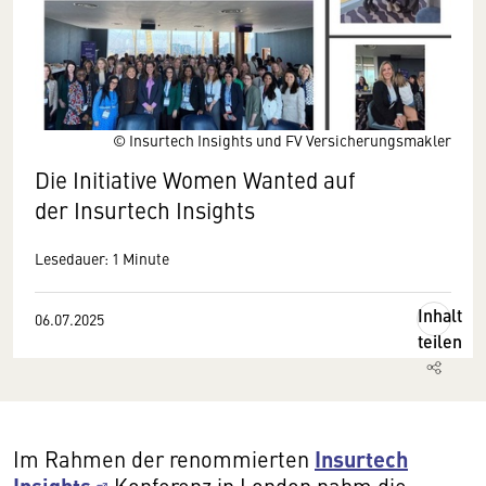
© Insurtech Insights und FV Versicherungsmakler
Die Initiative Women Wanted auf
der Insurtech Insights
Lesedauer: 1 Minute
Inhalt
06.07.2025
teilen
Insurtech
Im Rahmen der renommierten
Insights
Konferenz in London nahm die