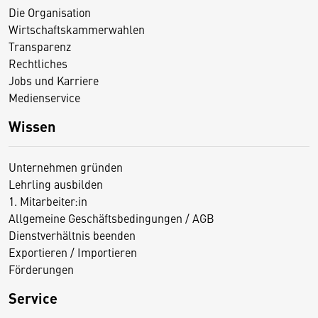
Die Organisation
Wirtschaftskammerwahlen
Transparenz
Rechtliches
Jobs und Karriere
Medienservice
Wissen
Unternehmen gründen
Lehrling ausbilden
1. Mitarbeiter:in
Allgemeine Geschäftsbedingungen / AGB
Dienstverhältnis beenden
Exportieren / Importieren
Förderungen
Service