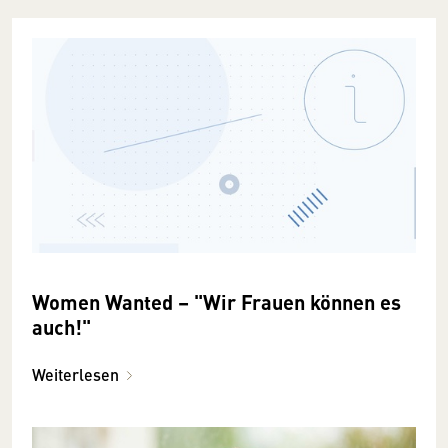
Women Wanted – "Wir Frauen können es
auch!"
Weiterlesen