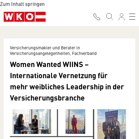
Zum Inhalt springen
Versicherungsmakler und Berater in
Versicherungsangelegenheiten, Fachverband
Women Wanted WIINS −
Internationale Vernetzung für
mehr weibliches Leadership in der
Versicherungsbranche