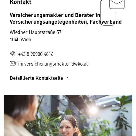
Kontakt
Versicherungsmakler und Berater in
Versicherungsangelegenheiten, Fachverband
Wiedner Hauptstraße 57
1040 Wien
+43 5 90900 4816
ihrversicherungsmakler@wko.at
Detaillierte Kontaktseite