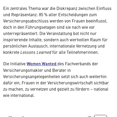
Ein zentrales Thema war die Diskrepanz zwischen Einfluss
und Repräsentanz: 85 % aller Entscheidungen zum
Versicherungsabschluss werden von Frauen beeinflusst,
doch in den Führungsetagen sind sie nach wie vor
unterrepräsentiert. Die Veranstaltung bot nicht nur
inspirierende Inhalte, sondern auch wertvollen Raum für
persönlichen Austausch, internationale Vernetzung und
konkrete
Lessons Learned
für alle Teilnehmerinnen.
Die Initiative
Women Wanted
des Fachverbands der
Versicherungsmakler und Berater in
Versicherungsangelegenheiten setzt sich auch weiterhin
dafür ein, Frauen in der Versicherungswirtschaft sichtbar
zu machen, zu vernetzen und gezielt zu fördern – national
wie international.