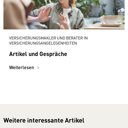
VERSICHERUNGSMAKLER UND BERATER IN
VERSICHERUNGSANGELEGENHEITEN
Artikel und Gespräche
Weiterlesen
Weitere interessante Artikel