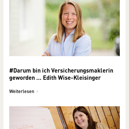
#Darum bin ich Versicherungsmaklerin
geworden ... Edith Wise-Kleisinger
Weiterlesen