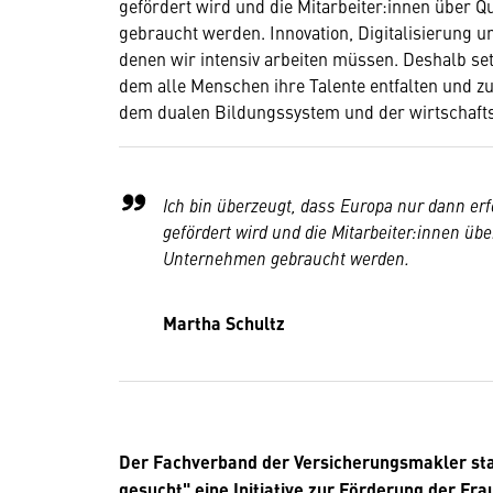
gefördert wird und die Mitarbeiter:innen über Q
gebraucht werden. Innovation, Digitalisierung u
denen wir intensiv arbeiten müssen. Deshalb set
dem alle Menschen ihre Talente entfalten und zu
dem dualen Bildungssystem und der wirtschafts
Ich bin überzeugt, dass Europa nur dann erf
gefördert wird und die Mitarbeiter:innen üb
Unternehmen gebraucht werden.
Martha Schultz
Der Fachverband der Versicherungsmakler sta
gesucht" eine Initiative zur Förderung der Fra