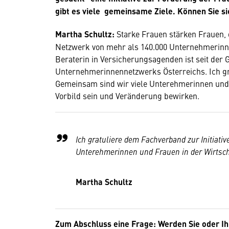
gibt es viele gemeinsame Ziele. Können Sie si
Martha Schultz:
Starke Frauen stärken Frauen, d
Netzwerk von mehr als 140.000 Unternehmerinne
Beraterin in Versicherungsagenden ist seit der
Unternehmerinnennetzwerks Österreichs. Ich gr
Gemeinsam sind wir viele Unterehmerinnen und 
Vorbild sein und Veränderung bewirken.
Ich gratuliere dem Fachverband zur Initiat
Unterehmerinnen und Frauen in der Wirtsch
Martha Schultz
Zum Abschluss eine Frage: Werden Sie oder I