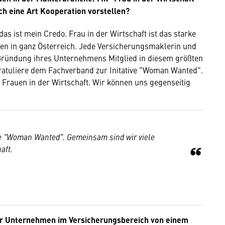
ch eine Art Kooperation vorstellen?
as ist mein Credo. Frau in der Wirtschaft ist das starke
n in ganz Österreich. Jede Versicherungsmaklerin und
 Gründung ihres Unternehmens Mitglied in diesem größten
atuliere dem Fachverband zur Initative "Woman Wanted".
Frauen in der Wirtschaft. Wir können uns gegenseitig
ive "Woman Wanted". Gemeinsam sind wir viele
aft.
hr Unternehmen im Versicherungsbereich von einem