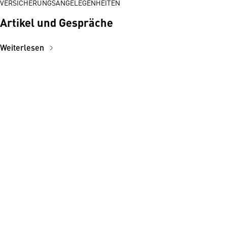
VERSICHERUNGSANGELEGENHEITEN
Artikel und Gespräche
Weiterlesen