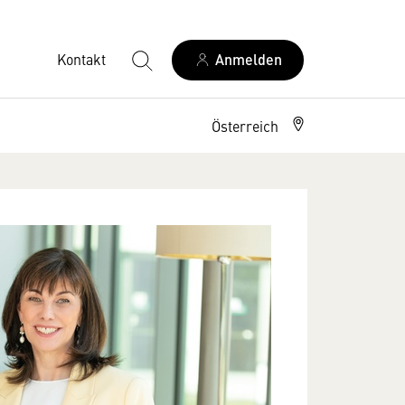
Kontakt
Anmelden
Österreich