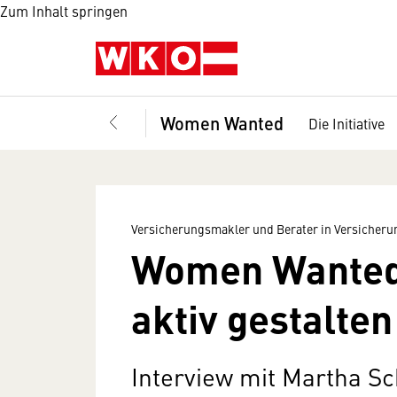
Zum Inhalt springen
Women Wanted
Die Initiative
Versicherungsmakler und Berater in Versicher
Women Wanted
aktiv gestalten
Interview mit Martha Sc