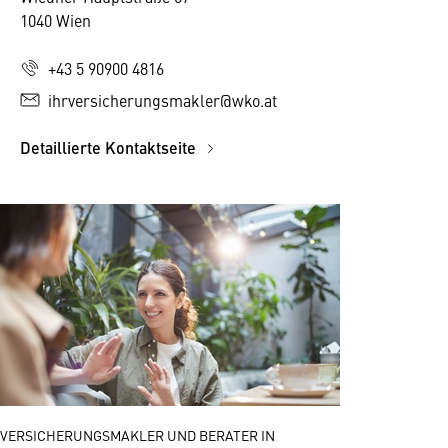
1040 Wien
+43 5 90900 4816
ihrversicherungsmakler@wko.at
Detaillierte Kontaktseite
VERSICHERUNGSMAKLER UND BERATER IN