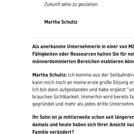
Zukunft aktiv zu gestalten.
Martha Schultz
Als anerkannte Unternehmerin in einer von M
Fähigkeiten oder Ressourcen halten Sie für no
männerdominierten Bereichen etablieren kön
Martha Schultz:
Ich komme aus der Seilbahnbr
kann mich noch an meine erste große Sitzung er
Ich bin dann aufgestanden und habe ergänzt "un
brauchen Sichtbarkeit. Immerhin wird bereits fa
gegründet und mehr als jedes dritte Unternehme
Ihr Sohn ist ja mittlerweile schon seit länger
damals und heute haben sich Ihrer Ansicht na
Familie verändert?