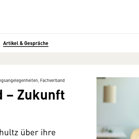
Artikel & Gespräche
ungsangelegenheiten, Fachverband
 – Zukunft
hultz über ihre