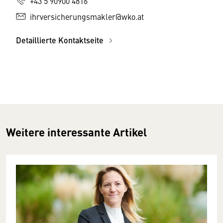
+43 5 90900 4816
ihrversicherungsmakler@wko.at
Detaillierte Kontaktseite
Weitere interessante Artikel