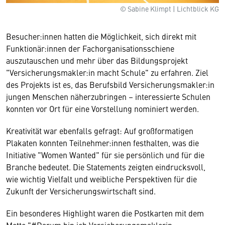
© Sabine Klimpt | Lichtblick KG
Besucher:innen hatten die Möglichkeit, sich direkt mit
Funktionär:innen der Fachorganisationsschiene
auszutauschen und mehr über das Bildungsprojekt
"Versicherungsmakler:in macht Schule" zu erfahren. Ziel
des Projekts ist es, das Berufsbild Versicherungsmakler:in
jungen Menschen näherzubringen – interessierte Schulen
konnten vor Ort für eine Vorstellung nominiert werden.
Kreativität war ebenfalls gefragt: Auf großformatigen
Plakaten konnten Teilnehmer:innen festhalten, was die
Initiative "Women Wanted" für sie persönlich und für die
Branche bedeutet. Die Statements zeigten eindrucksvoll,
wie wichtig Vielfalt und weibliche Perspektiven für die
Zukunft der Versicherungswirtschaft sind.
Ein besonderes Highlight waren die Postkarten mit dem