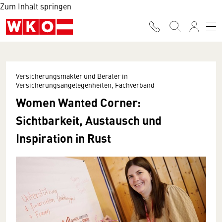
Zum Inhalt springen
Versicherungsmakler und Berater in
Versicherungsangelegenheiten, Fachverband
Women Wanted Corner:
Sichtbarkeit, Austausch und
Inspiration in Rust