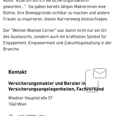
Motto "#Darum bin ich Versicherungsmaklerin
geworden…". Sie gaben bereits tätigen Maklerinnen eine
Bühne, ihre Beweggründe sichtbar zu machen und andere
Frauen zu inspirieren, diesen Karriereweg einzuschlagen.
Der "Women Wanted Corner" war damit nicht nur ein Ort
des Austauschs, sondern auch ein kraftvolles Symbol für
Engagement, Empowerment und Zukunftsgestaltung in der
Branche.
Kontakt
Versicherungsmakler und Berater in
Versicherungsangelegenheiten, Fachverband
Wiedner Hauptstraße 57
1040 Wien