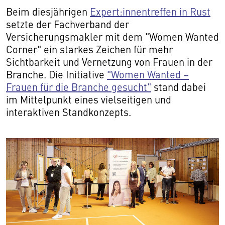
Beim diesjährigen
Expert:innentreffen in Rust
setzte der Fachverband der
Versicherungsmakler mit dem "Women Wanted
Corner" ein starkes Zeichen für mehr
Sichtbarkeit und Vernetzung von Frauen in der
Branche. Die Initiative
"Women Wanted –
Frauen für die Branche gesucht"
stand dabei
im Mittelpunkt eines vielseitigen und
interaktiven Standkonzepts.