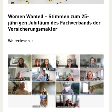
Women Wanted – Stimmen zum 25-
jährigen Jubiläum des Fachverbands der
Versicherungsmakler
Weiterlesen