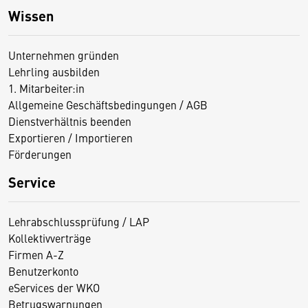
Wissen
Unternehmen gründen
Lehrling ausbilden
1. Mitarbeiter:in
Allgemeine Geschäftsbedingungen / AGB
Dienstverhältnis beenden
Exportieren / Importieren
Förderungen
Service
Lehrabschlussprüfung / LAP
Kollektivverträge
Firmen A-Z
Benutzerkonto
eServices der WKO
Betrugswarnungen