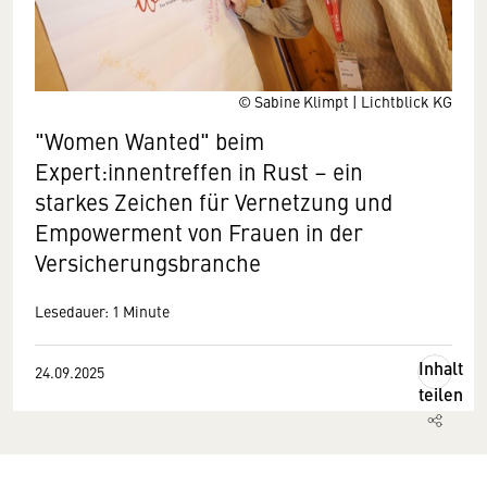
© Sabine Klimpt | Lichtblick KG
"Women Wanted" beim
Expert:innentreffen in Rust – ein
starkes Zeichen für Vernetzung und
Empowerment von Frauen in der
Versicherungsbranche
Lesedauer: 1 Minute
Inhalt
24.09.2025
teilen