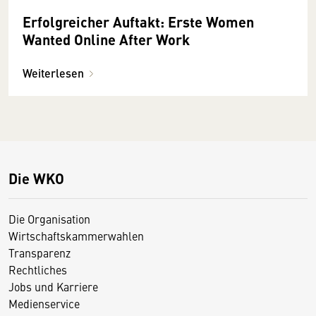
Erfolgreicher Auftakt: Erste Women
Wanted Online After Work
Weiterlesen
Die WKO
Die Organisation
Wirtschaftskammerwahlen
Transparenz
Rechtliches
Jobs und Karriere
Medienservice