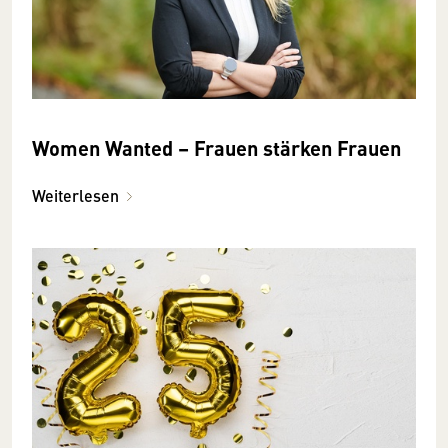
Women Wanted – Frauen stärken Frauen
Weiterlesen