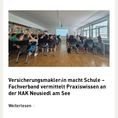
Versicherungsmakler:in macht Schule –
Fachverband vermittelt Praxiswissen an
der HAK Neusiedl am See
Weiterlesen