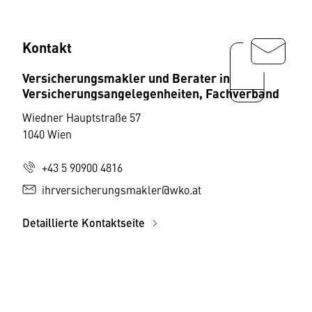
Kontakt
Versicherungsmakler und Berater in
Versicherungsangelegenheiten, Fachverband
Wiedner Hauptstraße 57
1040 Wien
+43 5 90900 4816
ihrversicherungsmakler@wko.at
Detaillierte Kontaktseite