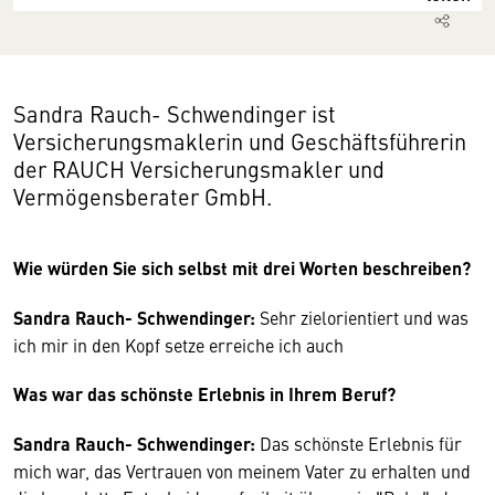
Sandra Rauch- Schwendinger ist
Versicherungsmaklerin und Geschäftsführerin
der RAUCH Versicherungsmakler und
Vermögensberater GmbH.
Wie würden Sie sich selbst mit drei Worten beschreiben?
Sandra Rauch- Schwendinger:
Sehr zielorientiert und was
ich mir in den Kopf setze erreiche ich auch
Was war das schönste Erlebnis in Ihrem Beruf?
Sandra Rauch- Schwendinger:
Das schönste Erlebnis für
mich war, das Vertrauen von meinem Vater zu erhalten und