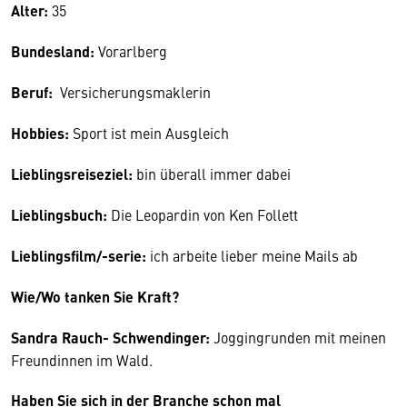
Alter:
35
Bundesland:
Vorarlberg
Beruf:
Versicherungsmaklerin
Hobbies:
Sport ist mein Ausgleich
Lieblingsreiseziel:
bin überall immer dabei
Lieblingsbuch:
Die Leopardin von Ken Follett
Lieblingsfilm/-serie:
ich arbeite lieber meine Mails ab
Wie/Wo tanken Sie Kraft?
Sandra Rauch- Schwendinger:
Joggingrunden mit meinen
Freundinnen im Wald.
Haben Sie sich in der Branche schon mal