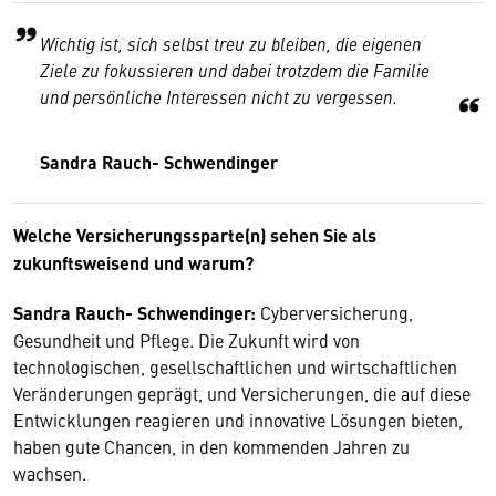
Wichtig ist, sich selbst treu zu bleiben, die eigenen
Ziele zu fokussieren und dabei trotzdem die Familie
und persönliche Interessen nicht zu vergessen.
Sandra Rauch- Schwendinger
Welche Versicherungssparte(n) sehen Sie als
zukunftsweisend und warum?
Sandra Rauch- Schwendinger:
Cyberversicherung,
Gesundheit und Pflege. Die Zukunft wird von
technologischen, gesellschaftlichen und wirtschaftlichen
Veränderungen geprägt, und Versicherungen, die auf diese
Entwicklungen reagieren und innovative Lösungen bieten,
haben gute Chancen, in den kommenden Jahren zu
wachsen.