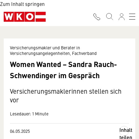
Zum Inhalt springen
Versicherungsmakler und Berater in
Versicherungsangelegenheiten, Fachverband
Women Wanted – Sandra Rauch-
Schwendinger im Gespräch
Versicherungsmaklerinnen stellen sich
vor
Lesedauer: 1 Minute
Inhalt
06.05.2025
teilen