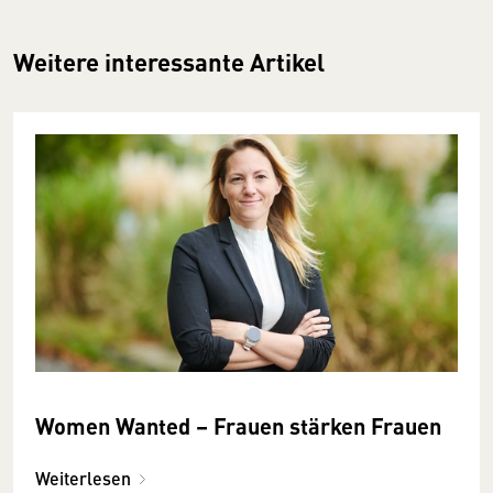
Weitere interessante Artikel
Women Wanted – Frauen stärken Frauen
Weiterlesen