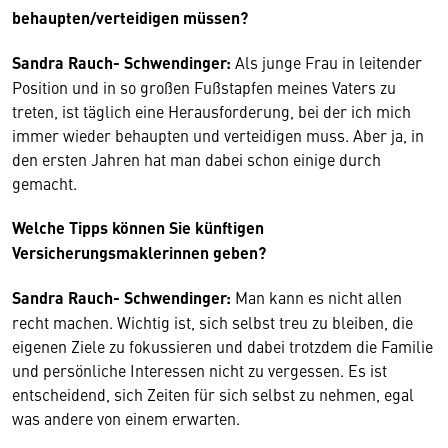
behaupten/verteidigen müssen?
Sandra Rauch- Schwendinger:
Als junge Frau in leitender
Position und in so großen Fußstapfen meines Vaters zu
treten, ist täglich eine Herausforderung, bei der ich mich
immer wieder behaupten und verteidigen muss. Aber ja, in
den ersten Jahren hat man dabei schon einige durch
gemacht.
Welche Tipps können Sie künftigen
Versicherungsmaklerinnen geben?
Sandra Rauch- Schwendinger:
Man kann es nicht allen
recht machen. Wichtig ist, sich selbst treu zu bleiben, die
eigenen Ziele zu fokussieren und dabei trotzdem die Familie
und persönliche Interessen nicht zu vergessen. Es ist
entscheidend, sich Zeiten für sich selbst zu nehmen, egal
was andere von einem erwarten.