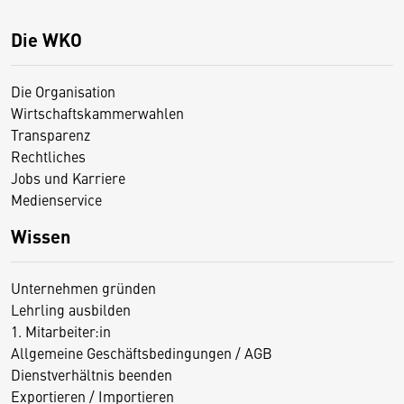
Die WKO
Die Organisation
Wirtschaftskammerwahlen
Transparenz
Rechtliches
Jobs und Karriere
Medienservice
Wissen
Unternehmen gründen
Lehrling ausbilden
1. Mitarbeiter:in
Allgemeine Geschäftsbedingungen / AGB
Dienstverhältnis beenden
Exportieren / Importieren