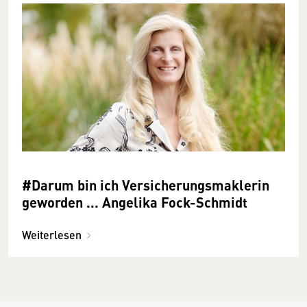
#Darum bin ich Versicherungsmaklerin
geworden ... Angelika Fock-Schmidt
Weiterlesen