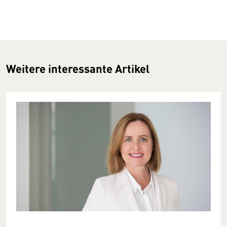
Weitere interessante Artikel