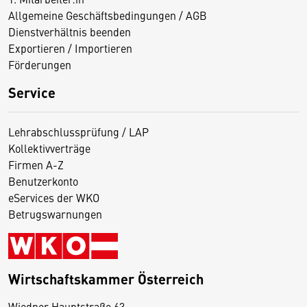
Allgemeine Geschäftsbedingungen / AGB
Dienstverhältnis beenden
Exportieren / Importieren
Förderungen
Service
Lehrabschlussprüfung / LAP
Kollektivverträge
Firmen A-Z
Benutzerkonto
eServices der WKO
Betrugswarnungen
Wirtschaftskammer Österreich
Wiedner Hauptstraße 63