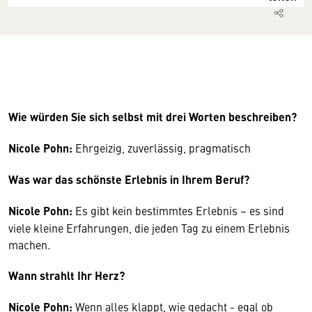
Wie würden Sie sich selbst mit drei Worten beschreiben?
Nicole Pohn:
Ehrgeizig, zuverlässig, pragmatisch
Was war das schönste Erlebnis in Ihrem Beruf?
Nicole Pohn:
Es gibt kein bestimmtes Erlebnis – es sind
viele kleine Erfahrungen, die jeden Tag zu einem Erlebnis
machen.
Wann strahlt Ihr Herz?
Nicole Pohn:
Wenn alles klappt, wie gedacht - egal ob