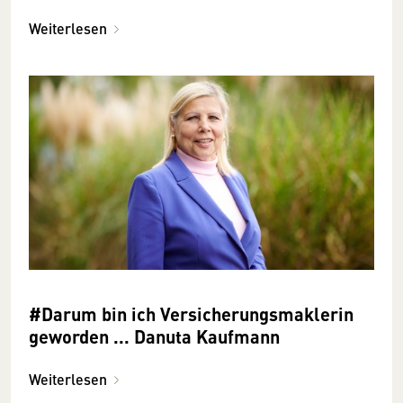
Weiterlesen
#Darum bin ich Versicherungsmaklerin
geworden ... Danuta Kaufmann
Weiterlesen