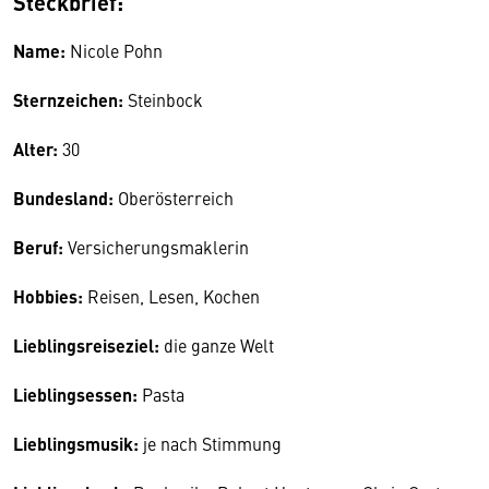
Steckbrief:
Name:
Nicole Pohn
Sternzeichen:
Steinbock
Alter:
30
Bundesland:
Oberösterreich
Beruf:
Versicherungsmaklerin
Hobbies:
Reisen, Lesen, Kochen
Lieblingsreiseziel:
die ganze Welt
Lieblingsessen:
Pasta
Lieblingsmusik:
je nach Stimmung