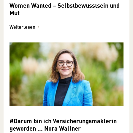
Women Wanted – Selbstbewusstsein und
Mut
Weiterlesen
#Darum bin ich Versicherungsmaklerin
geworden ... Nora Wallner