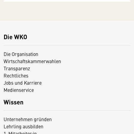
Die WKO
Die Organisation
Wirtschaftskammerwahlen
Transparenz
Rechtliches
Jobs und Karriere
Medienservice
Wissen
Unternehmen gründen
Lehrling ausbilden
1. Mitarbeiter:in