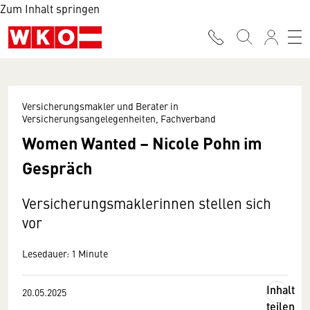
Zum Inhalt springen
Versicherungsmakler und Berater in
Versicherungsangelegenheiten, Fachverband
Women Wanted – Nicole Pohn im
Gespräch
Versicherungsmaklerinnen stellen sich
vor
Lesedauer: 1 Minute
Inhalt
20.05.2025
teilen