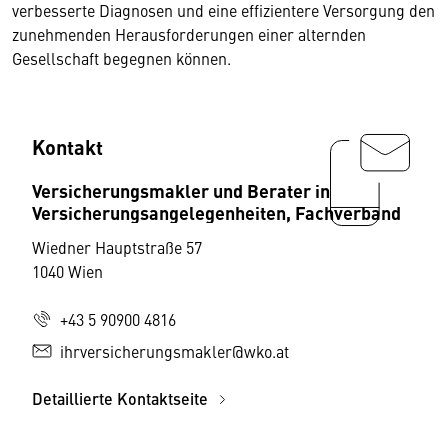
verbesserte Diagnosen und eine effizientere Versorgung den
zunehmenden Herausforderungen einer alternden
Gesellschaft begegnen können.
Kontakt
Versicherungsmakler und Berater in
Versicherungsangelegenheiten, Fachverband
Wiedner Hauptstraße 57
1040 Wien
+43 5 90900 4816
ihrversicherungsmakler@wko.at
Detaillierte Kontaktseite