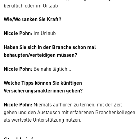
beruflich oder im Urlaub
Wie/Wo tanken Sie Kraft?
Nicole Pohn:
Im Urlaub
Haben Sie sich in der Branche schon mal
behaupten/verteidigen müssen?
Nicole Pohn:
Beinahe täglich…
Welche Tipps können Sie künftigen
Versicherungsmaklerinnen geben?
Nicole Pohn:
Niemals aufhören zu lernen, mit der Zeit
gehen und den Austausch mit erfahrenen Branchenkollegen
als wertvolle Unterstützung nutzen.