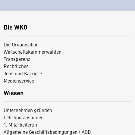
Die WKO
Die Organisation
Wirtschaftskammerwahlen
Transparenz
Rechtliches
Jobs und Karriere
Medienservice
Wissen
Unternehmen gründen
Lehrling ausbilden
1. Mitarbeiter:in
Allgemeine Geschäftsbedingungen / AGB