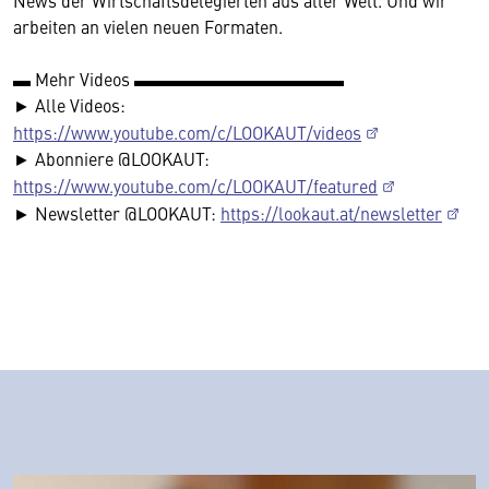
News der Wirtschaftsdelegierten aus aller Welt. Und wir
arbeiten an vielen neuen Formaten.
▬ Mehr Videos ▬▬▬▬▬▬▬▬▬▬▬▬
► Alle Videos:
https://www.youtube.com/c/LOOKAUT/videos
► Abonniere @LOOKAUT:
https://www.youtube.com/c/LOOKAUT/featured
► Newsletter @LOOKAUT:
https://lookaut.at/newsletter