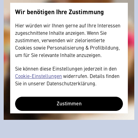
Wir benötigen Ihre Zustimmung
Hier würden wir Ihnen gerne auf Ihre Interessen
zugeschnittene Inhalte anzeigen. Wenn Sie
zustimmen, verwenden wir zielorientierte
Cookies sowie Personalisierung & Profilbildung,
um für Sie relevante Inhalte anzuzeigen.
Sie können diese Einstellungen jederzeit in den
Cookie-Einstellungen
widerrufen. Details finden
Sie in unserer Datenschutzerklärung.
Zustimmen