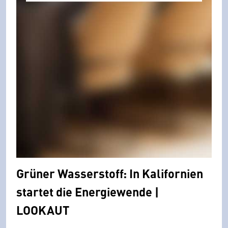
Grüner Wasserstoff: In Kalifornien
startet die Energiewende |
LOOKAUT