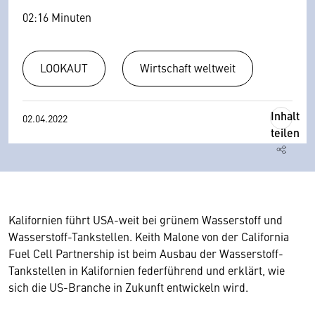
02:16 Minuten
LOOKAUT
Wirtschaft weltweit
Inhalt
02.04.2022
teilen
Kalifornien führt USA-weit bei grünem Wasserstoff und
Wasserstoff-Tankstellen. Keith Malone von der California
Fuel Cell Partnership ist beim Ausbau der Wasserstoff-
Tankstellen in Kalifornien federführend und erklärt, wie
sich die US-Branche in Zukunft entwickeln wird.