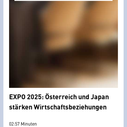
EXPO 2025: Österreich und Japan
stärken Wirtschaftsbeziehungen
02:57 Minuten