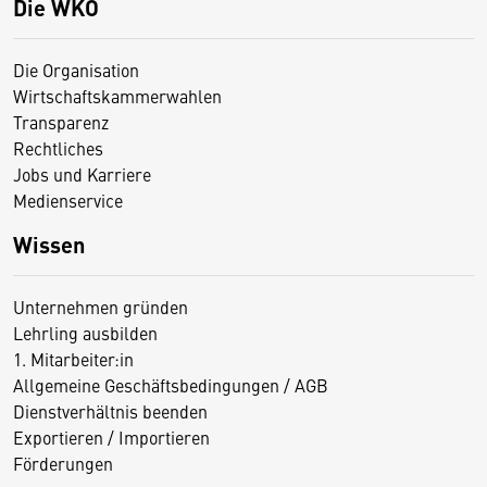
Die WKO
Die Organisation
Wirtschaftskammerwahlen
Transparenz
Rechtliches
Jobs und Karriere
Medienservice
Wissen
Unternehmen gründen
Lehrling ausbilden
1. Mitarbeiter:in
Allgemeine Geschäftsbedingungen / AGB
Dienstverhältnis beenden
Exportieren / Importieren
Förderungen