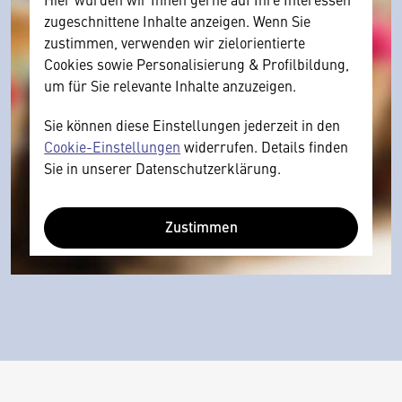
zugeschnittene Inhalte anzeigen. Wenn Sie
zustimmen, verwenden wir zielorientierte
Cookies sowie Personalisierung & Profilbildung,
um für Sie relevante Inhalte anzuzeigen.
Sie können diese Einstellungen jederzeit in den
Cookie-Einstellungen
widerrufen. Details finden
Sie in unserer Datenschutzerklärung.
Zustimmen