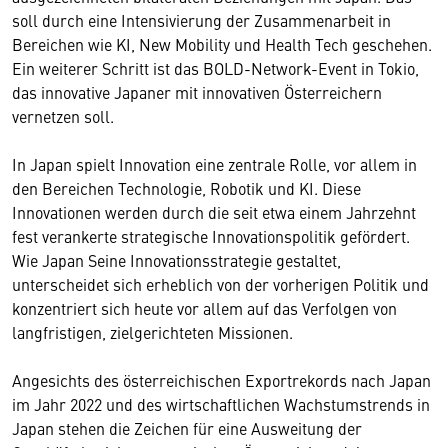
soll durch eine Intensivierung der Zusammenarbeit in
Bereichen wie KI, New Mobility und Health Tech geschehen.
Ein weiterer Schritt ist das BOLD-Network-Event in Tokio,
das innovative Japaner mit innovativen Österreichern
vernetzen soll.
In Japan spielt Innovation eine zentrale Rolle, vor allem in
den Bereichen Technologie, Robotik und KI. Diese
Innovationen werden durch die seit etwa einem Jahrzehnt
fest verankerte strategische Innovationspolitik gefördert.
Wie Japan Seine Innovationsstrategie gestaltet,
unterscheidet sich erheblich von der vorherigen Politik und
konzentriert sich heute vor allem auf das Verfolgen von
langfristigen, zielgerichteten Missionen.
Angesichts des österreichischen Exportrekords nach Japan
im Jahr 2022 und des wirtschaftlichen Wachstumstrends in
Japan stehen die Zeichen für eine Ausweitung der