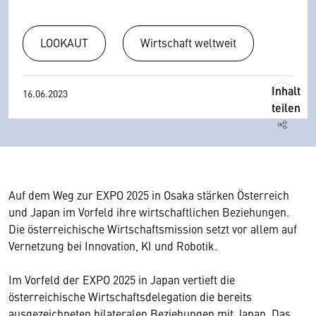
LOOKAUT
Wirtschaft weltweit
Inhalt
16.06.2023
teilen
Auf dem Weg zur EXPO 2025 in Osaka stärken Österreich
und Japan im Vorfeld ihre wirtschaftlichen Beziehungen.
Die österreichische Wirtschaftsmission setzt vor allem auf
Vernetzung bei Innovation, KI und Robotik.
Im Vorfeld der EXPO 2025 in Japan vertieft die
österreichische Wirtschaftsdelegation die bereits
ausgezeichneten bilateralen Beziehungen mit Japan. Das