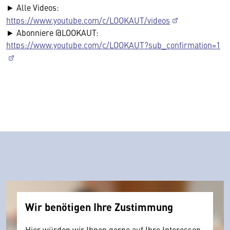
► Alle Videos:
https://www.youtube.com/c/LOOKAUT/videos
► Abonniere @LOOKAUT:
https://www.youtube.com/c/LOOKAUT?sub_confirmation=1
Wir benötigen Ihre Zustimmung
Hier würden wir Ihnen gerne auf Ihre Interessen