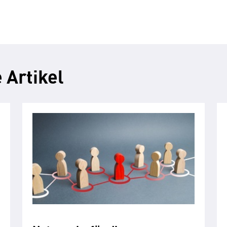
 Artikel