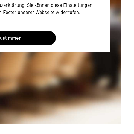
utzerklärung. Sie können diese Einstellungen
im Footer unserer Webseite widerrufen.
Zustimmen