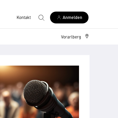
Kontakt
Anmelden
Vorarlberg