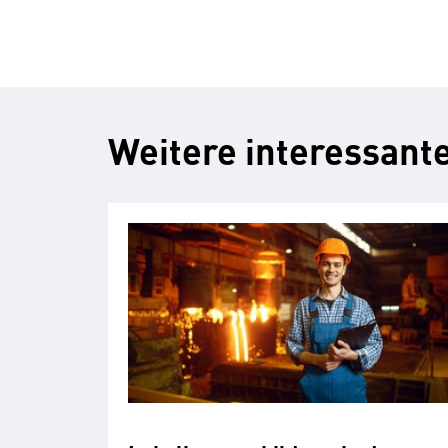
Weitere interessante