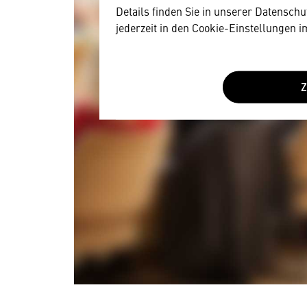
Details finden Sie in unserer Datensch
jederzeit in den Cookie-Einstellungen 