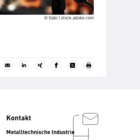
© Gabi | stock.adobe.com
Kontakt
Metalltechnische Industrie