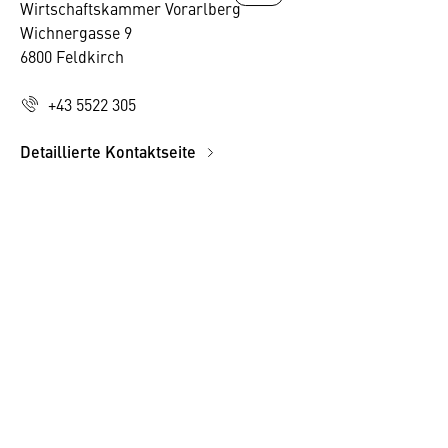
Wirtschaftskammer Vorarlberg
Wichnergasse 9
6800 Feldkirch
+43 5522 305
Detaillierte Kontaktseite