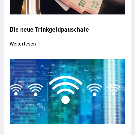
Die neue Trinkgeldpauschale
Weiterlesen