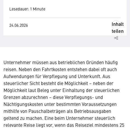
Lesedauer: 1 Minute
Inhalt
24.06.2026
teilen
Unternehmer müssen aus betrieblichen Gründen häufig
reisen. Neben den Fahrtkosten entstehen dabei oft auch
Aufwendungen für Verpflegung und Unterkunft. Aus
steuerlicher Sicht besteht die Möglichkeit – neben der
Möglichkeit laut Beleg unter Einhaltung der steuerlichen
Grenzen abzurechnen – diese Verpflegungs- und
Nächtigungskosten unter bestimmten Voraussetzungen
mithilfe von Pauschalbeträgen als Betriebsausgaben
geltend zu machen. Eine beim Unternehmer steuerlich
relevante Reise liegt vor, wenn das Reiseziel mindestens 25