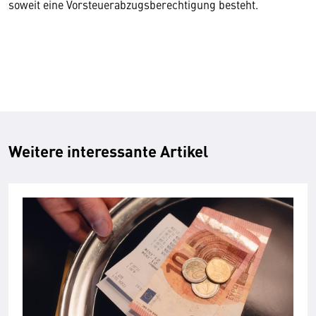
soweit eine Vorsteuerabzugsberechtigung besteht.
Weitere interessante Artikel