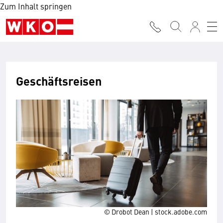
Zum Inhalt springen
Geschäftsreisen
© Drobot Dean | stock.adobe.com