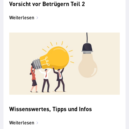
Vorsicht vor Betrügern Teil 2
Weiterlesen
Wissenswertes, Tipps und Infos
Weiterlesen