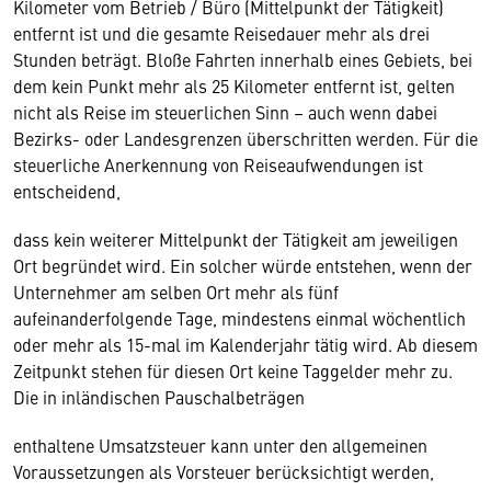
Kilometer vom Betrieb / Büro (Mittelpunkt der Tätigkeit)
entfernt ist und die gesamte Reisedauer mehr als drei
Stunden beträgt. Bloße Fahrten innerhalb eines Gebiets, bei
dem kein Punkt mehr als 25 Kilometer entfernt ist, gelten
nicht als Reise im steuerlichen Sinn – auch wenn dabei
Bezirks- oder Landesgrenzen überschritten werden. Für die
steuerliche Anerkennung von Reiseaufwendungen ist
entscheidend,
dass kein weiterer Mittelpunkt der Tätigkeit am jeweiligen
Ort begründet wird. Ein solcher würde entstehen, wenn der
Unternehmer am selben Ort mehr als fünf
aufeinanderfolgende Tage, mindestens einmal wöchentlich
oder mehr als 15-mal im Kalenderjahr tätig wird. Ab diesem
Zeitpunkt stehen für diesen Ort keine Taggelder mehr zu.
Die in inländischen Pauschalbeträgen
enthaltene Umsatzsteuer kann unter den allgemeinen
Voraussetzungen als Vorsteuer berücksichtigt werden,