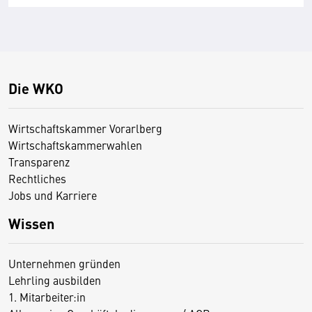
Die WKO
Wirtschaftskammer Vorarlberg
Wirtschaftskammerwahlen
Transparenz
Rechtliches
Jobs und Karriere
Wissen
Unternehmen gründen
Lehrling ausbilden
1. Mitarbeiter:in