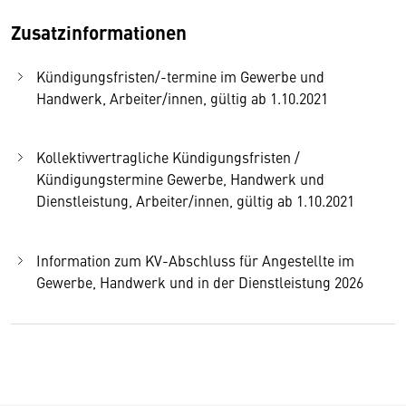
Zusatzinformationen
Kündigungsfristen/-termine im Gewerbe und
Handwerk, Arbeiter/innen, gültig ab 1.10.2021
Kollektivvertragliche Kündigungsfristen /
Kündigungstermine Gewerbe, Handwerk und
Dienstleistung, Arbeiter/innen, gültig ab 1.10.2021
Information zum KV-Abschluss für Angestellte im
Gewerbe, Handwerk und in der Dienstleistung 2026