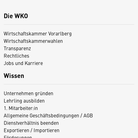
Die WKO
Wirtschaftskammer Vorarlberg
Wirtschaftskammerwahlen
Transparenz
Rechtliches
Jobs und Karriere
Wissen
Unternehmen gründen
Lehrling ausbilden
1. Mitarbeiter:in
Allgemeine Geschäftsbedingungen / AGB
Dienstverhältnis beenden
Exportieren / Importieren
Förderungen