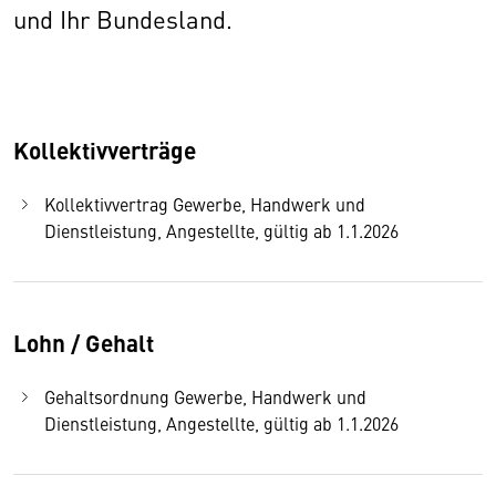
und Ihr Bundesland.
Kollektivverträge
Kollektivvertrag Gewerbe, Handwerk und
Dienstleistung, Angestellte, gültig ab 1.1.2026
Lohn / Gehalt
Gehaltsordnung Gewerbe, Handwerk und
Dienstleistung, Angestellte, gültig ab 1.1.2026