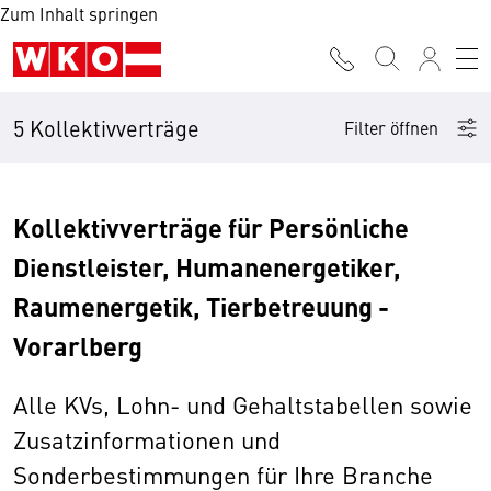
Zum Inhalt springen
5 Kollektivverträge
Filter öffnen
Kollektivverträge für Persönliche
Dienstleister, Humanenergetiker,
Raumenergetik, Tierbetreuung -
Vorarlberg
Alle KVs, Lohn- und Gehaltstabellen sowie
Zusatzinformationen und
Sonderbestimmungen für Ihre Branche