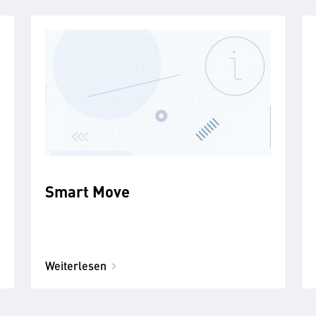
Smart Move
Weiterlesen