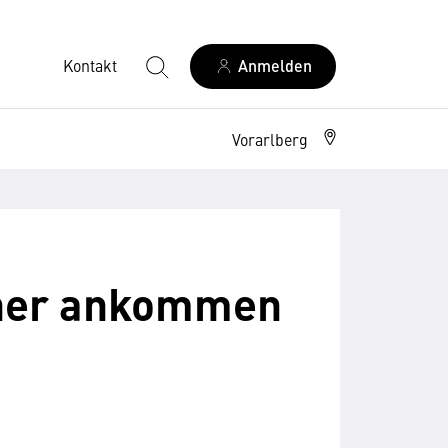
Kontakt
Anmelden
Vorarlberg
cher ankommen