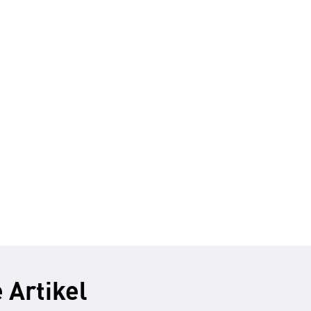
 Artikel