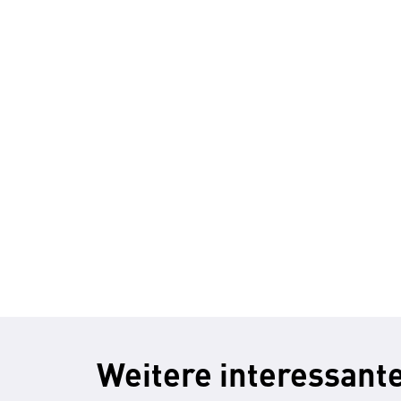
Weitere interessante