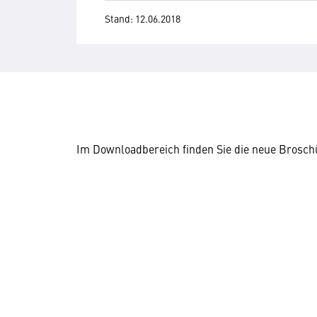
Stand: 12.06.2018
Im Downloadbereich finden Sie die neue Brosch