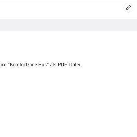
üre "Komfortzone Bus" als PDF-Datei.