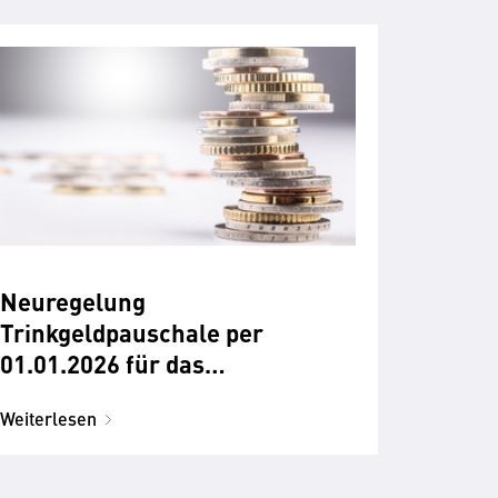
Neuregelung
Trinkgeldpauschale per
01.01.2026 für das
Autobusgewerbe
Weiterlesen