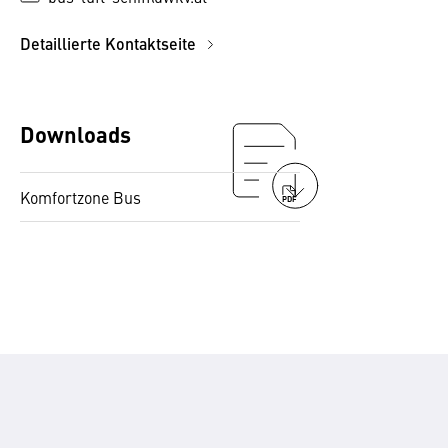
Detaillierte Kontaktseite
Downloads
Komfortzone Bus
PDF