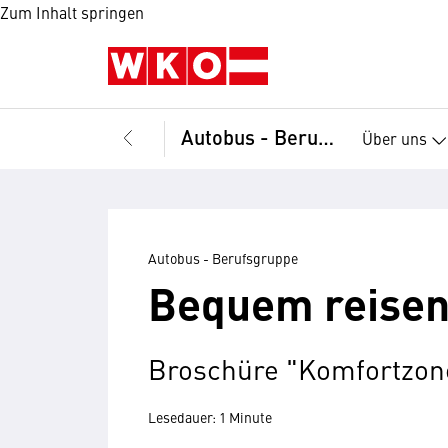
Zum Inhalt springen
Autobus - Berufsgruppe
Über uns
Autobus - Berufsgruppe
Bequem reisen
Broschüre "Komfortzon
Lesedauer: 1 Minute