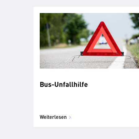
Bus-Unfallhilfe
Weiterlesen