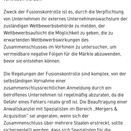
Zweck der Fusionskontrolle ist es, durch die Verpflichtung
von Unternehmen ihr externes Unternehmenswachstum der
zuständigen Wettbewerbsbehörde zu melden, der
Wettbewerbsaufsicht die Möglichkeit zu geben, die zu
erwartenden Wettbewerbswirkungen des
Zusammenschlusses im Vorhinein zu untersuchen, um
vermeidbare negative Folgen für die Märkte abzuwenden,
bevor sie entstehen können.
Die Regelungen der Fusionskontrolle sind komplex, von der
selbständigen Vornahme einer
zusammenschlussrechtlichen Anmeldung durch ein
betroffenes Unternehmen ist regelmäßig abzuraten, da die
Gefahr eines Fehlers relativ groß ist. Die Beauftragung einer
Anwaltskanzlei mit Spezialisten im Bereich „Mergers &
Acquisition“ sei angeraten; wenn sich der
Zusammenschluss über mehrere Staaten erstreckt, sollte
sichergestellt werden, dass sich Spezialisten für die