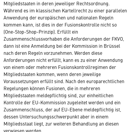
Mitgliedstaaten in deren jeweiliger Rechtsordnung.
Während es im klassischen Kartellrecht zu einer parallelen
Anwendung der europäischen und nationalen Regeln
kommen kann, ist dies in der Fusionskontrolle nicht so
(One-Stop-Shop-Prinzip). Erfüllt ein
Zusammenschlussvorhaben die Anforderungen der FKVO,
dann ist eine Anmeldung bei der Kommission in Brüssel
nach deren Regeln vorzunehmen. Werden diese
Anforderungen nicht erfüllt, kann es zu einer Anwendung
von einem oder mehreren Fusionskontrollregimen der
Mitgliedstaaten kommen, wenn deren jeweilige
Voraussetzungen erfüllt sind. Nach den europarechtlichen
Regelungen können Fusionen, die in mehreren
Mitgliedstaaten meldepflichtig sind, zur einheitlichen
Kontrolle der EU-Kommission zugeleitet werden und ein
Zusammenschluss, der auf EU-Ebene meldepflichtig ist,
dessen Untersuchungsschwerpunkt aber in einem
Mitgliedsstaat liegt, zur weiteren Behandlung an diesen
verwiesen werden.