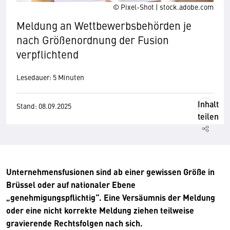
© Pixel-Shot | stock.adobe.com
Meldung an Wettbewerbsbehörden je
nach Größenordnung der Fusion
verpflichtend
Lesedauer: 5 Minuten
Inhalt
Stand: 08.09.2025
teilen
Unternehmensfusionen sind ab einer gewissen Größe in
Brüssel oder auf nationaler Ebene
„genehmigungspflichtig“. Eine Versäumnis der Meldung
oder eine nicht korrekte Meldung ziehen teilweise
gravierende Rechtsfolgen nach sich.