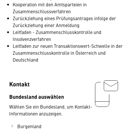
Kooperation mit den Amtsparteien in
Zusammenschlussverfahren
Zurückziehung eines Prüfungsantrages infolge der
Zurückziehung einer Anmeldung
Leitfaden - Zusammenschlusskontrolle und
Insolvenzverfahren
Leitfaden zur neuen Transaktionswert-Schwelle in der
Zusammenschlusskontrolle in Österreich und
Deutschland
Kontakt
Bundesland auswählen
Wählen Sie ein Bundesland, um Kontakt-
Informationen anzuzeigen.
Burgenland