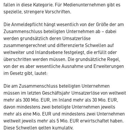
fallen in diese Kategorie. Für Medienunternehmen gibt es
spezielle, strengere Vorschriften.
Die Anmeldepflicht hängt wesentlich von der Größe der am
Zusammenschluss beteiligten Unternehmen ab – dabei
werden grundsätzlich deren Umsatzerlöse
zusammengerechnet und differenzierte Schwellen auf
weltweiter und Inlandsebene festgelegt, die erfüllt oder
überschritten werden müssen. Die grundsätzliche Regel,
von der es aber wesentliche Ausnahme und Erweiterungen
im Gesetz gibt, lautet:
Die am Zusammenschluss beteiligten Unternehmen
müssen im letzten Geschäftsjahr Umsatzerlöse von weltweit
mehr als 300 Mio. EUR, im Inland mehr als 30 Mio. EUR,
davon mindestens zwei beteiligte Unternehmen jeweils
mehr als eine Mio. EUR und mindestens zwei Unternehmen
weltweit jeweils mehr als 5 Mio. EUR erwirtschaftet haben.
Diese Schwellen gelten kumulativ.