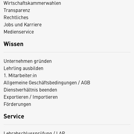
Wirtschaftskammerwahlen
Transparenz
Rechtliches
Jobs und Karriere
Medienservice
Wissen
Unternehmen gründen
Lehrling ausbilden
1. Mitarbeiter:in
Allgemeine Geschäftsbedingungen / AGB
Dienstverhältnis beenden
Exportieren / Importieren
Förderungen
Service
Lehrabschlussprüfung / LAP