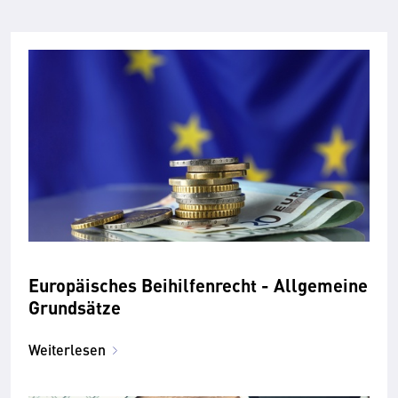
Europäisches Bei­hilfen­recht - Allgemeine
Grund­sätze
Weiterlesen