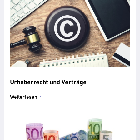
Urheber­recht und Ver­träge
Weiterlesen