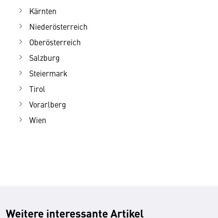
Kärnten
Niederösterreich
Oberösterreich
Salzburg
Steiermark
Tirol
Vorarlberg
Wien
Weitere interessante Artikel