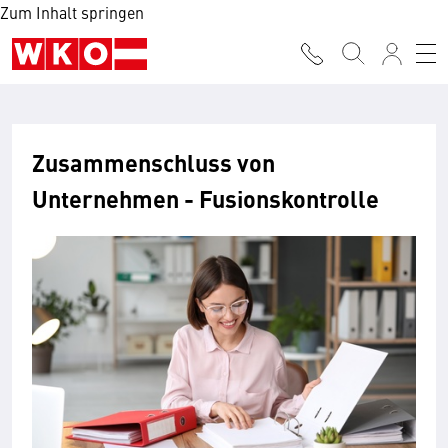
Zum Inhalt springen
Zusammen­schluss von
Unternehmen - Fusions­kontrolle