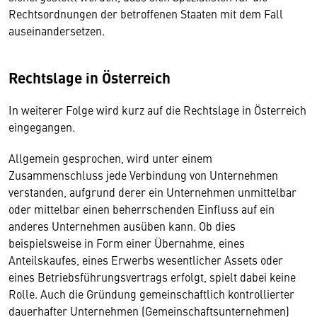
Rechtsordnungen der betroffenen Staaten mit dem Fall
auseinandersetzen.
Rechtslage in Österreich
In weiterer Folge wird kurz auf die Rechtslage in Österreich
eingegangen.
Allgemein gesprochen, wird unter einem
Zusammenschluss jede Verbindung von Unternehmen
verstanden, aufgrund derer ein Unternehmen unmittelbar
oder mittelbar einen beherrschenden Einfluss auf ein
anderes Unternehmen ausüben kann. Ob dies
beispielsweise in Form einer Übernahme, eines
Anteilskaufes, eines Erwerbs wesentlicher Assets oder
eines Betriebsführungsvertrags erfolgt, spielt dabei keine
Rolle. Auch die Gründung gemeinschaftlich kontrollierter
dauerhafter Unternehmen (Gemeinschaftsunternehmen)