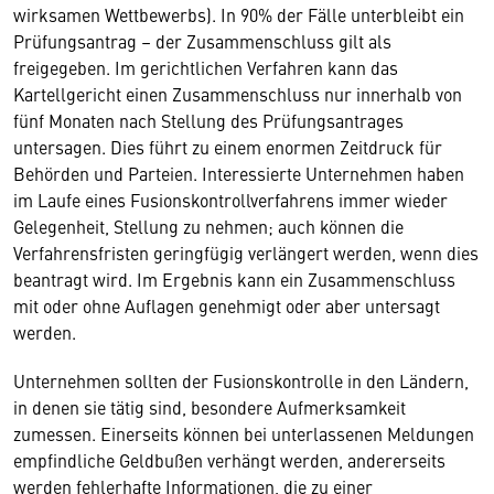
wirksamen Wettbewerbs). In 90% der Fälle unterbleibt ein
Prüfungsantrag – der Zusammenschluss gilt als
freigegeben. Im gerichtlichen Verfahren kann das
Kartellgericht einen Zusammenschluss nur innerhalb von
fünf Monaten nach Stellung des Prüfungsantrages
untersagen. Dies führt zu einem enormen Zeitdruck für
Behörden und Parteien. Interessierte Unternehmen haben
im Laufe eines Fusionskontrollverfahrens immer wieder
Gelegenheit, Stellung zu nehmen; auch können die
Verfahrensfristen geringfügig verlängert werden, wenn dies
beantragt wird. Im Ergebnis kann ein Zusammenschluss
mit oder ohne Auflagen genehmigt oder aber untersagt
werden.
Unternehmen sollten der Fusionskontrolle in den Ländern,
in denen sie tätig sind, besondere Aufmerksamkeit
zumessen. Einerseits können bei unterlassenen Meldungen
empfindliche Geldbußen verhängt werden, andererseits
werden fehlerhafte Informationen, die zu einer