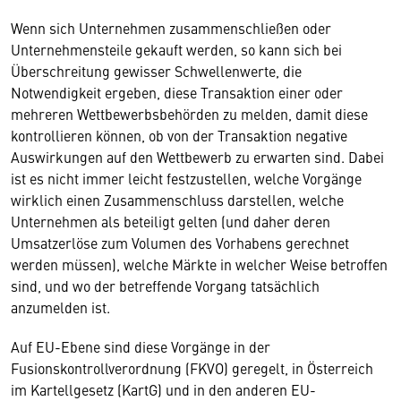
Wenn sich Unternehmen zusammenschließen oder
Unternehmensteile gekauft werden, so kann sich bei
Überschreitung gewisser Schwellenwerte, die
Notwendigkeit ergeben, diese Transaktion einer oder
mehreren Wettbewerbsbehörden zu melden, damit diese
kontrollieren können, ob von der Transaktion negative
Auswirkungen auf den Wettbewerb zu erwarten sind. Dabei
ist es nicht immer leicht festzustellen, welche Vorgänge
wirklich einen Zusammenschluss darstellen, welche
Unternehmen als beteiligt gelten (und daher deren
Umsatzerlöse zum Volumen des Vorhabens gerechnet
werden müssen), welche Märkte in welcher Weise betroffen
sind, und wo der betreffende Vorgang tatsächlich
anzumelden ist.
Auf EU-Ebene sind diese Vorgänge in der
Fusionskontrollverordnung (FKVO) geregelt, in Österreich
im Kartellgesetz (KartG) und in den anderen EU-