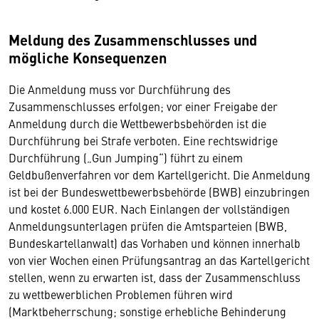
Meldung des Zusammenschlusses und
mögliche Konsequenzen
Die Anmeldung muss vor Durchführung des
Zusammenschlusses erfolgen; vor einer Freigabe der
Anmeldung durch die Wettbewerbsbehörden ist die
Durchführung bei Strafe verboten. Eine rechtswidrige
Durchführung („Gun Jumping“) führt zu einem
Geldbußenverfahren vor dem Kartellgericht. Die Anmeldung
ist bei der Bundeswettbewerbsbehörde (BWB) einzubringen
und kostet 6.000 EUR. Nach Einlangen der vollständigen
Anmeldungsunterlagen prüfen die Amtsparteien (BWB,
Bundeskartellanwalt) das Vorhaben und können innerhalb
von vier Wochen einen Prüfungsantrag an das Kartellgericht
stellen, wenn zu erwarten ist, dass der Zusammenschluss
zu wettbewerblichen Problemen führen wird
(Marktbeherrschung; sonstige erhebliche Behinderung