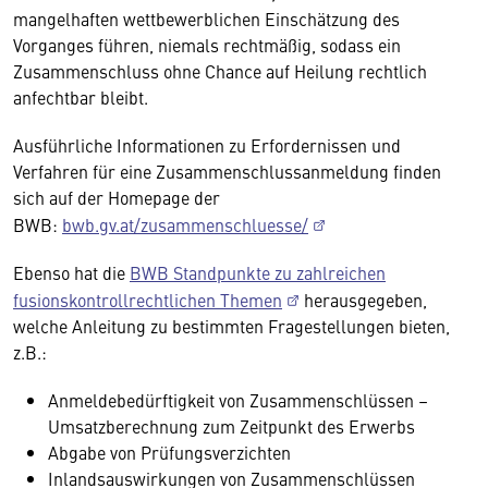
mangelhaften wettbewerblichen Einschätzung des
Vorganges führen, niemals rechtmäßig, sodass ein
Zusammenschluss ohne Chance auf Heilung rechtlich
anfechtbar bleibt.
Ausführliche Informationen zu Erfordernissen und
Verfahren für eine Zusammenschlussanmeldung finden
sich auf der Homepage der
BWB:
bwb.gv.at/zusammenschluesse/
Ebenso hat die
BWB Standpunkte zu zahlreichen
fusionskontrollrechtlichen Themen
herausgegeben,
welche Anleitung zu bestimmten Fragestellungen bieten,
z.B.:
Anmeldebedürftigkeit von Zusammenschlüssen –
Umsatzberechnung zum Zeitpunkt des Erwerbs
Abgabe von Prüfungsverzichten
Inlandsauswirkungen von Zusammenschlüssen