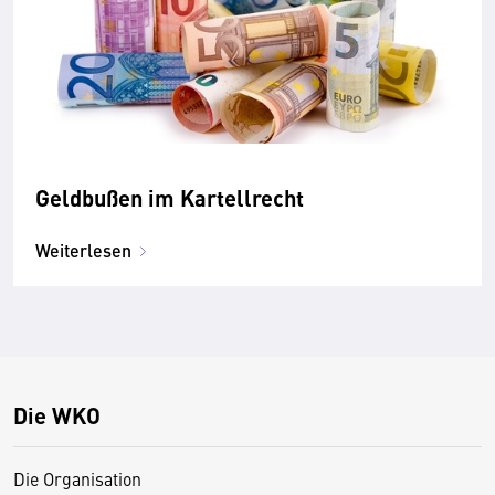
Geldbußen im Kartellrecht
Weiterlesen
Die WKO
Die Organisation