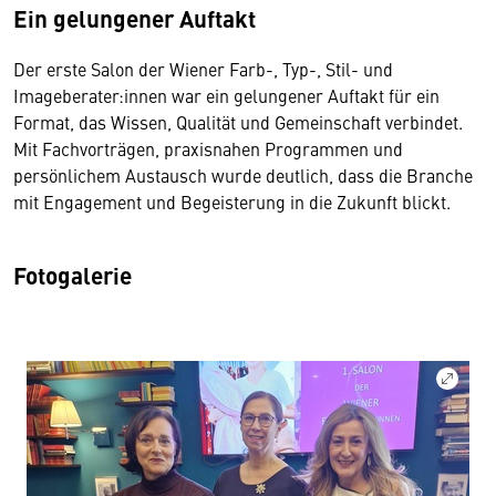
Ein gelungener Auftakt
Der erste Salon der Wiener Farb-, Typ-, Stil- und
Imageberater:innen war ein gelungener Auftakt für ein
Format, das Wissen, Qualität und Gemeinschaft verbindet.
Mit Fachvorträgen, praxisnahen Programmen und
persönlichem Austausch wurde deutlich, dass die Branche
mit Engagement und Begeisterung in die Zukunft blickt.
Fotogalerie