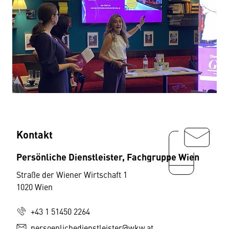
Kontakt
Persönliche Dienstleister, Fachgruppe Wien
Straße der Wiener Wirtschaft 1
1020 Wien
+43 1 51450 2264
persoenlichedienstleister@wkw.at