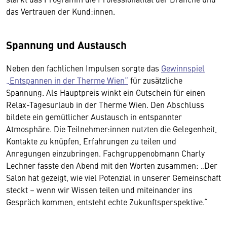
das Vertrauen der Kund:innen.
Spannung und Austausch
Neben den fachlichen Impulsen sorgte das
Gewinnspiel
„Entspannen in der Therme Wien“
für zusätzliche
Spannung. Als Hauptpreis winkt ein Gutschein für einen
Relax-Tagesurlaub in der Therme Wien. Den Abschluss
bildete ein gemütlicher Austausch in entspannter
Atmosphäre. Die Teilnehmer:innen nutzten die Gelegenheit,
Kontakte zu knüpfen, Erfahrungen zu teilen und
Anregungen einzubringen. Fachgruppenobmann Charly
Lechner fasste den Abend mit den Worten zusammen: „Der
Salon hat gezeigt, wie viel Potenzial in unserer Gemeinschaft
steckt – wenn wir Wissen teilen und miteinander ins
Gespräch kommen, entsteht echte Zukunftsperspektive.“