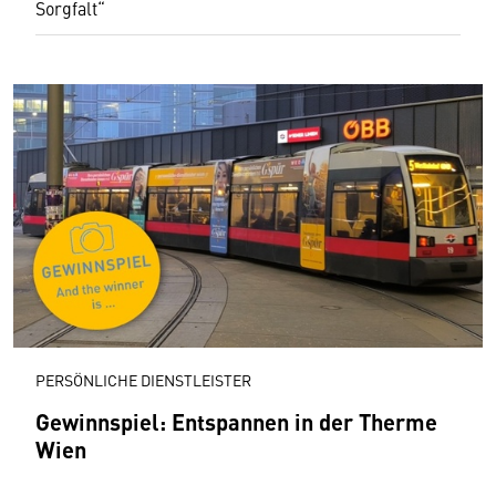
Sorgfalt“
PERSÖNLICHE DIENSTLEISTER
Gewinnspiel: Entspannen in der Therme
Wien