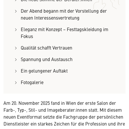
Der Abend begann mit der Vorstellung der
neuen Interessensvertretung
Eleganz mit Konzept – Festtagskleidung im
Fokus
Qualität schafft Vertrauen
Spannung und Austausch
Ein gelungener Auftakt
Fotogalerie
Am 20. November 2025 fand in Wien der erste Salon der
Farb-, Typ-, Stil- und Imageberater:innen statt. Mit diesem
neuen Eventformat setzte die Fachgruppe der persönlichen
Dienstleister ein starkes Zeichen für die Profession und ihre