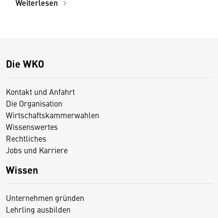
Weiterlesen
Die WKO
Kontakt und Anfahrt
Die Organisation
Wirtschaftskammerwahlen
Wissenswertes
Rechtliches
Jobs und Karriere
Wissen
Unternehmen gründen
Lehrling ausbilden