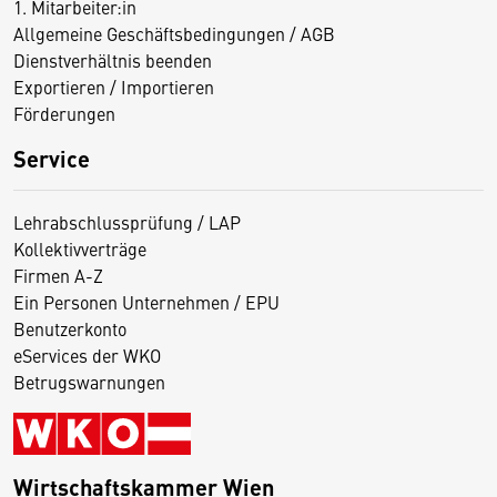
1. Mitarbeiter:in
Allgemeine Geschäftsbedingungen / AGB
Dienstverhältnis beenden
Exportieren / Importieren
Förderungen
Service
Lehrabschlussprüfung / LAP
Kollektivverträge
Firmen A-Z
Ein Personen Unternehmen / EPU
Benutzerkonto
eServices der WKO
Betrugswarnungen
Wirtschaftskammer Wien