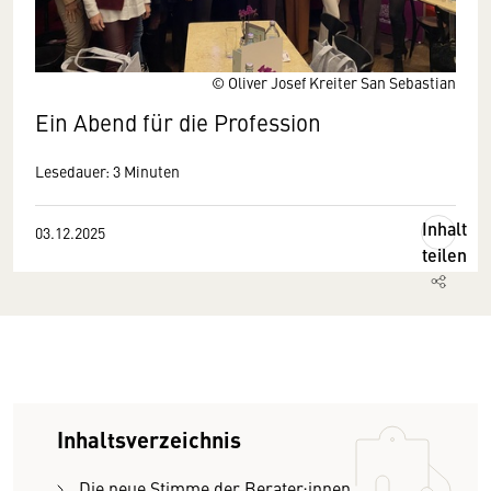
© Oliver Josef Kreiter San Sebastian
Ein Abend für die Profession
Lesedauer: 3 Minuten
Inhalt
03.12.2025
teilen
Inhaltsverzeichnis
Die neue Stimme der Berater:innen