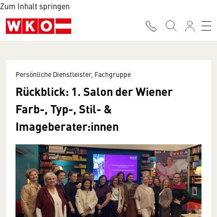
Zum Inhalt springen
Persönliche Dienstleister, Fachgruppe
Rückblick: 1. Salon der Wiener
Farb-, Typ-, Stil- &
Imageberater:innen