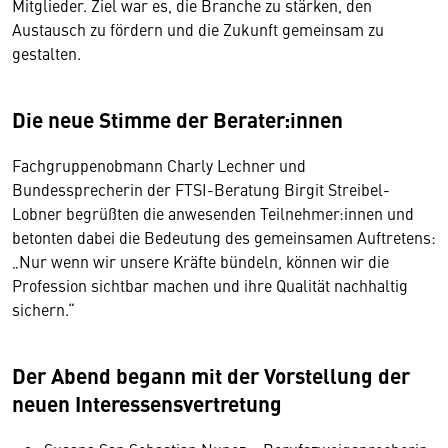
Mitglieder. Ziel war es, die Branche zu stärken, den
Austausch zu fördern und die Zukunft gemeinsam zu
gestalten.
Die neue Stimme der Berater:innen
Fachgruppenobmann Charly Lechner und
Bundessprecherin der FTSI-Beratung Birgit Streibel-
Lobner begrüßten die anwesenden Teilnehmer:innen und
betonten dabei die Bedeutung des gemeinsamen Auftretens:
„Nur wenn wir unsere Kräfte bündeln, können wir die
Profession sichtbar machen und ihre Qualität nachhaltig
sichern.“
Der Abend begann mit der Vorstellung der
neuen Interessensvertretung