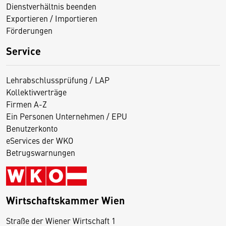
Dienstverhältnis beenden
Exportieren / Importieren
Förderungen
Service
Lehrabschlussprüfung / LAP
Kollektivverträge
Firmen A-Z
Ein Personen Unternehmen / EPU
Benutzerkonto
eServices der WKO
Betrugswarnungen
Wirtschaftskammer Wien
Straße der Wiener Wirtschaft 1