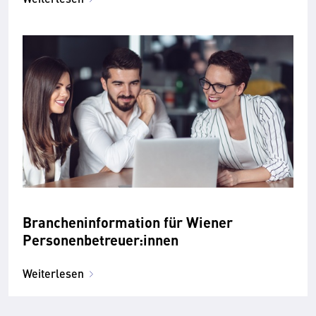
Brancheninformation für Wiener
Personenbetreuer:innen
Weiterlesen