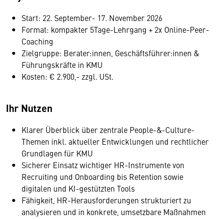
Start: 22. September- 17. November 2026
Format: kompakter 5Tage-Lehrgang + 2x Online-Peer-
Coaching
Zielgruppe: Berater:innen, Geschäftsführer:innen &
Führungskräfte in KMU
Kosten: € 2.900,- zzgl. USt.
Ihr Nutzen
Klarer Überblick über zentrale People-&-Culture-
Themen inkl. aktueller Entwicklungen und rechtlicher
Grundlagen für KMU
Sicherer Einsatz wichtiger HR-Instrumente von
Recruiting und Onboarding bis Retention sowie
digitalen und KI-gestützten Tools
Fähigkeit, HR-Herausforderungen strukturiert zu
analysieren und in konkrete, umsetzbare Maßnahmen