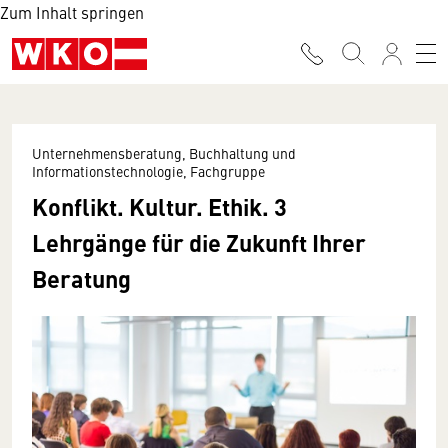
Zum Inhalt springen
Unternehmensberatung, Buchhaltung und
Informationstechnologie, Fachgruppe
Konflikt. Kultur. Ethik. 3
Lehrgänge für die Zukunft Ihrer
Beratung