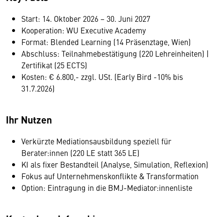
Start: 14. Oktober 2026 – 30. Juni 2027
Kooperation: WU Executive Academy
Format: Blended Learning (14 Präsenztage, Wien)
Abschluss: Teilnahmebestätigung (220 Lehreinheiten) |
Zertifikat (25 ECTS)
Kosten: € 6.800,- zzgl. USt. (Early Bird -10% bis
31.7.2026)
Ihr Nutzen
Verkürzte Mediationsausbildung speziell für
Berater:innen (220 LE statt 365 LE)
KI als fixer Bestandteil (Analyse, Simulation, Reflexion)
Fokus auf Unternehmenskonflikte & Transformation
Option: Eintragung in die BMJ-Mediator:innenliste