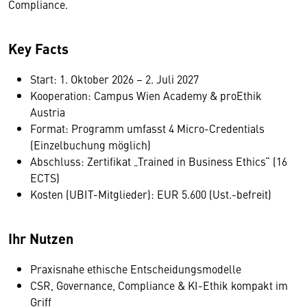
Compliance.
Key Facts
Start: 1. Oktober 2026 – 2. Juli 2027
Kooperation: Campus Wien Academy & proEthik
Austria
Format: Programm umfasst 4 Micro-Credentials
(Einzelbuchung möglich)
Abschluss: Zertifikat „Trained in Business Ethics“ (16
ECTS)
Kosten (UBIT-Mitglieder): EUR 5.600 (Ust.-befreit)
Ihr Nutzen
Praxisnahe ethische Entscheidungsmodelle
CSR, Governance, Compliance & KI-Ethik kompakt im
Griff