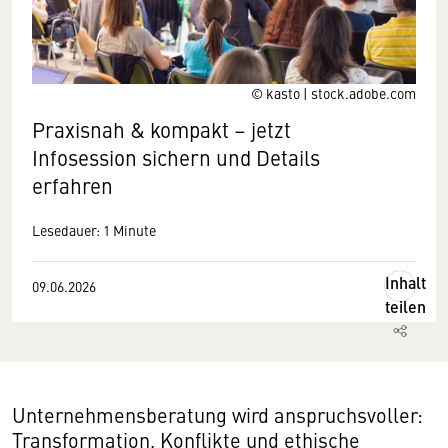
© kasto | stock.adobe.com
Praxisnah & kompakt – jetzt
Infosession sichern und Details
erfahren
Lesedauer: 1 Minute
Inhalt
09.06.2026
teilen
Unternehmensberatung wird anspruchsvoller:
Transformation, Konflikte und ethische