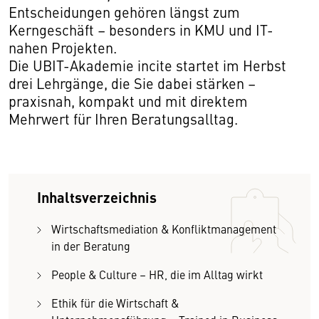
Entscheidungen gehören längst zum
Kerngeschäft – besonders in KMU und IT-
nahen Projekten.
Die UBIT-Akademie incite startet im Herbst
drei Lehrgänge, die Sie dabei stärken –
praxisnah, kompakt und mit direktem
Mehrwert für Ihren Beratungsalltag.
Inhaltsverzeichnis
Wirtschaftsmediation & Konfliktmanagement
in der Beratung
People & Culture – HR, die im Alltag wirkt
Ethik für die Wirtschaft &