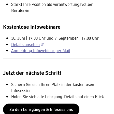
Stärkt Ihre Position als verantwortungsvolle:r
Berater:in
Kostenlose Infowebinare
30. Juni | 17:00 Uhr und 9. September | 17:00 Uhr
Details ansehen
Anmeldung Infowebinar per Mail
Jetzt der nächste Schritt
Sichern Sie sich Ihren Platz in der kostenlosen
Infosession
Holen Sie sich alle Lehrgang-Details auf einen Klick
Zu den Lehrgängen & Infosessions