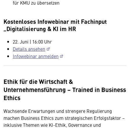
für KMU zu übersetzen
Kostenloses Infowebinar mit Fachinput
„Digitalisierung & KI im HR
22. Juni | 16:00 Uhr
Details ansehen
Infowebinar anmelden
Ethik für die Wirtschaft &
Unternehmensführung – Trained in Business
Ethics
Wachsende Erwartungen und strengere Regulierung
machen Business Ethics zum strategischen Erfolgsfaktor –
inklusive Themen wie KI-Ethik, Governance und