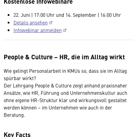
Kostenlose Infowebinare
22. Juni | 17:00 Uhr und 14. September | 16:00 Uhr
Details ansehen
Infowebinar anmelden
People & Culture – HR, die im Alltag wirkt
Wie gelingt Personalarbeit in KMUs so, dass sie im Alltag
spürbar wirkt?
Der Lehrgang People & Culture zeigt anhand praxisnaher
Ansätze, wie HR, Führung und Unternehmenskultur auch
ohne eigene HR-Struktur klar und wirkungsvoll gestaltet
werden können – im Unternehmen wie auch in der
Beratung.
Key Facts