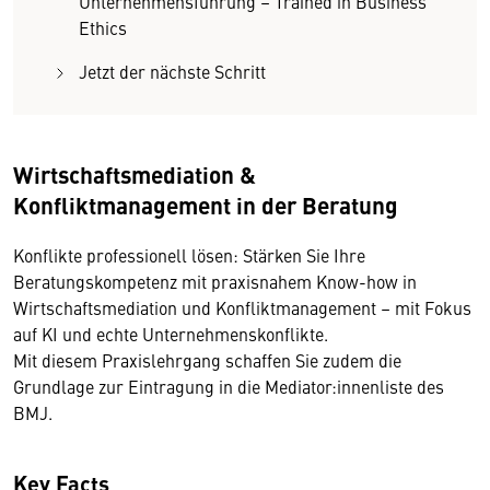
Unternehmensführung – Trained in Business
Ethics
Jetzt der nächste Schritt
Wirtschaftsmediation &
Konfliktmanagement in der Beratung
Konflikte professionell lösen: Stärken Sie Ihre
Beratungskompetenz mit praxisnahem Know-how in
Wirtschaftsmediation und Konfliktmanagement – mit Fokus
auf KI und echte Unternehmenskonflikte.
Mit diesem Praxislehrgang schaffen Sie zudem die
Grundlage zur Eintragung in die Mediator:innenliste des
BMJ.
Key Facts