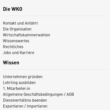
Die WKO
Kontakt und Anfahrt
Die Organisation
Wirtschaftskammerwahlen
Wissenswertes
Rechtliches
Jobs und Karriere
Wissen
Unternehmen gründen
Lehrling ausbilden
1. Mitarbeiter:in
Allgemeine Geschäftsbedingungen / AGB
Dienstverhältnis beenden
Exportieren / Importieren