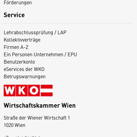
Förderungen
Service
Lehrabschlussprüfung / LAP
Kollektivverträge
Firmen A-Z
Ein Personen Unternehmen / EPU
Benutzerkonto
eServices der WKO
Betrugswarnungen
Wirtschaftskammer Wien
Straße der Wiener Wirtschaft 1
1020 Wien