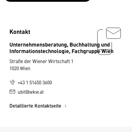
Kontakt
Unternehmensberatung, Buchhaltung und
Informationstechnologie, Fachgruppe Wien
Straße der Wiener Wirtschaft 1
1020 Wien
+43 1 51450 3600
ubit@wkw.at
Detaillierte Kontaktseite