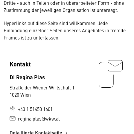
Dritte - auch in Teilen oder in überarbeiteter Form - ohne
Zustimmung der jeweiligen Organisation ist untersagt.
Hyperlinks auf diese Seite sind willkommen. Jede
Einbindung einzelner Seiten unseres Angebotes in fremde
Frames ist zu unterlassen.
Kontakt
DI Regina Plas
Straße der Wiener Wirtschaft 1
1020 Wien
+43 1 51450 1601
regina.plas@wkw.at
Detaillierte Kontaktseite