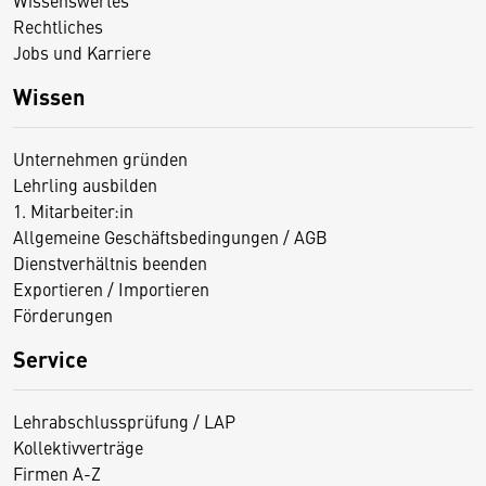
Rechtliches
Jobs und Karriere
Wissen
Unternehmen gründen
Lehrling ausbilden
1. Mitarbeiter:in
Allgemeine Geschäftsbedingungen / AGB
Dienstverhältnis beenden
Exportieren / Importieren
Förderungen
Service
Lehrabschlussprüfung / LAP
Kollektivverträge
Firmen A-Z