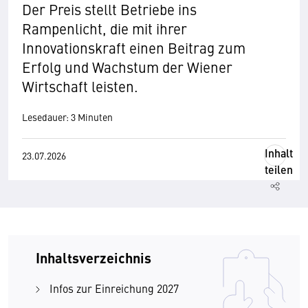
Der Preis stellt Betriebe ins
Rampenlicht, die mit ihrer
Innovationskraft einen Beitrag zum
Erfolg und Wachstum der Wiener
Wirtschaft leisten.
Lesedauer: 3 Minuten
Inhalt
23.07.2026
teilen
Inhaltsverzeichnis
Infos zur Einreichung 2027