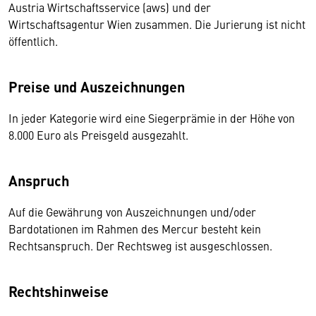
Austria Wirtschaftsservice (aws) und der
Wirtschaftsagentur Wien zusammen. Die Jurierung ist nicht
öffentlich.
Preise und Auszeichnungen
In jeder Kategorie wird eine Siegerprämie in der Höhe von
8.000 Euro als Preisgeld ausgezahlt.
Anspruch
Auf die Gewährung von Auszeichnungen und/oder
Bardotationen im Rahmen des Mercur besteht kein
Rechtsanspruch. Der Rechtsweg ist ausgeschlossen.
Rechtshinweise