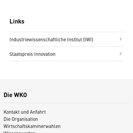
Links
Industriewissenschaftliche Institut (IWI)
Staatspreis Innovation
Die WKO
Kontakt und Anfahrt
Die Organisation
Wirtschaftskammerwahlen
Wissenswertes