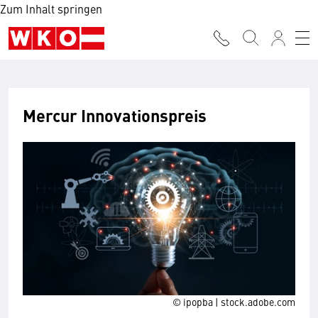
Zum Inhalt springen
Mercur Innovationspreis
© ipopba | stock.adobe.com