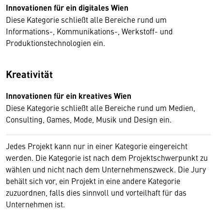
Innovationen für ein digitales Wien
Diese Kategorie schließt alle Bereiche rund um
Informations-, Kommunikations-, Werkstoff- und
Produktionstechnologien ein.
Kreativität
Innovationen für ein kreatives Wien
Diese Kategorie schließt alle Bereiche rund um Medien,
Consulting, Games, Mode, Musik und Design ein.
Jedes Projekt kann nur in einer Kategorie eingereicht
werden. Die Kategorie ist nach dem Projektschwerpunkt zu
wählen und nicht nach dem Unternehmenszweck. Die Jury
behält sich vor, ein Projekt in eine andere Kategorie
zuzuordnen, falls dies sinnvoll und vorteilhaft für das
Unternehmen ist.