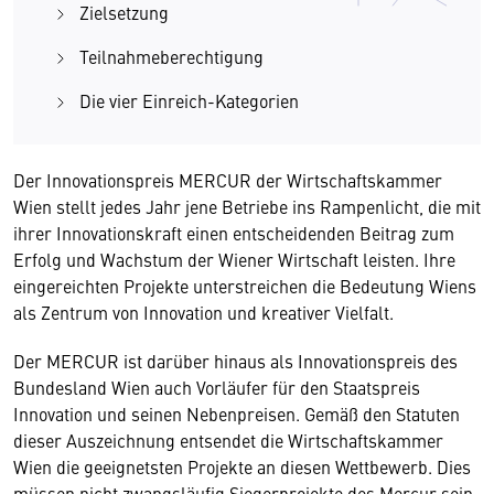
Zielsetzung
Teilnahmeberechtigung
Die vier Einreich-Kategorien
Der Innovationspreis MERCUR der Wirtschaftskammer
Wien stellt jedes Jahr jene Betriebe ins Rampenlicht, die mit
ihrer Innovationskraft einen entscheidenden Beitrag zum
Erfolg und Wachstum der Wiener Wirtschaft leisten. Ihre
eingereichten Projekte unterstreichen die Bedeutung Wiens
als Zentrum von Innovation und kreativer Vielfalt.
Der MERCUR ist darüber hinaus als Innovationspreis des
Bundesland Wien auch Vorläufer für den Staatspreis
Innovation und seinen Nebenpreisen. Gemäß den Statuten
dieser Auszeichnung entsendet die Wirtschaftskammer
Wien die geeignetsten Projekte an diesen Wettbewerb. Dies
müssen nicht zwangsläufig Siegerprojekte des Mercur sein.