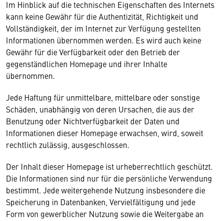
Im Hinblick auf die technischen Eigenschaften des Internets
kann keine Gewähr für die Authentizität, Richtigkeit und
Vollständigkeit, der im Internet zur Verfügung gestellten
Informationen übernommen werden. Es wird auch keine
Gewähr für die Verfügbarkeit oder den Betrieb der
gegenständlichen Homepage und ihrer Inhalte
übernommen.
Jede Haftung für unmittelbare, mittelbare oder sonstige
Schäden, unabhängig von deren Ursachen, die aus der
Benutzung oder Nichtverfügbarkeit der Daten und
Informationen dieser Homepage erwachsen, wird, soweit
rechtlich zulässig, ausgeschlossen.
Der Inhalt dieser Homepage ist urheberrechtlich geschützt.
Die Informationen sind nur für die persönliche Verwendung
bestimmt. Jede weitergehende Nutzung insbesondere die
Speicherung in Datenbanken, Vervielfältigung und jede
Form von gewerblicher Nutzung sowie die Weitergabe an