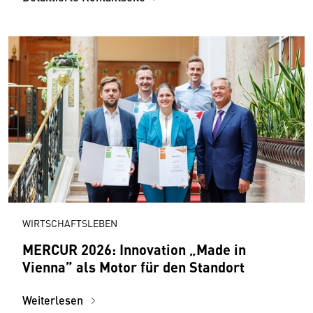
WIRTSCHAFTSLEBEN
MERCUR 2026: Innovation „Made in
Vienna” als Motor für den Standort
Weiterlesen