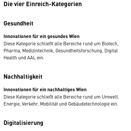
Die vier Einreich-Kategorien
Gesundheit
Innovationen für ein gesundes Wien
Diese Kategorie schließt alle Bereiche rund um Biotech,
Pharma, Medizintechnik, Gesundheitsforschung, Digital
Health und AAL ein.
Nachhaltigkeit
Innovationen für ein nachhaltiges Wien
Diese Kategorie schließt alle Bereiche rund um Umwelt,
Energie, Verkehr, Mobilität und Gebäudetechnologie ein.
Digitalisierung