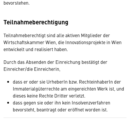
bevorstehen.
Teilnahmeberechtigung
Teilnahmeberechtigt sind alle aktiven Mitglieder der
Wirtschaftskammer Wien, die Innovationsprojekte in Wien
entwickelt und realisiert haben.
Durch das Absenden der Einreichung bestätigt der
Einreicher/die Einreicherin,
dass er oder sie UrheberIn bzw. RechteinhaberIn der
Immaterialgüterrechte am eingereichten Werk ist, und
dieses keine Rechte Dritter verletzt.
dass gegen sie oder ihn kein Insolvenzverfahren
bevorsteht, beantragt oder eröffnet worden ist.