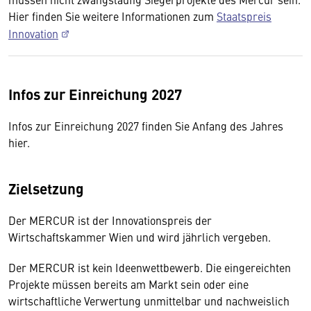
Hier finden Sie weitere Informationen zum
Staatspreis
Innovation
Infos zur Einreichung 2027
Infos zur Einreichung 2027 finden Sie Anfang des Jahres
hier.
Zielsetzung
Der MERCUR ist der Innovationspreis der
Wirtschaftskammer Wien und wird jährlich vergeben.
Der MERCUR ist kein Ideenwettbewerb. Die eingereichten
Projekte müssen bereits am Markt sein oder eine
wirtschaftliche Verwertung unmittelbar und nachweislich