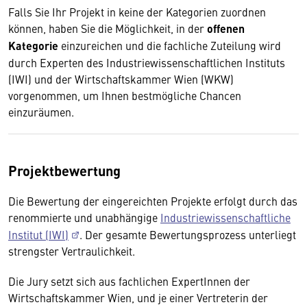
Falls Sie Ihr Projekt in keine der Kategorien zuordnen
können, haben Sie die Möglichkeit, in der
offenen
Kategorie
einzureichen und die fachliche Zuteilung wird
durch Experten des Industriewissenschaftlichen Instituts
(IWI) und der Wirtschaftskammer Wien (WKW)
vorgenommen, um Ihnen bestmögliche Chancen
einzuräumen.
Projektbewertung
Die Bewertung der eingereichten Projekte erfolgt durch das
renommierte und unabhängige
Industriewissenschaftliche
Institut (IWI)
. Der gesamte Bewertungsprozess unterliegt
strengster Vertraulichkeit.
Die Jury setzt sich aus fachlichen ExpertInnen der
Wirtschaftskammer Wien, und je einer Vertreterin der