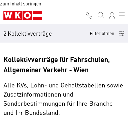
Zum Inhalt springen
2 Kollektivverträge
Filter öffnen
Kollektivverträge für Fahrschulen,
Allgemeiner Verkehr - Wien
Alle KVs, Lohn- und Gehaltstabellen sowie
Zusatzinformationen und
Sonderbestimmungen für Ihre Branche
und Ihr Bundesland.