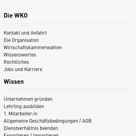
Die WKO
Kontakt und Anfahrt
Die Organisation
Wirtschaftskammerwahlen
Wissenswertes
Rechtliches
Jobs und Karriere
Wissen
Unternehmen gründen
Lehrling ausbilden
1. Mitarbeiter:in
Allgemeine Geschäftsbedingungen / AGB
Dienstverhältnis beenden
Exportieren / Importieren