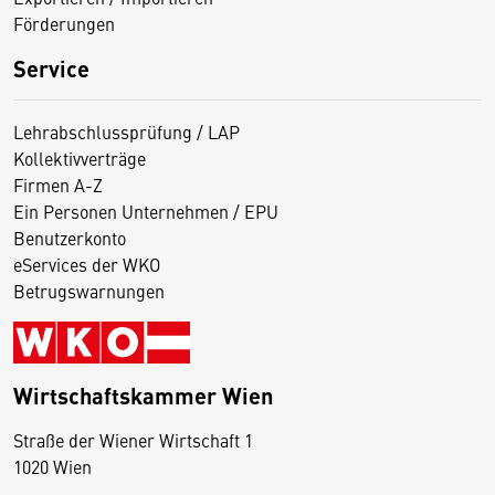
Förderungen
Service
Lehrabschlussprüfung / LAP
Kollektivverträge
Firmen A-Z
Ein Personen Unternehmen / EPU
Benutzerkonto
eServices der WKO
Betrugswarnungen
Wirtschaftskammer Wien
Straße der Wiener Wirtschaft 1
1020 Wien