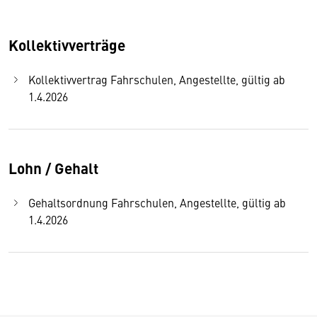
Kollektivverträge
Kollektivvertrag Fahrschulen, Angestellte, gültig ab
1.4.2026
Lohn / Gehalt
Gehaltsordnung Fahrschulen, Angestellte, gültig ab
1.4.2026