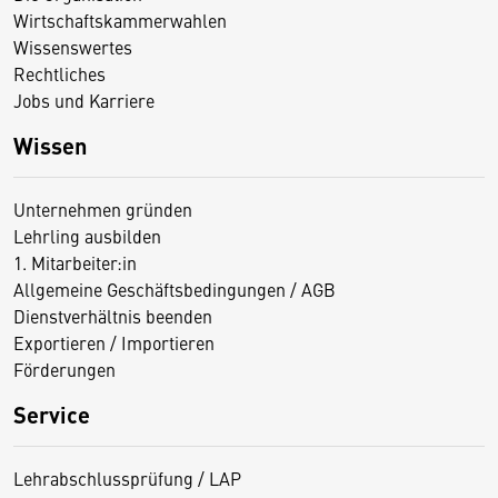
Wirtschaftskammerwahlen
Wissenswertes
Rechtliches
Jobs und Karriere
Wissen
Unternehmen gründen
Lehrling ausbilden
1. Mitarbeiter:in
Allgemeine Geschäftsbedingungen / AGB
Dienstverhältnis beenden
Exportieren / Importieren
Förderungen
Service
Lehrabschlussprüfung / LAP