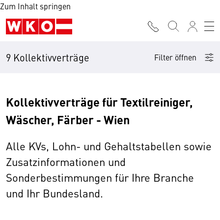
Zum Inhalt springen
9 Kollektivverträge
Filter öffnen
Kollektivverträge für Textilreiniger,
Wäscher, Färber - Wien
Alle KVs, Lohn- und Gehaltstabellen sowie
Zusatzinformationen und
Sonderbestimmungen für Ihre Branche
und Ihr Bundesland.