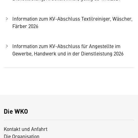
Information zum KV-Abschluss Textilreiniger, Wäscher,
Färber 2026
Information zum KV-Abschluss für Angestellte im
Gewerbe, Handwerk und in der Dienstleistung 2026
Die WKO
Kontakt und Anfahrt
Die Organisation