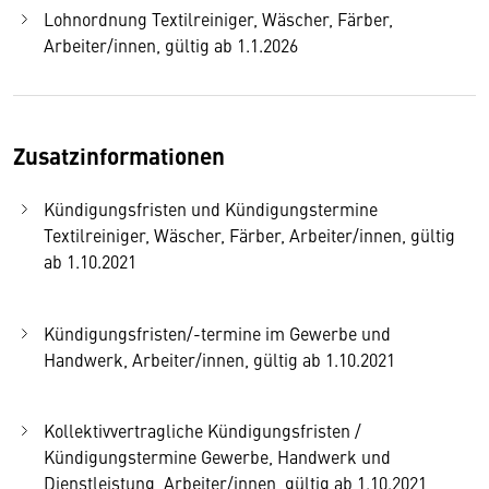
Lohnordnung Textilreiniger, Wäscher, Färber,
Arbeiter/innen, gültig ab 1.1.2026
Zusatzinformationen
Kündigungsfristen und Kündigungstermine
Textilreiniger, Wäscher, Färber, Arbeiter/innen, gültig
ab 1.10.2021
Kündigungsfristen/-termine im Gewerbe und
Handwerk, Arbeiter/innen, gültig ab 1.10.2021
Kollektivvertragliche Kündigungsfristen /
Kündigungstermine Gewerbe, Handwerk und
Dienstleistung, Arbeiter/innen, gültig ab 1.10.2021