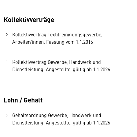
Kollektivverträge
Kollektivvertrag Textilreinigungsgewerbe,
Arbeiter/innen, Fassung vom 1.1.2016
Kollektivvertrag Gewerbe, Handwerk und
Dienstleistung, Angestellte, gültig ab 1.1.2026
Lohn / Gehalt
Gehaltsordnung Gewerbe, Handwerk und
Dienstleistung, Angestellte, gültig ab 1.1.2026