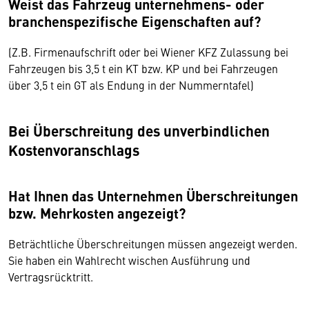
Weist das Fahrzeug unternehmens- oder
branchenspezifische Eigenschaften auf?
(Z.B. Firmenaufschrift oder bei Wiener KFZ Zulassung bei
Fahrzeugen bis 3,5 t ein KT bzw. KP und bei Fahrzeugen
über 3,5 t ein GT als Endung in der Nummerntafel)
Bei Überschreitung des unverbindlichen
Kostenvoranschlags
Hat Ihnen das Unternehmen Überschreitungen
bzw. Mehrkosten angezeigt?
Beträchtliche Überschreitungen müssen angezeigt werden.
Sie haben ein Wahlrecht wischen Ausführung und
Vertragsrücktritt.