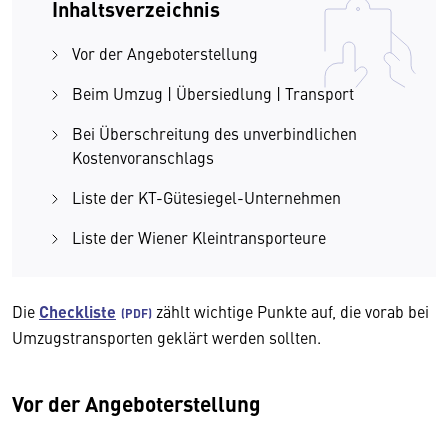
Inhaltsverzeichnis
Vor der Angeboterstellung
Beim Umzug | Übersiedlung | Transport
Bei Überschreitung des unverbindlichen
Kostenvoranschlags
Liste der KT-Gütesiegel-Unternehmen
Liste der Wiener Kleintransporteure
Die
Checkliste
zählt wichtige Punkte auf, die vorab bei
Umzugstransporten geklärt werden sollten.
Vor der Angeboterstellung