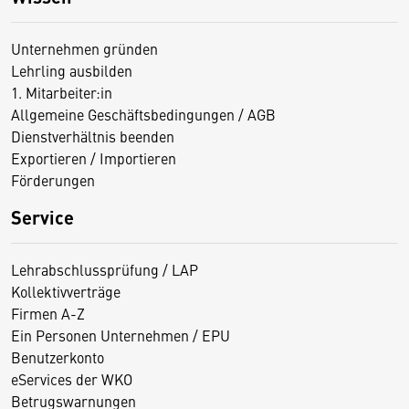
Unternehmen gründen
Lehrling ausbilden
1. Mitarbeiter:in
Allgemeine Geschäftsbedingungen / AGB
Dienstverhältnis beenden
Exportieren / Importieren
Förderungen
Service
Lehrabschlussprüfung / LAP
Kollektivverträge
Firmen A-Z
Ein Personen Unternehmen / EPU
Benutzerkonto
eServices der WKO
Betrugswarnungen