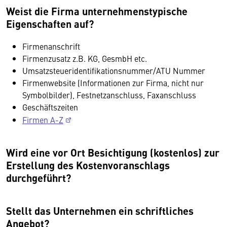
Weist die Firma unternehmenstypische
Eigenschaften auf?
Firmenanschrift
Firmenzusatz z.B. KG, GesmbH etc.
Umsatzsteueridentifikationsnummer/ATU Nummer
Firmenwebsite (Informationen zur Firma, nicht nur
Symbolbilder), Festnetzanschluss, Faxanschluss
Geschäftszeiten
Firmen A-Z
Wird eine vor Ort Besichtigung (kostenlos) zur
Erstellung des Kostenvoranschlags
durchgeführt?
Stellt das Unternehmen ein schriftliches
Angebot?