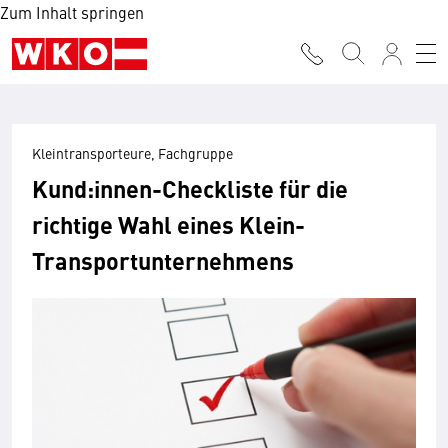
Zum Inhalt springen
Kleintransporteure, Fachgruppe
Kund:innen-Checkliste für die
richtige Wahl eines Klein-
Transportunternehmens