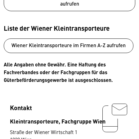
aufrufen
Liste der Wiener Kleintransporteure
Wiener Kleintransporteure im Firmen A-Z aufrufen
Alle Angaben ohne Gewähr. Eine Haftung des
Fachverbandes oder der Fachgruppen für das
Güterbeförderungsgewerbe ist ausgeschlossen.
Kontakt
Kleintransporteure, Fachgruppe Wien
Straße der Wiener Wirtschaft 1