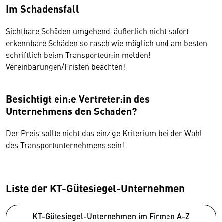
Im Schadensfall
Sichtbare Schäden umgehend, äußerlich nicht sofort
erkennbare Schäden so rasch wie möglich und am besten
schriftlich bei:m Transporteur:in melden!
Vereinbarungen/Fristen beachten!
Besichtigt ein:e Vertreter:in des
Unternehmens den Schaden?
Der Preis sollte nicht das einzige Kriterium bei der Wahl
des Transportunternehmens sein!
Liste der KT-Gütesiegel-Unternehmen
KT-Gütesiegel-Unternehmen im Firmen A-Z