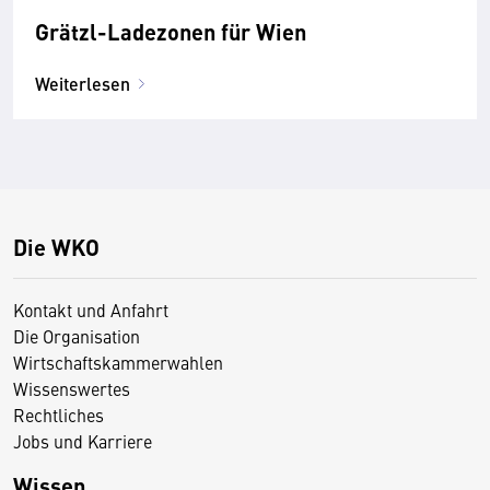
Grätzl-Ladezonen für Wien
Weiterlesen
Die WKO
Kontakt und Anfahrt
Die Organisation
Wirtschaftskammerwahlen
Wissenswertes
Rechtliches
Jobs und Karriere
Wissen