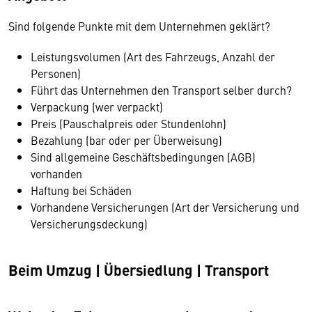
Sind folgende Punkte mit dem Unternehmen geklärt?
Leistungsvolumen (Art des Fahrzeugs, Anzahl der
Personen)
Führt das Unternehmen den Transport selber durch?
Verpackung (wer verpackt)
Preis (Pauschalpreis oder Stundenlohn)
Bezahlung (bar oder per Überweisung)
Sind allgemeine Geschäftsbedingungen (AGB)
vorhanden
Haftung bei Schäden
Vorhandene Versicherungen (Art der Versicherung und
Versicherungsdeckung)
Beim Umzug | Übersiedlung | Transport