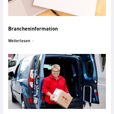
Brancheninformation
Weiterlesen