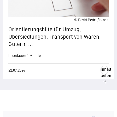
© David Pedre/istock
Orientierungshilfe für Umzug,
Übersiedlungen, Transport von Waren,
Gütern, ...
Lesedauer: 1 Minute
Inhalt
22.07.2026
teilen