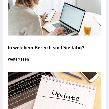
In welchem Bereich sind Sie tätig?
Weiterlesen