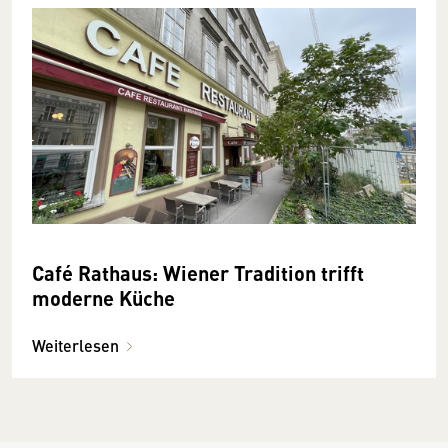
Café Rathaus: Wiener Tradition trifft
moderne Küche
Weiterlesen