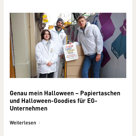
Genau mein Halloween – Papiertaschen
und Halloween-Goodies für EG-
Unternehmen
Weiterlesen