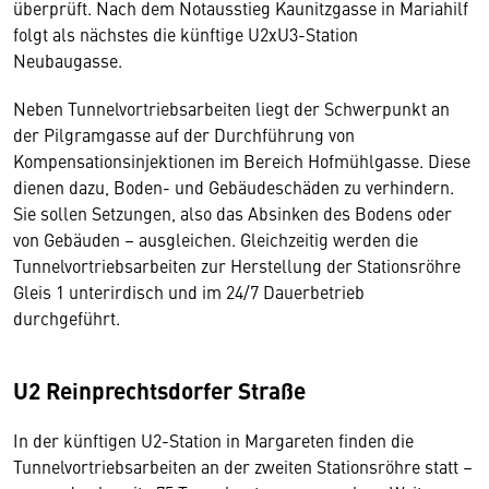
überprüft. Nach dem Notausstieg Kaunitzgasse in Mariahilf
folgt als nächstes die künftige U2xU3-Station
Neubaugasse.
Neben Tunnelvortriebsarbeiten liegt der Schwerpunkt an
der Pilgramgasse auf der Durchführung von
Kompensationsinjektionen im Bereich Hofmühlgasse. Diese
dienen dazu, Boden- und Gebäudeschäden zu verhindern.
Sie sollen Setzungen, also das Absinken des Bodens oder
von Gebäuden – ausgleichen. Gleichzeitig werden die
Tunnelvortriebsarbeiten zur Herstellung der Stationsröhre
Gleis 1 unterirdisch und im 24/7 Dauerbetrieb
durchgeführt.
U2 Reinprechtsdorfer Straße
In der künftigen U2-Station in Margareten finden die
Tunnelvortriebsarbeiten an der zweiten Stationsröhre statt –