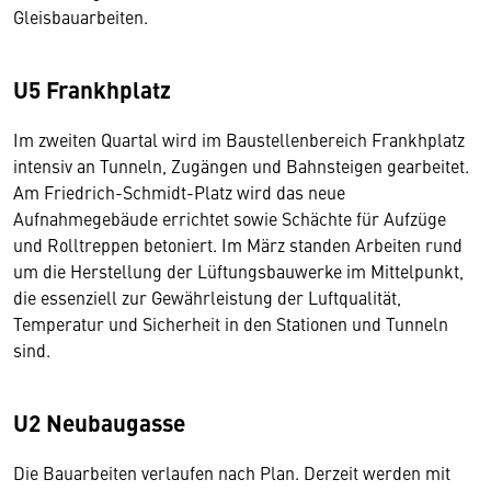
Gleisbauarbeiten.
U5 Frankhplatz
Im zweiten Quartal wird im Baustellenbereich Frankhplatz
intensiv an Tunneln, Zugängen und Bahnsteigen gearbeitet.
Am Friedrich-Schmidt-Platz wird das neue
Aufnahmegebäude errichtet sowie Schächte für Aufzüge
und Rolltreppen betoniert. Im März standen Arbeiten rund
um die Herstellung der Lüftungsbauwerke im Mittelpunkt,
die essenziell zur Gewährleistung der Luftqualität,
Temperatur und Sicherheit in den Stationen und Tunneln
sind.
U2 Neubaugasse
Die Bauarbeiten verlaufen nach Plan. Derzeit werden mit