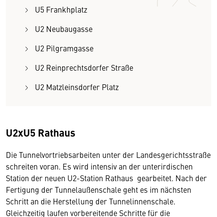
U5 Frankhplatz
U2 Neubaugasse
U2 Pilgramgasse
U2 Reinprechtsdorfer Straße
U2 Matzleinsdorfer Platz
U2xU5 Rathaus
Die Tunnelvortriebsarbeiten unter der Landesgerichtsstraße
schreiten voran. Es wird intensiv an der unterirdischen
Station der neuen U2-Station Rathaus gearbeitet. Nach der
Fertigung der Tunnelaußenschale geht es im nächsten
Schritt an die Herstellung der Tunnelinnenschale.
Gleichzeitig laufen vorbereitende Schritte für die