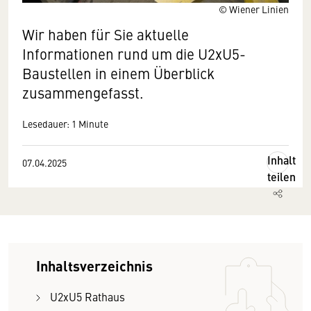
© Wiener Linien
Wir haben für Sie aktuelle
Informationen rund um die U2xU5-
Baustellen in einem Überblick
zusammengefasst.
Lesedauer: 1 Minute
Inhalt
07.04.2025
teilen
Inhaltsverzeichnis
U2xU5 Rathaus