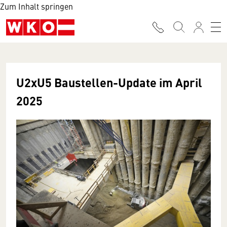
Zum Inhalt springen
U2xU5 Baustellen-Update im April
2025