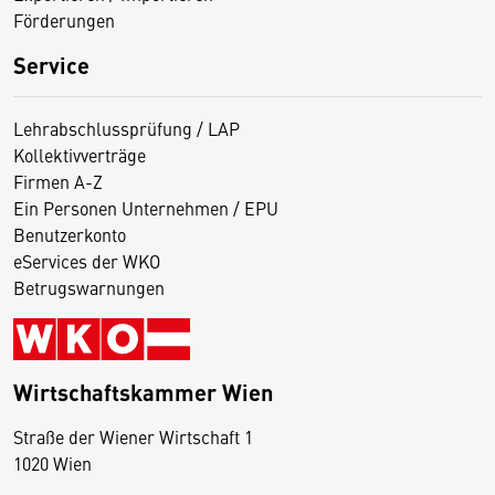
Förderungen
Service
Lehrabschlussprüfung / LAP
Kollektivverträge
Firmen A-Z
Ein Personen Unternehmen / EPU
Benutzerkonto
eServices der WKO
Betrugswarnungen
Wirtschaftskammer Wien
Straße der Wiener Wirtschaft 1
1020 Wien