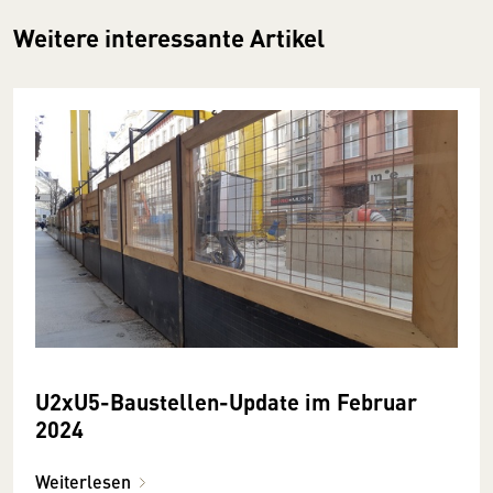
Weitere interessante Artikel
U2xU5-Baustellen-Update im Februar
2024
Weiterlesen