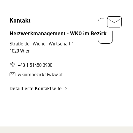
Kontakt
Netzwerkmanagement - WKO im Bezirk
Straße der Wiener Wirtschaft 1
1020 Wien
+43 1 51450 3900
wkoimbezirk@wkw.at
Detaillierte Kontaktseite