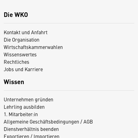
Die WKO
Kontakt und Anfahrt
Die Organisation
Wirtschaftskammerwahlen
Wissenswertes
Rechtliches
Jobs und Karriere
Wissen
Unternehmen gründen
Lehrling ausbilden
1. Mitarbeiter:in
Allgemeine Geschäftsbedingungen / AGB
Dienstverhältnis beenden
Exportieren / Importieren