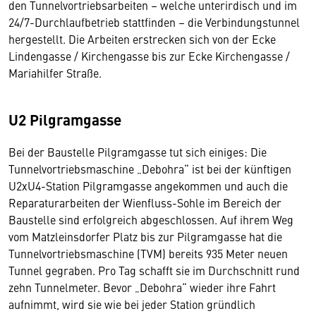
den Tunnelvortriebsarbeiten – welche unterirdisch und im
24/7-Durchlaufbetrieb stattfinden – die Verbindungstunnel
hergestellt. Die Arbeiten erstrecken sich von der Ecke
Lindengasse / Kirchengasse bis zur Ecke Kirchengasse /
Mariahilfer Straße.
U2 Pilgramgasse
Bei der Baustelle Pilgramgasse tut sich einiges: Die
Tunnelvortriebsmaschine „Debohra“ ist bei der künftigen
U2xU4-Station Pilgramgasse angekommen und auch die
Reparaturarbeiten der Wienfluss-Sohle im Bereich der
Baustelle sind erfolgreich abgeschlossen. Auf ihrem Weg
vom Matzleinsdorfer Platz bis zur Pilgramgasse hat die
Tunnelvortriebsmaschine (TVM) bereits 935 Meter neuen
Tunnel gegraben. Pro Tag schafft sie im Durchschnitt rund
zehn Tunnelmeter. Bevor „Debohra“ wieder ihre Fahrt
aufnimmt, wird sie wie bei jeder Station gründlich