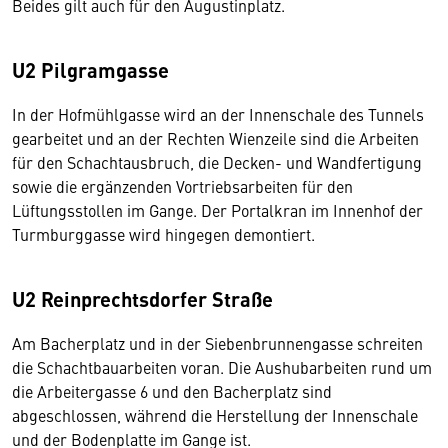
Beides gilt auch für den Augustinplatz.
U2 Pilgramgasse
In der Hofmühlgasse wird an der Innenschale des Tunnels
gearbeitet und an der Rechten Wienzeile sind die Arbeiten
für den Schachtausbruch, die Decken- und Wandfertigung
sowie die ergänzenden Vortriebsarbeiten für den
Lüftungsstollen im Gange. Der Portalkran im Innenhof der
Turmburggasse wird hingegen demontiert.
U2 Reinprechtsdorfer Straße
Am Bacherplatz und in der Siebenbrunnengasse schreiten
die Schachtbauarbeiten voran. Die Aushubarbeiten rund um
die Arbeitergasse 6 und den Bacherplatz sind
abgeschlossen, während die Herstellung der Innenschale
und der Bodenplatte im Gange ist.