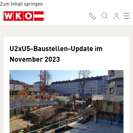
Zum Inhalt springen
U2xU5-Baustellen-Update im
November 2023