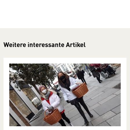
Weitere interessante Artikel