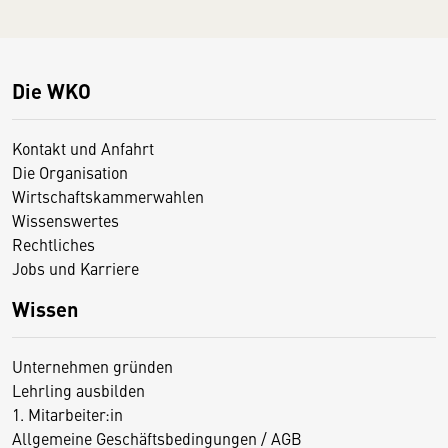
Die WKO
Kontakt und Anfahrt
Die Organisation
Wirtschaftskammerwahlen
Wissenswertes
Rechtliches
Jobs und Karriere
Wissen
Unternehmen gründen
Lehrling ausbilden
1. Mitarbeiter:in
Allgemeine Geschäftsbedingungen / AGB