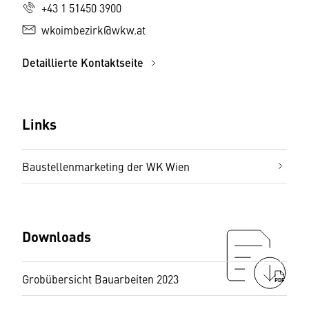
+43 1 51450 3900
wkoimbezirk@wkw.at
Detaillierte Kontaktseite
Links
Baustellenmarketing der WK Wien
Downloads
Grobübersicht Bauarbeiten 2023
PDF