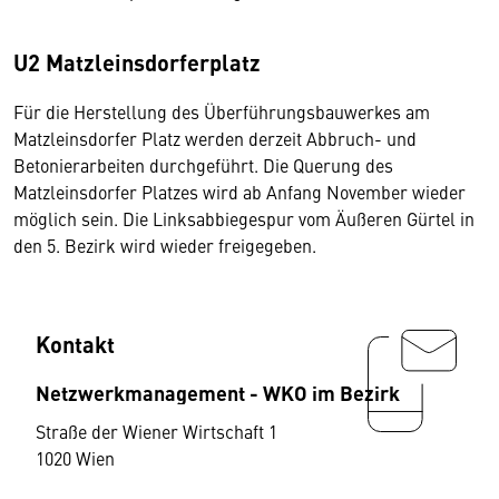
U2 Matzleinsdorferplatz
Für die Herstellung des Überführungsbauwerkes am
Matzleinsdorfer Platz werden derzeit Abbruch- und
Betonierarbeiten durchgeführt. Die Querung des
Matzleinsdorfer Platzes wird ab Anfang November wieder
möglich sein. Die Linksabbiegespur vom Äußeren Gürtel in
den 5. Bezirk wird wieder freigegeben.
Kontakt
Netzwerkmanagement - WKO im Bezirk
Straße der Wiener Wirtschaft 1
1020 Wien