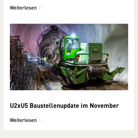
Weiterlesen
U2xU5 Baustellenupdate im November
Weiterlesen