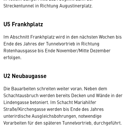
Streckentunnel in Richtung Augustinerplatz.
U5 Frankhplatz
Im Abschnitt Frankhplatz wird in den nächsten Wochen bis
Ende des Jahres der Tunnelvortrieb in Richtung
Rotenhausgasse bis Ende November/Mitte Dezember
erfolgen.
U2 Neubaugasse
Die Bauarbeiten schreiten weiter voran. Neben dem
Schachtausbruch werden bereits Decken und Wände in der
Lindengasse betoniert. Im Schacht Mariahilfer
Straße/Kirchengasse werden bis Ende des Jahres
unterirdische Ausgleichsbohrungen, notwendige
Vorarbeiten für den späteren Tunnelvortrieb, durchgeführt.