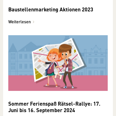
Baustellenmarketing Aktionen 2023
Weiterlesen
Sommer Ferienspaß Rätsel-Rallye: 17.
Juni bis 16. September 2024