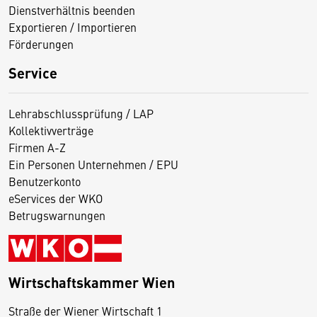
Dienstverhältnis beenden
Exportieren / Importieren
Förderungen
Service
Lehrabschlussprüfung / LAP
Kollektivverträge
Firmen A-Z
Ein Personen Unternehmen / EPU
Benutzerkonto
eServices der WKO
Betrugswarnungen
Wirtschaftskammer Wien
Straße der Wiener Wirtschaft 1