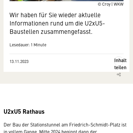
© Croy | WKW
Wir haben für Sie wieder aktuelle
Informationen rund um die U2xU5-
Baustellen zusammengefasst.
Lesedauer: 1 Minute
Inhalt
13.11.2023
teilen
U2xU5 Rathaus
Der Bau der Stationstunnel am Friedrich-Schmidt-Platz ist
in vollem Gange. Mitte 2024 beginnt dann der