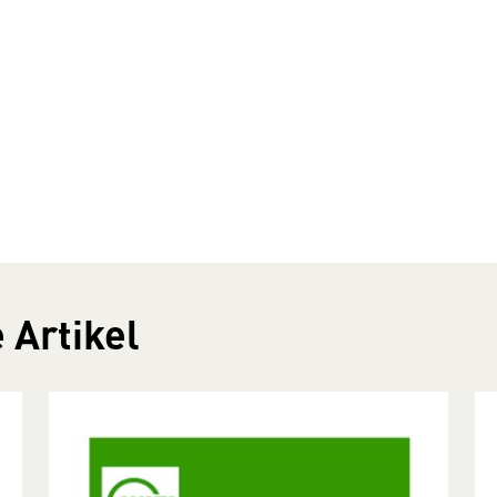
 Artikel