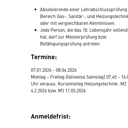
Absolvierende einer Lehrabschlussprüfung
Bereich Gas-, Sanitär-, und Heizungstechni
oder mit vergleichbaren Kenntnissen.
Jede Person, die das 18. Lebensjahr vollend
hat, darf zur Meisterprüfung bzw.
Befähigungsprüfung antreten
Termine:
07.01.2026 − 08.04.2026
Montag − Freitag (fallweise Samstag) 07.45 − 16.
Uhr vorauss. Kurseinstieg Heizungstechnik: M2
4.2.2026 bzw. M3 11.03.2026
Anmeldefrist: