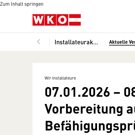
Zum Inhalt springen
Installateurakademie
Aktuelle Ve
Wir Installateure
07.01.2026 − 0
Vorbereitung a
Befähigungspr