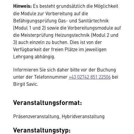
Hinweis:
Es besteht grundsätzlich die Möglichkeit
die Module zur Vorbereitung auf die
Befähigungsprüfung Gas- und Sanitärtechnik
(Modul 1 und 2) sowie die Vorbereitungsmodule auf
die Meisterprüfung Heizungstechnik (Modul 2 und
3) auch einzeln zu buchen. Dies ist von der
Verfügbarkeit der freien Plätze im jeweiligen
Lehrgang abhängig.
Informieren Sie sich daher bitte vor der Buchung
unter der Telefonnummer
+43 02742 851 22506
bei
Birgit Savic.
Veranstaltungsformat:
Präsenzveranstaltung, Hybridveranstaltung
Veranstaltungstyp: