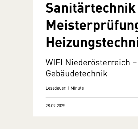
Sanitärtechnik
Meisterprüfun
Heizungstechn
WIFI Niederösterreich − 
Gebäudetechnik
Lesedauer: 1 Minute
28.09.2025