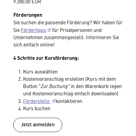
9.280,00 EUR
Förderungen
Sie suchen die passende Förderung? Wir haben für
Sie
Fördertipps
für Privatpersonen und
Unternehmen zusammengestellt. Informieren Sie
sich einfach online!
4 Schritte zur Kursförderung:
Kurs auswählen
Kostenvoranschlag erstellen (Kurs mit dem
Button "
Zur Buchung"
in den Warenkorb legen
und Kostenvoranschlag einfach downloaden)
Förderstelle
kontaktieren
Kurs buchen
Jetzt anmelden