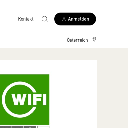
Kontakt
Anmelden
Österreich