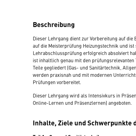
Beschreibung
Dieser Lehrgang dient zur Vorbereitung auf die
auf die Meisterprüfung Heizungstechnik und ist s
Lehrabschlussprüfung erfolgreich absolviert ha
ist inhaltlich genau mit den prüfungsrelevante
Teile gegliedert (Gas- und Sanitärtechnik, Allge
werden praxisnah und mit modernen Unterrichts
Prüfungen vorbereitet.
Dieser Lehrgang wird als Intensivkurs in Präs
Online-Lernen und Präsenzlernen) angeboten.
Inhalte, Ziele und Schwerpunkte 