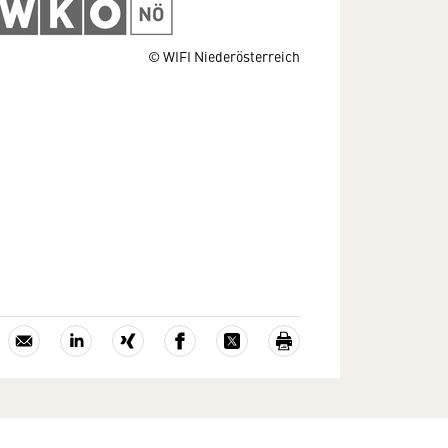
© WIFI Niederösterreich