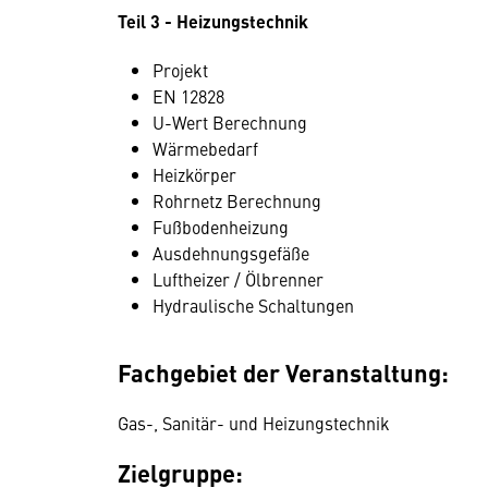
Teil 3 - Heizungstechnik
Projekt
EN 12828
U-Wert Berechnung
Wärmebedarf
Heizkörper
Rohrnetz Berechnung
Fußbodenheizung
Ausdehnungsgefäße
Luftheizer / Ölbrenner
Hydraulische Schaltungen
Fachgebiet der Veranstaltung:
Gas-, Sanitär- und Heizungstechnik
Zielgruppe: