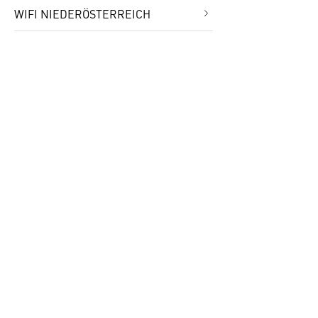
WIFI NIEDERÖSTERREICH