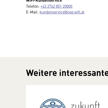
WIFI-Kundenservice
Telefon:
+43 2742 851 20000
E-Mail:
kundenservice@noe.wifi.at
Weitere interessante