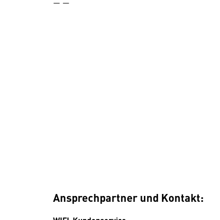
— —
Ansprechpartner und Kontakt: