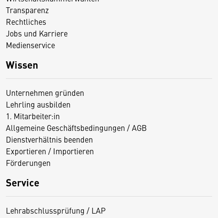
Transparenz
Rechtliches
Jobs und Karriere
Medienservice
Wissen
Unternehmen gründen
Lehrling ausbilden
1. Mitarbeiter:in
Allgemeine Geschäftsbedingungen / AGB
Dienstverhältnis beenden
Exportieren / Importieren
Förderungen
Service
Lehrabschlussprüfung / LAP