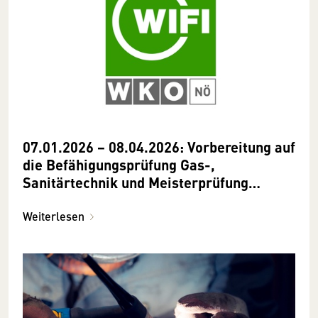
07.01.2026 − 08.04.2026: Vorbereitung auf
die Befähigungsprüfung Gas-,
Sanitärtechnik und Meisterprüfung
Heizungstechnik
Weiterlesen