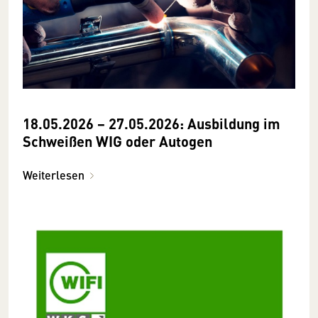
18.05.2026 − 27.05.2026: Ausbildung im
Schweißen WIG oder Autogen
Weiterlesen