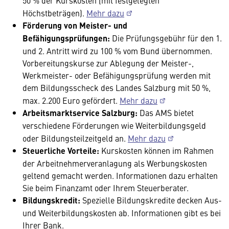
Höchstbeträgen).
Mehr dazu
Förderung von Meister- und
Befähigungsprüfungen:
Die
Prüfungsgebühr für den 1.
und 2. Antritt wird zu 100 % vom Bund übernommen.
Vorbereitungskurse zur Ablegung der Meister-,
Werkmeister- oder Befähigungsprüfung werden mit
dem Bildungsscheck des Landes Salzburg mit 50 %,
max. 2.200 Euro gefördert.
Mehr dazu
Arbeitsmarktservice Salzburg:
Das AMS bietet
verschiedene Förderungen wie Weiterbildungsgeld
oder Bildungsteilzeitgeld an.
Mehr dazu
Steuerliche Vorteile:
Kurskosten können im Rahmen
der Arbeitnehmerveranlagung als Werbungskosten
geltend gemacht werden. Informationen dazu erhalten
Sie beim Finanzamt oder Ihrem Steuerberater.
Bildungskredit:
Spezielle Bildungskredite decken Aus-
und Weiterbildungskosten ab. Informationen gibt es bei
Ihrer Bank.