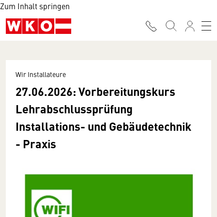
Zum Inhalt springen
Wir Installateure
27.06.2026: Vorbereitungskurs
Lehrabschlussprüfung
Installations- und Gebäudetechnik
- Praxis