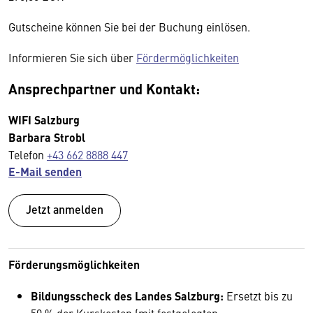
Gutscheine können Sie bei der Buchung einlösen.
Informieren Sie sich über
Fördermöglichkeiten
Ansprechpartner und Kontakt:
WIFI Salzburg
Barbara Strobl
Telefon
+43 662 8888 447
E-Mail senden
Jetzt anmelden
Förderungsmöglichkeiten
Bildungsscheck des Landes Salzburg:
Ersetzt bis zu
50 % der Kurskosten (mit festgelegten