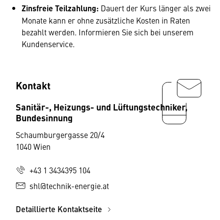
Zinsfreie Teilzahlung:
Dauert der Kurs länger als zwei
Monate kann er ohne zusätzliche Kosten in Raten
bezahlt werden. Informieren Sie sich bei unserem
Kundenservice.
Kontakt
Sanitär-, Heizungs- und Lüftungstechniker,
Bundesinnung
Schaumburgergasse 20/4
1040 Wien
+43 1 3434395 104
shl@technik-energie.at
Detaillierte Kontaktseite