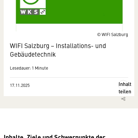
© WIFI Salzburg
WIFI Salzburg − Installations- und
Gebäudetechnik
Lesedauer: 1 Minute
Inhalt
17.11.2025
teilen
Inhalte, Ziele und Schwerpunkte der