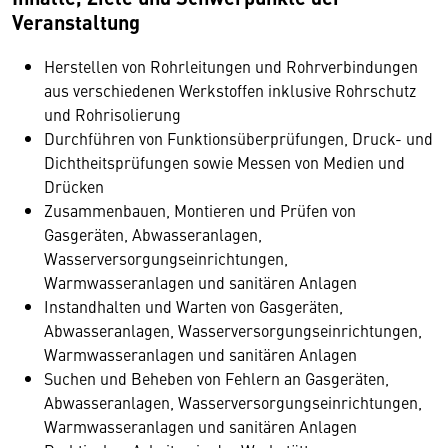
Veranstaltung
Herstellen von Rohrleitungen und Rohrverbindungen
aus verschiedenen Werkstoffen inklusive Rohrschutz
und Rohrisolierung
Durchführen von Funktionsüberprüfungen, Druck- und
Dichtheitsprüfungen sowie Messen von Medien und
Drücken
Zusammenbauen, Montieren und Prüfen von
Gasgeräten, Abwasseranlagen,
Wasserversorgungseinrichtungen,
Warmwasseranlagen und sanitären Anlagen
Instandhalten und Warten von Gasgeräten,
Abwasseranlagen, Wasserversorgungseinrichtungen,
Warmwasseranlagen und sanitären Anlagen
Suchen und Beheben von Fehlern an Gasgeräten,
Abwasseranlagen, Wasserversorgungseinrichtungen,
Warmwasseranlagen und sanitären Anlagen