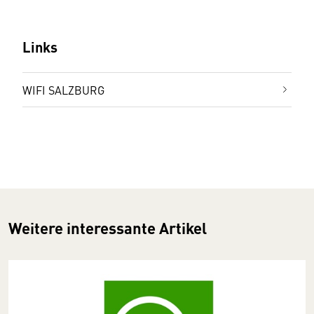
Links
WIFI SALZBURG
Weitere interessante Artikel