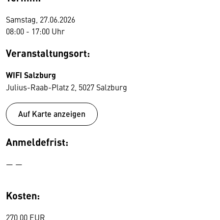
Samstag, 27.06.2026
08:00 - 17:00 Uhr
Veranstaltungsort:
WIFI Salzburg
Julius-Raab-Platz 2, 5027 Salzburg
Auf Karte anzeigen
Anmeldefrist:
— —
Kosten:
270,00 EUR