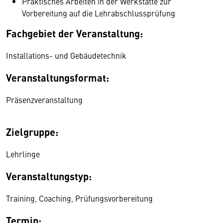
Praktisches Arbeiten in der Werkstätte zur
Vorbereitung auf die Lehrabschlussprüfung
Fachgebiet der Veranstaltung:
Installations- und Gebäudetechnik
Veranstaltungsformat:
Präsenzveranstaltung
Zielgruppe:
Lehrlinge
Veranstaltungstyp:
Training, Coaching, Prüfungsvorbereitung
Termin: