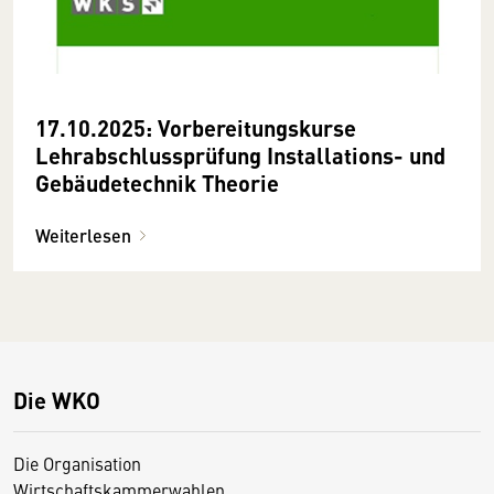
17.10.2025: Vorbereitungskurse
Lehrabschlussprüfung Installations- und
Gebäudetechnik Theorie
Weiterlesen
Die WKO
Die Organisation
Wirtschaftskammerwahlen