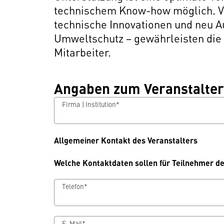
technischem Know-how möglich. V
technische Innovationen und neu 
Umweltschutz − gewährleisten die 
Mitarbeiter.
Angaben zum Veranstalter
Firma | Institution*
Allgemeiner Kontakt des Veranstalters
Welche Kontaktdaten sollen für Teilnehmer d
Telefon*
E-Mail*