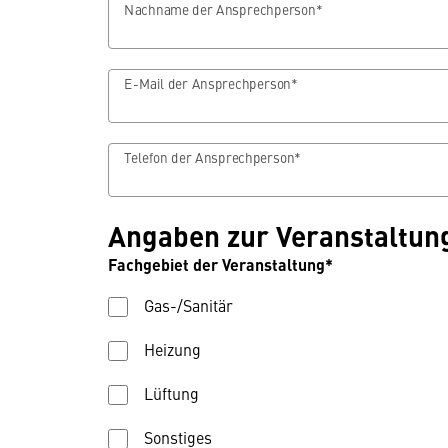
Nachname der Ansprechperson*
E-Mail der Ansprechperson*
Telefon der Ansprechperson*
Angaben zur Veranstaltun
Fachgebiet der Veranstaltung*
Gas-/Sanitär
Heizung
Lüftung
Sonstiges