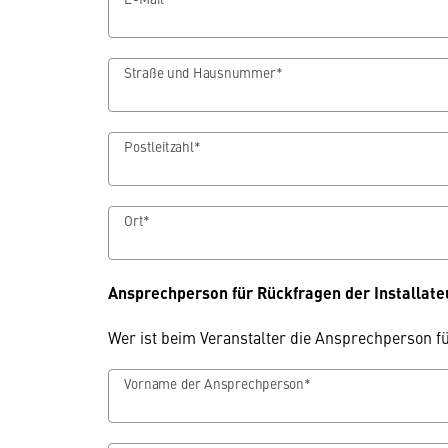
Straße und Hausnummer*
Postleitzahl*
Ort*
Ansprechperson für Rückfragen der Installat
Wer ist beim Veranstalter die Ansprechperson f
Vorname der Ansprechperson*