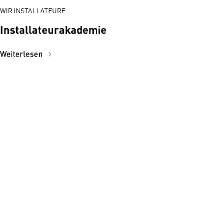
WIR INSTALLATEURE
Installateurakademie
Weiterlesen