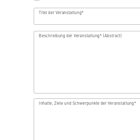
Titel der Veranstaltung*
Beschreibung der Veranstaltung* (Abstract)
Inhalte, Ziele und Schwerpunkte der Veranstaltung*