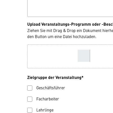
Upload Veranstaltungs-Programm oder -Besc
Ziehen Sie mit Drag & Drop ein Dokument hierh
den Button um eine Datei hochzuladen.
Zielgruppe der Veranstaltung*
Geschäftsführer
Facharbeiter
Lehrlinge