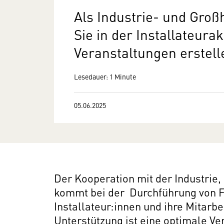
Als Industrie- und Gro
Sie in der Installateur
Veranstaltungen erstel
Lesedauer: 1 Minute
05.06.2025
Der Kooperation mit der Industrie,
kommt bei der Durchführung von 
Installateur:innen und ihre Mitarbei
Unterstützung ist eine optimale Ve