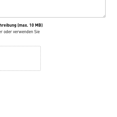
hreibung (max. 10 MB)
er oder verwenden Sie