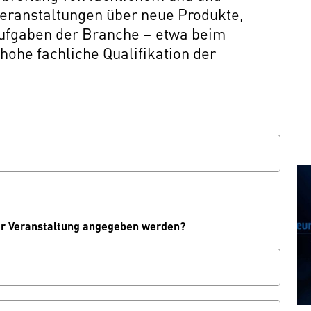
eranstaltungen über neue Produkte,
Aufgaben der Branche – etwa beim
hohe fachliche Qualifikation der
er Veranstaltung angegeben werden?