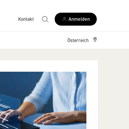
Kontakt
Anmelden
Österreich