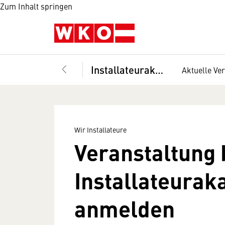
Zum Inhalt springen
Installateurakademie
Aktuelle Ve
Wir Installateure
Veranstaltung 
Installateura
anmelden