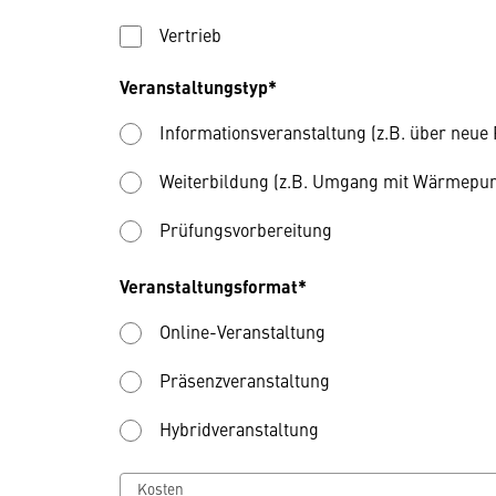
Vertrieb
Veranstaltungstyp*
Informationsveranstaltung (z.B. über neue
Weiterbildung (z.B. Umgang mit Wärmepump
Prüfungsvorbereitung
Veranstaltungsformat*
Online-Veranstaltung
Präsenzveranstaltung
Hybridveranstaltung
Kosten