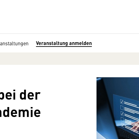
Veranstaltung anmelden
ranstaltungen
bei der
kademie