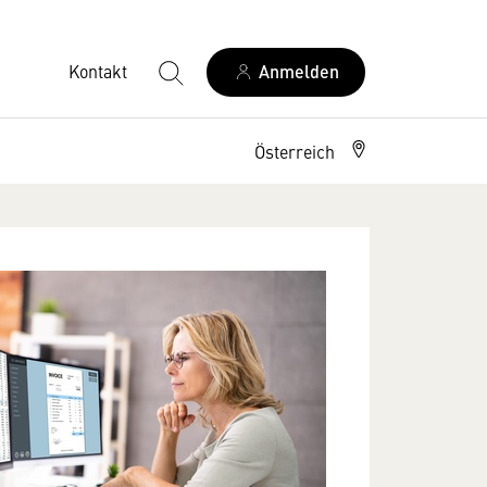
Kontakt
Anmelden
Österreich