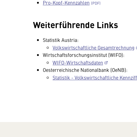
Pro-Kopf-Kennzahlen
Weiterführende Links
Statistik Austria:
Volkswirtschaftliche Gesamtrechnung
Wirtschaftsforschungsinstitut (WIFO):
WIFO-Wirtschaftsdaten
Oesterreichische Nationalbank (OeNB):
Statistik - Volkswirtschaftliche Kennzif