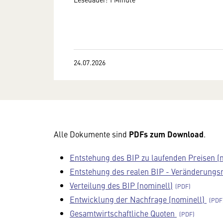
24.07.2026
Alle Dokumente sind
PDFs zum Download
.
Entstehung des BIP zu laufenden Preisen (
Entstehung des realen BIP - Veränderungs
Verteilung des BIP (nominell)
Entwicklung der Nachfrage (nominell)
Gesamtwirtschaftliche Quoten