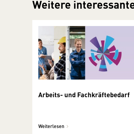
Weitere interessante
Arbeits- und Fachkräftebedarf
Weiterlesen