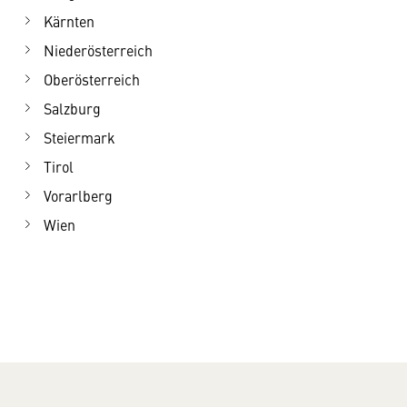
Kärnten
Niederösterreich
Oberösterreich
Salzburg
Steiermark
Tirol
Vorarlberg
Wien