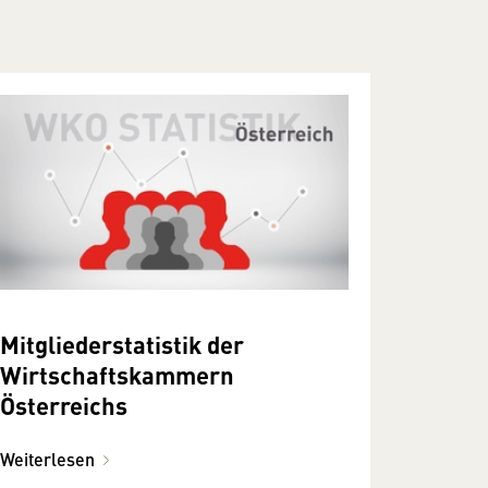
Mitgliederstatistik der
Wirtschaftskammern
Österreichs
Weiterlesen