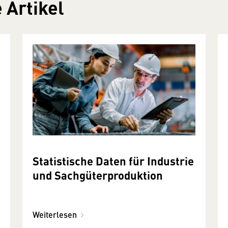
 Artikel
Statistische Daten für Industrie
und Sachgüterproduktion
Weiterlesen