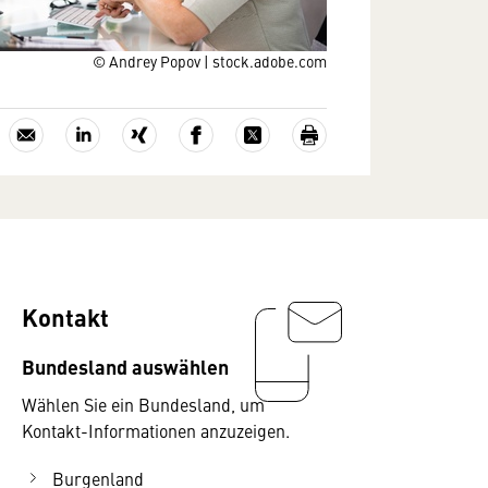
© Andrey Popov | stock.adobe.com
Kontakt
Bundesland auswählen
Wählen Sie ein Bundesland, um
Kontakt-Informationen anzuzeigen.
Burgenland