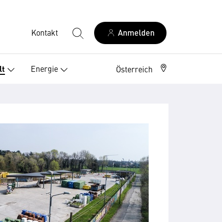
Kontakt
Anmelden
Energie
lt
Österreich