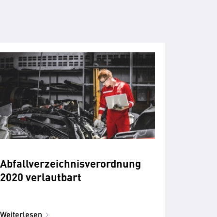
Abfallverzeichnisverordnung
2020 verlautbart
Weiterlesen