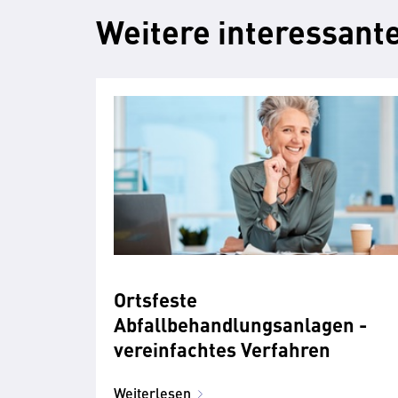
Weitere interessante
Ortsfeste
Abfallbehandlungsanlagen -
vereinfachtes Verfahren
Weiterlesen