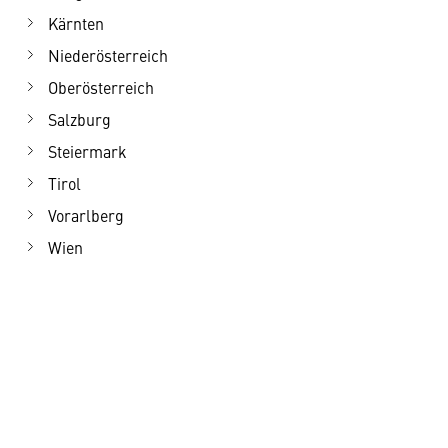
Kärnten
Niederösterreich
Oberösterreich
Salzburg
Steiermark
Tirol
Vorarlberg
Wien