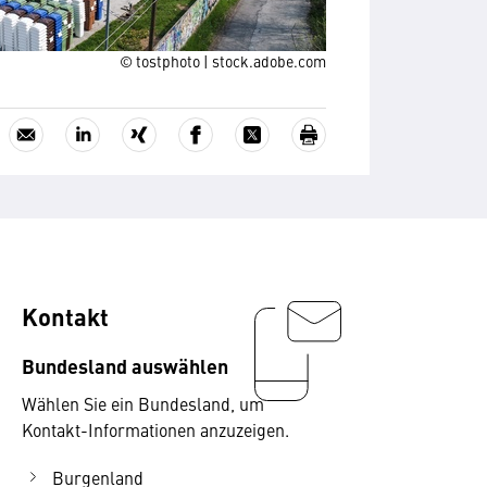
© tostphoto | stock.adobe.com
Kontakt
Bundesland auswählen
Wählen Sie ein Bundesland, um
Kontakt-Informationen anzuzeigen.
Burgenland