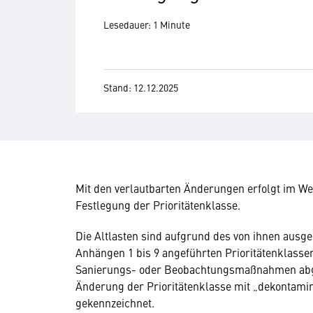
Lesedauer: 1 Minute
Stand: 12.12.2025
Mit den verlautbarten Änderungen erfolgt im We
Festlegung der Prioritätenklasse.
Die Altlasten sind aufgrund des von ihnen ausg
Anhängen 1 bis 9 angeführten Prioritätenklassen 
Sanierungs- oder Beobachtungsmaßnahmen abge
Änderung der Prioritätenklasse mit „dekontami
gekennzeichnet.