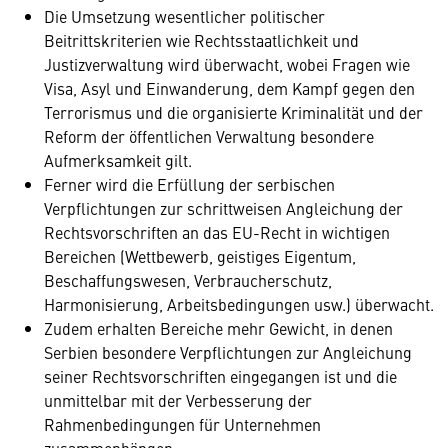
Die Umsetzung wesentlicher politischer
Beitrittskriterien wie Rechtsstaatlichkeit und
Justizverwaltung wird überwacht, wobei Fragen wie
Visa, Asyl und Einwanderung, dem Kampf gegen den
Terrorismus und die organisierte Kriminalität und der
Reform der öffentlichen Verwaltung besondere
Aufmerksamkeit gilt.
Ferner wird die Erfüllung der serbischen
Verpflichtungen zur schrittweisen Angleichung der
Rechtsvorschriften an das EU-Recht in wichtigen
Bereichen (Wettbewerb, geistiges Eigentum,
Beschaffungswesen, Verbraucherschutz,
Harmonisierung, Arbeitsbedingungen usw.) überwacht.
Zudem erhalten Bereiche mehr Gewicht, in denen
Serbien besondere Verpflichtungen zur Angleichung
seiner Rechtsvorschriften eingegangen ist und die
unmittelbar mit der Verbesserung der
Rahmenbedingungen für Unternehmen
zusammenhängen.