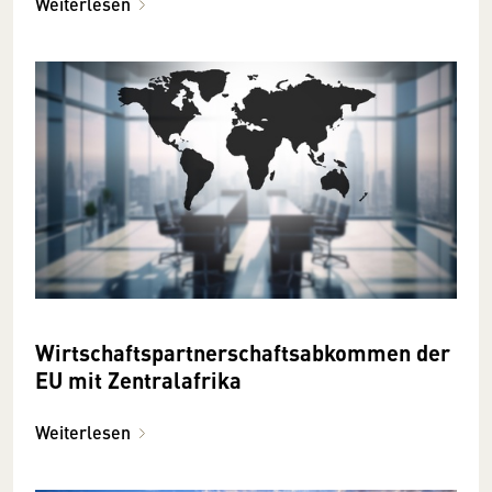
Weiterlesen
Wirtschaftspartnerschaftsabkommen der
EU mit Zentralafrika
Weiterlesen