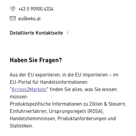
+43 5 90900 4334
eu@wko.at
Detaillierte Kontaktseite
Haben Sie Fragen?
Aus der EU exportieren, in die EU importieren – im
EU-Portal für Handelsinformationen
"
Access2Markets
" finden Sie alles, was Sie wissen
müssen:
Produktspezifische Informationen zu Zöllen & Steuern,
Einfuhrverfahren, Ursprungsregeln (ROSA),
Handelshemmnissen, Produktanforderungen und
Statistiken.