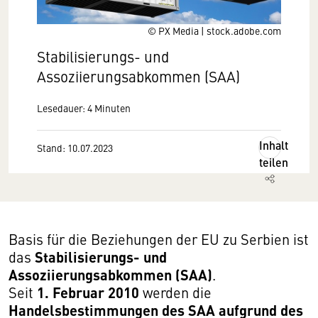
© PX Media | stock.adobe.com
Stabilisierungs- und
Assoziierungsabkommen (SAA)
Lesedauer: 4 Minuten
Inhalt
Stand: 10.07.2023
teilen
Basis für die Beziehungen der EU zu Serbien ist
Stabilisierungs- und
das
Assoziierungsabkommen (SAA)
.
1. Februar 2010
Seit
werden die
Handelsbestimmungen des SAA aufgrund des