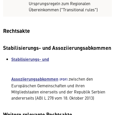
Ursprungsregeln zum Regionalen
Übereinkommen ("Transitional rules")
Rechtsakte
Stabilisierungs- und Assoziierungsabkommen
Stabilisierungs- und
Assoziierungsabkommen
zwischen den
Europäischen Gemeinschaften und ihren
Mitgliedstaaten einerseits und der Republik Serbien
andererseits (ABl L 278 vom 18. Oktober 2013)
Weitere relevante Rechtsakte