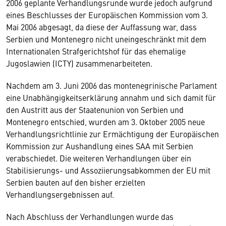
2006 geplante Verhandlungsrunde wurde jedoch aufgrund
eines Beschlusses der Europäischen Kommission vom 3.
Mai 2006 abgesagt, da diese der Auffassung war, dass
Serbien und Montenegro nicht uneingeschränkt mit dem
Internationalen Strafgerichtshof für das ehemalige
Jugoslawien (ICTY) zusammenarbeiteten.
Nachdem am 3. Juni 2006 das montenegrinische Parlament
eine Unabhängigkeitserklärung annahm und sich damit für
den Austritt aus der Staatenunion von Serbien und
Montenegro entschied, wurden am 3. Oktober 2005 neue
Verhandlungsrichtlinie zur Ermächtigung der Europäischen
Kommission zur Aushandlung eines SAA mit Serbien
verabschiedet. Die weiteren Verhandlungen über ein
Stabilisierungs- und Assoziierungsabkommen der EU mit
Serbien bauten auf den bisher erzielten
Verhandlungsergebnissen auf.
Nach Abschluss der Verhandlungen wurde das