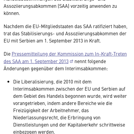
Assoziierungsabkommen (SAA) vorzeitig anwenden zu
können.
Nachdem die EU-Mitgliedstaaten das SAA ratifiziert haben,
trat das Stabilisierungs- und Assoziierungsabkommen der
EU mit Serbien am 1. September 2013 in Kraft.
Die
Pressemitteilung der Kommission zum In-Kraft-Treten
des SAA am 1. September 2013
nennt folgende
Änderungen gegenüber dem Interimsabkommen:
Die Liberalisierung, die 2010 mit dem
Interimsabkommen zwischen der EU und Serbien auf
dem Gebiet des Handels begonnen wurde, wird weiter
vorangetrieben, indem andere Bereiche wie die
Freizügigkeit der Arbeitnehmer, das
Niederlassungsrecht, die Erbringung von
Dienstleistungen und der Kapitalverkehr schrittweise
einbezogen werden.