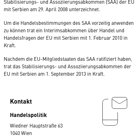
Stabilisierungs- und Assoziierungsabkommen (SAA) der EU
mit Serbien am 29. April 2008 unterzeichnet.
Um die Handelsbestimmungen des SAA vorzeitig anwenden
zu können trat ein Interimsabkommen über Handel und
Handelsfragen der EU mit Serbien mit 1. Februar 2010 in
Kraft.
Nachdem die EU-Mitgliedstaaten das SAA ratifiziert haben,
trat das Stabilisierungs- und Assoziierungsabkommen der
EU mit Serbien am 1. September 2013 in Kraft.
Kontakt
Handelspolitik
Wiedner Hauptstraße 63
1040 Wien