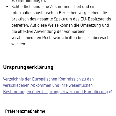
Schließlich sind eine Zusammenarbeit und ein
Informationsaustausch in Bereichen vorgesehen, die
praktisch das gesamte Spektrum des EU-Besitzstands
betreffen. Auf diese Weise können die Umsetzung und
die effektive Anwendung der von Serbien
verabschiedeten Rechtsvorschriften besser überwacht
werden.
Ursprungserklärung
Verzeichnis der Europäischen Kommission zu den
verschiedenen Abkommen und ihre wesentlichen
Bestimmungen über Ursprungserwerb und Kumulierung
:
Präferenzmaßnahme