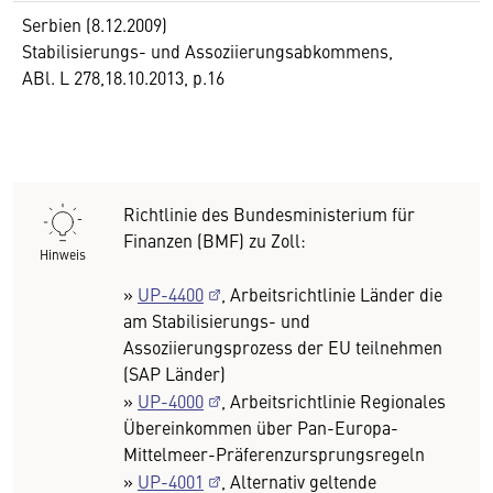
Serbien (8.12.2009)
Stabilisierungs- und Assoziierungsabkommens,
ABl. L 278,18.10.2013, p.16
Richtlinie des Bundesministerium für
Finanzen (BMF) zu Zoll:
Hinweis
»
UP-4400
, Arbeitsrichtlinie Länder die
am Stabilisierungs- und
Assoziierungsprozess der EU teilnehmen
(SAP Länder)
»
UP-4000
, Arbeitsrichtlinie Regionales
Übereinkommen über Pan-Europa-
Mittelmeer-Präferenzursprungsregeln
»
UP-4001
, Alternativ geltende