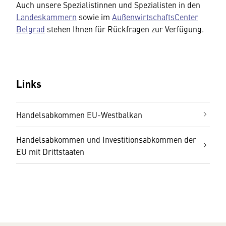
Auch unsere Spezialistinnen und Spezialisten in den
Landeskammern
sowie im
AußenwirtschaftsCenter
Belgrad
stehen Ihnen für Rückfragen zur Verfügung.
Links
Handelsabkommen EU-Westbalkan
Handelsabkommen und Investitionsabkommen der
EU mit Drittstaaten