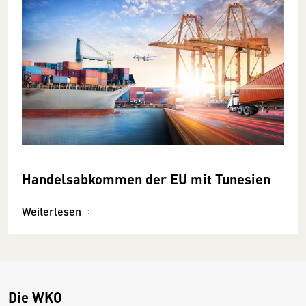
Handelsabkommen der EU mit Tunesien
Weiterlesen
Die WKO