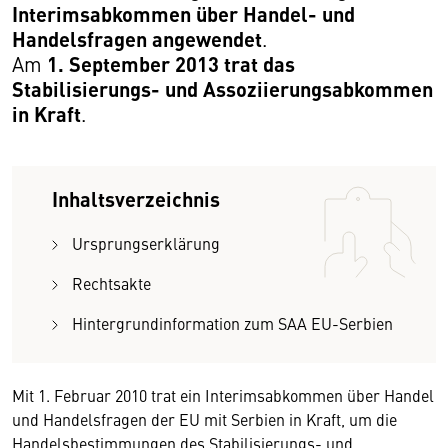
Interimsabkommen über Handel- und
Handelsfragen angewendet
.
1. September 2013 trat das
Am
Stabilisierungs- und Assoziierungsabkommen
in Kraft
.
Inhaltsverzeichnis
Ursprungserklärung
Rechtsakte
Hintergrundinformation zum SAA EU-Serbien
Mit 1. Februar 2010 trat ein Interimsabkommen über Handel
und Handelsfragen der EU mit Serbien in Kraft, um die
Handelsbestimmungen des Stabilisierungs- und