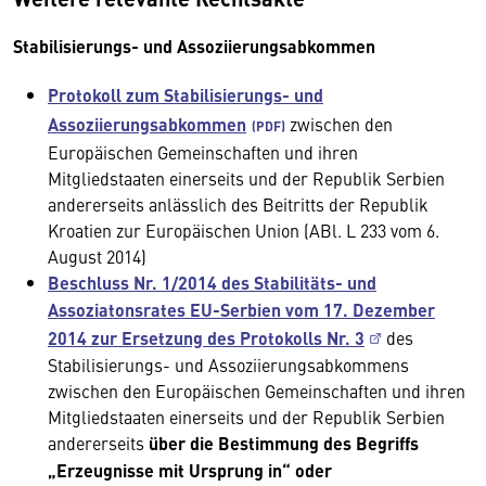
Stabilisierungs- und Assoziierungsabkommen
Protokoll zum Stabilisierungs- und
Assoziierungsabkommen
zwischen den
Europäischen Gemeinschaften und ihren
Mitgliedstaaten einerseits und der Republik Serbien
andererseits anlässlich des Beitritts der Republik
Kroatien zur Europäischen Union (ABl. L 233 vom 6.
August 2014)
Beschluss Nr. 1/2014 des Stabilitäts- und
Assoziatonsrates EU-Serbien vom 17. Dezember
2014 zur Ersetzung des Protokolls Nr. 3
des
Stabilisierungs- und Assoziierungsabkommens
zwischen den Europäischen Gemeinschaften und ihren
Mitgliedstaaten einerseits und der Republik Serbien
andererseits
über die Bestimmung des Begriffs
„Erzeugnisse mit Ursprung in“ oder