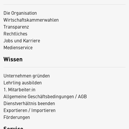
Die Organisation
Wirtschaftskammerwahlen
Transparenz
Rechtliches
Jobs und Karriere
Medienservice
Wissen
Unternehmen gründen
Lehrling ausbilden
1. Mitarbeiter:in
Allgemeine Geschäftsbedingungen / AGB
Dienstverhältnis beenden
Exportieren / Importieren
Förderungen
Service