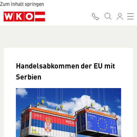
Zum Inhalt springen
Handelsabkommen der EU mit
Serbien