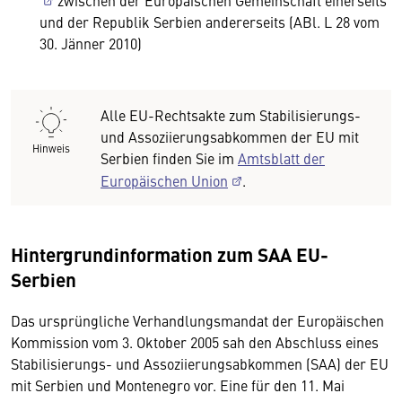
und der Republik Serbien andererseits (ABl. L 28 vom
30. Jänner 2010)
Alle EU-Rechtsakte zum Stabilisierungs-
und Assoziierungsabkommen der EU mit
Hinweis
Serbien finden Sie im
Amtsblatt der
Europäischen Union
.
Hintergrundinformation zum SAA EU-
Serbien
Das ursprüngliche Verhandlungsmandat der Europäischen
Kommission vom 3. Oktober 2005 sah den Abschluss eines
Stabilisierungs- und Assoziierungsabkommen (SAA) der EU
mit Serbien und Montenegro vor. Eine für den 11. Mai