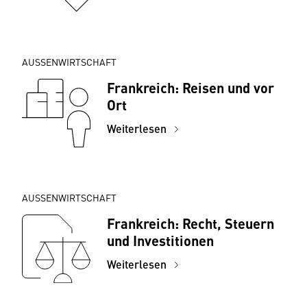
AUSSENWIRTSCHAFT
Frankreich: Reisen und vor
Ort
Weiterlesen
AUSSENWIRTSCHAFT
Frankreich: Recht, Steuern
und Investitionen
Weiterlesen