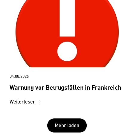
04.08.2026
Warnung vor Betrugsfällen in Frankreich
Weiterlesen
Mehr laden