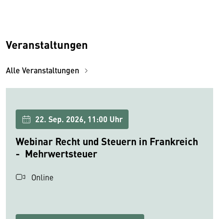
Veranstaltungen
Alle Veranstaltungen
22. Sep. 2026, 11:00 Uhr
Webinar Recht und Steuern in Frankreich
- Mehrwertsteuer
Online