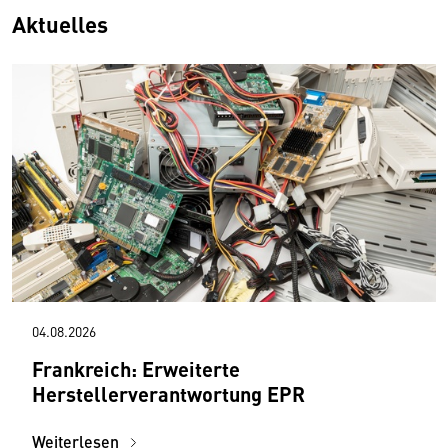
Aktuelles
04.08.2026
Frankreich: Erweiterte
Herstellerverantwortung EPR
Weiterlesen