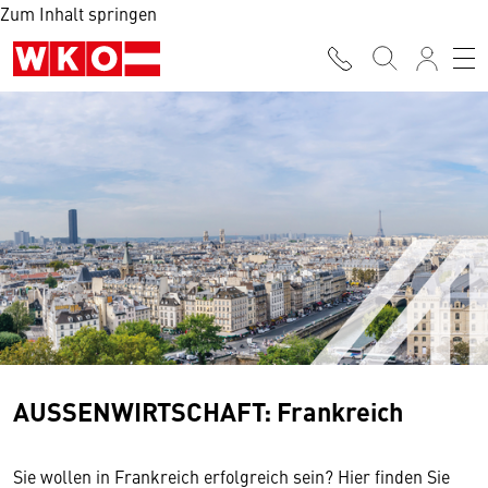
Zum Inhalt springen
AUSSENWIRTSCHAFT: Frankreich
Sie wollen in Frankreich erfolgreich sein? Hier finden Sie