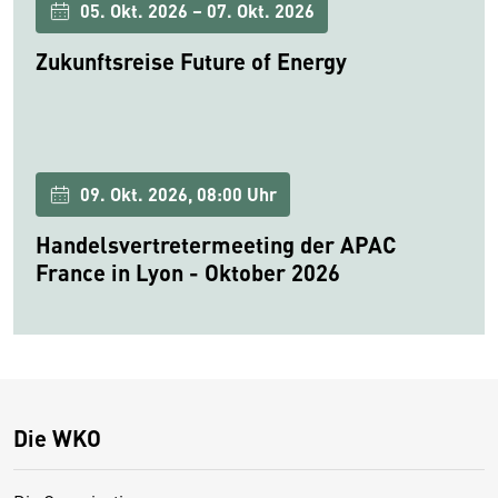
05. Okt. 2026 – 07. Okt. 2026
Zukunftsreise Future of Energy
09. Okt. 2026, 08:00 Uhr
Handelsvertretermeeting der APAC
France in Lyon - Oktober 2026
Die WKO