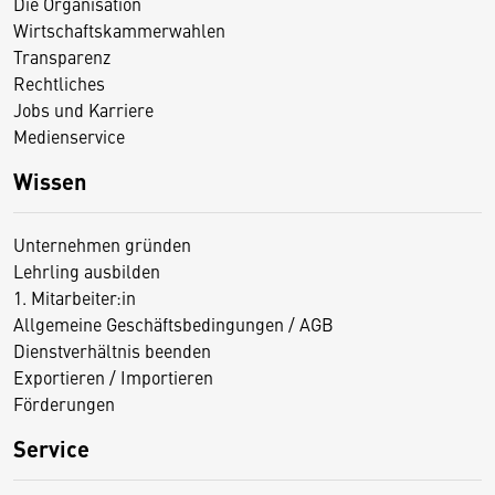
Die Organisation
Wirtschaftskammerwahlen
Transparenz
Rechtliches
Jobs und Karriere
Medienservice
Wissen
Unternehmen gründen
Lehrling ausbilden
1. Mitarbeiter:in
Allgemeine Geschäftsbedingungen / AGB
Dienstverhältnis beenden
Exportieren / Importieren
Förderungen
Service