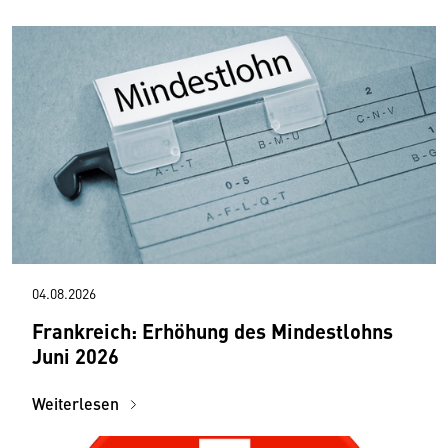
04.08.2026
Frankreich: Erhöhung des Mindestlohns
Juni 2026
Weiterlesen