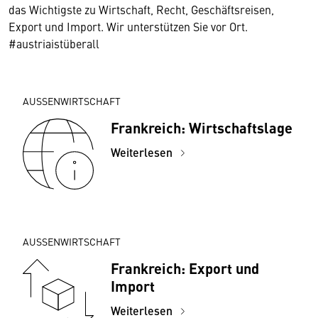
das Wichtigste zu Wirtschaft, Recht, Geschäftsreisen,
Export und Import. Wir unterstützen Sie vor Ort.
#austriaistüberall
AUSSENWIRTSCHAFT
Frankreich: Wirtschaftslage
Weiterlesen
AUSSENWIRTSCHAFT
Frankreich: Export und
Import
Weiterlesen